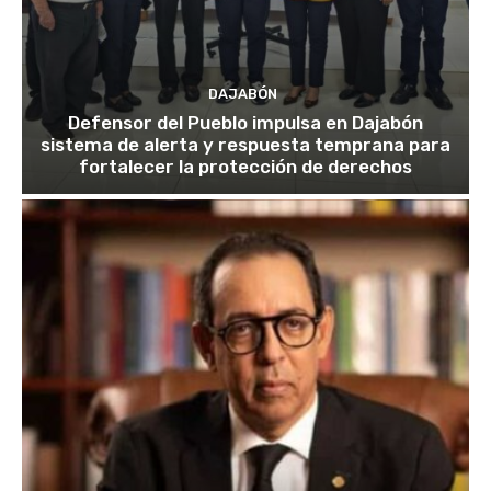
DAJABÓN
Defensor del Pueblo impulsa en Dajabón
sistema de alerta y respuesta temprana para
fortalecer la protección de derechos