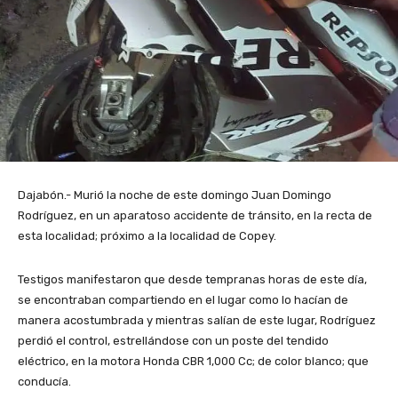
Dajabón.- Murió la noche de este domingo Juan Domingo
Rodríguez, en un aparatoso accidente de tránsito, en la recta de
esta localidad; próximo a la localidad de Copey.
Testigos manifestaron que desde tempranas horas de este día,
se encontraban compartiendo en el lugar como lo hacían de
manera acostumbrada y mientras salían de este lugar, Rodríguez
perdió el control, estrellándose con un poste del tendido
eléctrico, en la motora Honda CBR 1,000 Cc; de color blanco; que
conducía.