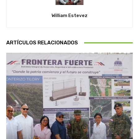
William Estevez
ARTÍCULOS RELACIONADOS