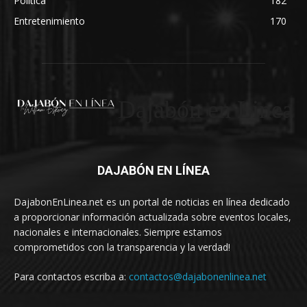
Política
182
Entretenimiento
170
Dajabón en Linea
DAJABÓN EN LÍNEA
DajabonEnLinea.net es un portal de noticias en línea dedicado
a proporcionar información actualizada sobre eventos locales,
nacionales e internacionales. Siempre estamos
comprometidos con la transparencia y la verdad!
Para contactos escriba a:
contactos@dajabonenlinea.net