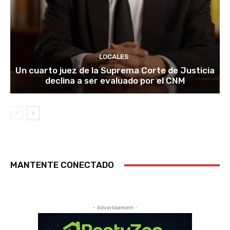
LOCALES
Un cuarto juez de la Suprema Corte de Justicia
declina a ser evaluado por el CNM
MANTENTE CONECTADO
- Advertisement -