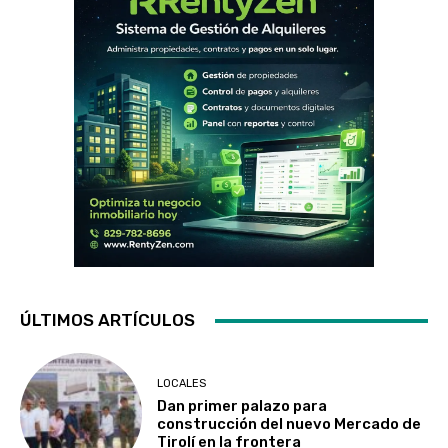
ÚLTIMOS ARTÍCULOS
LOCALES
Dan primer palazo para
construcción del nuevo Mercado de
Tirolí en la frontera