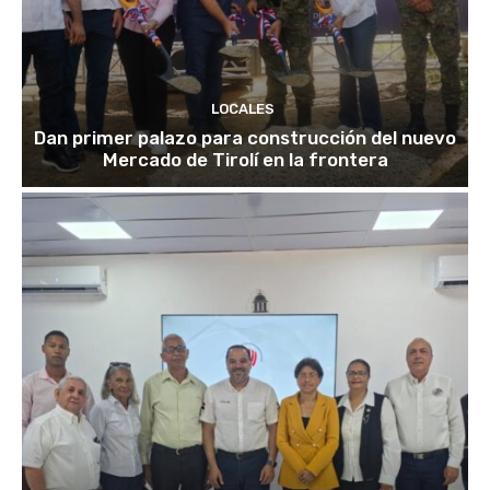
LOCALES
Dan primer palazo para construcción del nuevo
Mercado de Tirolí en la frontera