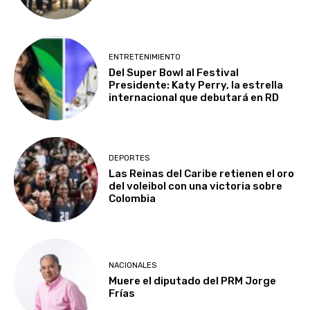
ENTRETENIMIENTO
Del Super Bowl al Festival
Presidente: Katy Perry, la estrella
internacional que debutará en RD
DEPORTES
Las Reinas del Caribe retienen el oro
del voleibol con una victoria sobre
Colombia
NACIONALES
Muere el diputado del PRM Jorge
Frías