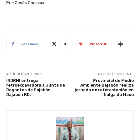
Por: Jesús Carrasco.
Facebook
X
Pinterest
ARTÍCULO ANTERIOR
ARTÍCULO SIGUIENTE
INDRHI entrega
Provincial de Medio
retroexcavadora a Junta de
Ambiente Dajabón realiza
Regantes de Dajabón.
jornada de reforestación en
Dajabón RD.
Nalga de Maco