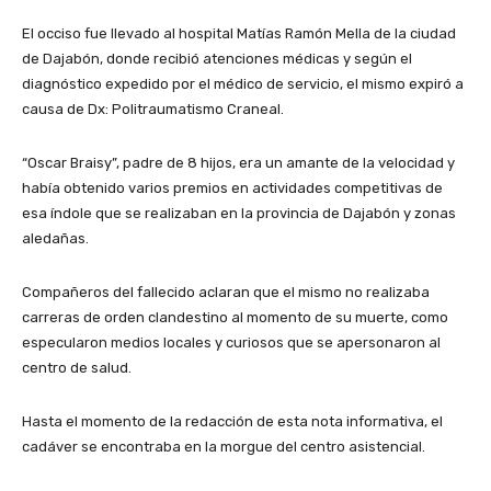
El occiso fue llevado al hospital Matías Ramón Mella de la ciudad
de Dajabón, donde recibió atenciones médicas y según el
diagnóstico expedido por el médico de servicio, el mismo expiró a
causa de Dx: Politraumatismo Craneal.
“Oscar Braisy”, padre de 8 hijos, era un amante de la velocidad y
había obtenido varios premios en actividades competitivas de
esa índole que se realizaban en la provincia de Dajabón y zonas
aledañas.
Compañeros del fallecido aclaran que el mismo no realizaba
carreras de orden clandestino al momento de su muerte, como
especularon medios locales y curiosos que se apersonaron al
centro de salud.
Hasta el momento de la redacción de esta nota informativa, el
cadáver se encontraba en la morgue del centro asistencial.