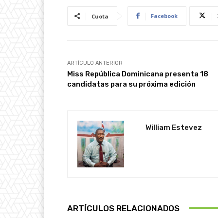
Facebook
Cuota
ARTÍCULO ANTERIOR
Miss República Dominicana presenta 18
candidatas para su próxima edición
William Estevez
ARTÍCULOS RELACIONADOS