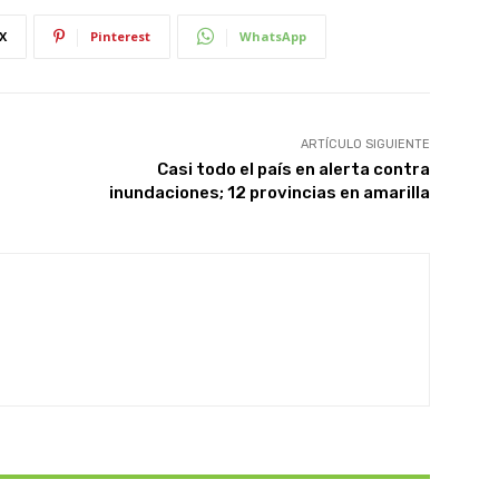
X
Pinterest
WhatsApp
ARTÍCULO SIGUIENTE
Casi todo el país en alerta contra
inundaciones; 12 provincias en amarilla