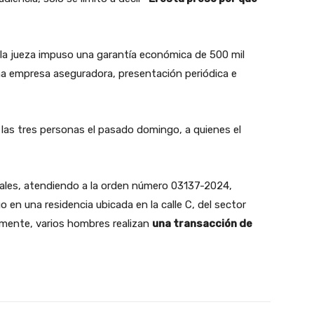
 la jueza impuso una garantía económica de 500 mil
na empresa aseguradora, presentación periódica e
 las tres personas el pasado domingo, a quienes el
cales, atendiendo a la orden número 03137-2024,
 en una residencia ubicada en la calle C, del sector
mente, varios hombres realizan
una transacción de