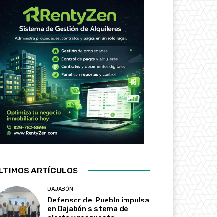
LTIMOS ARTÍCULOS
DAJABÓN
Defensor del Pueblo impulsa
en Dajabón sistema de