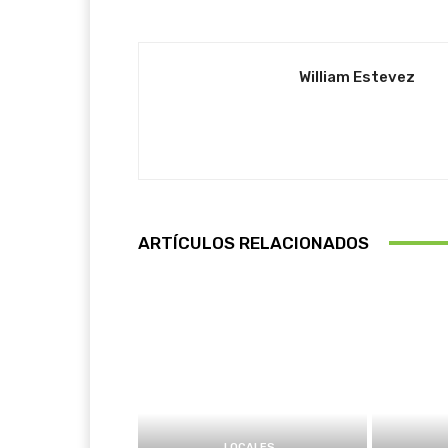
William Estevez
ARTÍCULOS RELACIONADOS
LOCALES