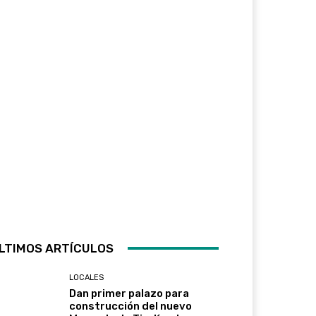
LTIMOS ARTÍCULOS
LOCALES
Dan primer palazo para
construcción del nuevo