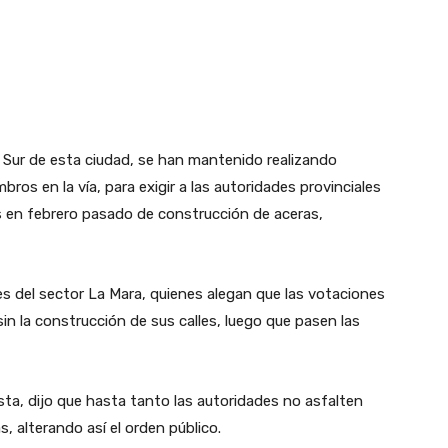
 Sur de esta ciudad, se han mantenido realizando
s en la vía, para exigir a las autoridades provinciales
 en febrero pasado de construcción de aceras,
es del sector La Mara, quienes alegan que las votaciones
in la construcción de sus calles, luego que pasen las
ta, dijo que hasta tanto las autoridades no asfalten
 alterando así el orden público.