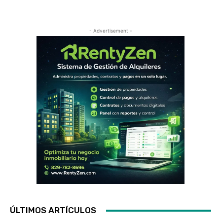
- Advertisement -
ÚLTIMOS ARTÍCULOS