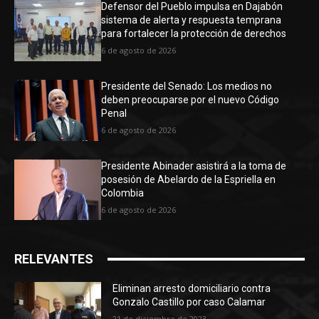
Defensor del Pueblo impulsa en Dajabón
sistema de alerta y respuesta temprana
para fortalecer la protección de derechos
6 de agosto de 2026
Presidente del Senado: Los medios no
deben preocuparse por el nuevo Código
Penal
6 de agosto de 2026
Presidente Abinader asistirá a la toma de
posesión de Abelardo de la Espriella en
Colombia
6 de agosto de 2026
RELEVANTES
Eliminan arresto domiciliario contra
Gonzalo Castillo por caso Calamar
21 de diciembre de 2023