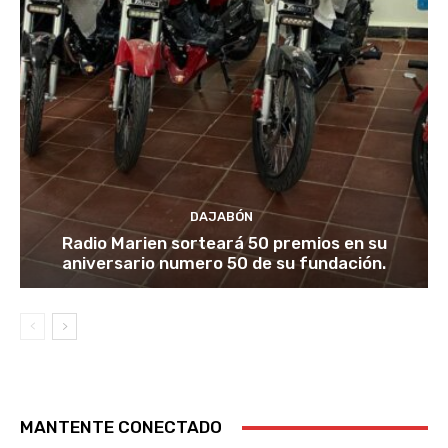
DAJABÓN
Radio Marien sorteará 50 premios en su
aniversario numero 50 de su fundación.
MANTENTE CONECTADO