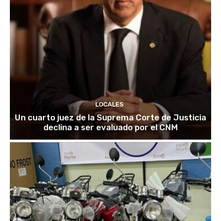
LOCALES
Un cuarto juez de la Suprema Corte de Justicia
declina a ser evaluado por el CNM