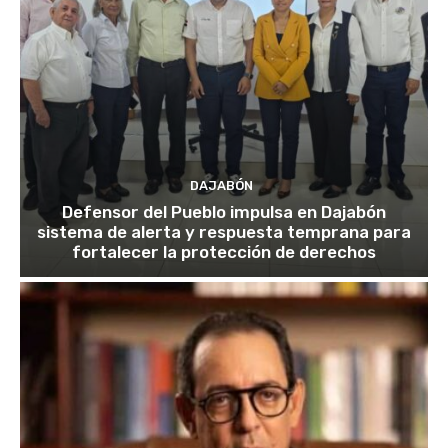
DAJABÓN
Defensor del Pueblo impulsa en Dajabón
sistema de alerta y respuesta temprana para
fortalecer la protección de derechos