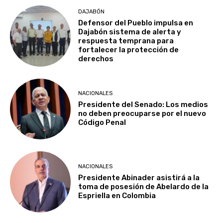
DAJABÓN
Defensor del Pueblo impulsa en
Dajabón sistema de alerta y
respuesta temprana para
fortalecer la protección de
derechos
NACIONALES
Presidente del Senado: Los medios
no deben preocuparse por el nuevo
Código Penal
NACIONALES
Presidente Abinader asistirá a la
toma de posesión de Abelardo de la
Espriella en Colombia