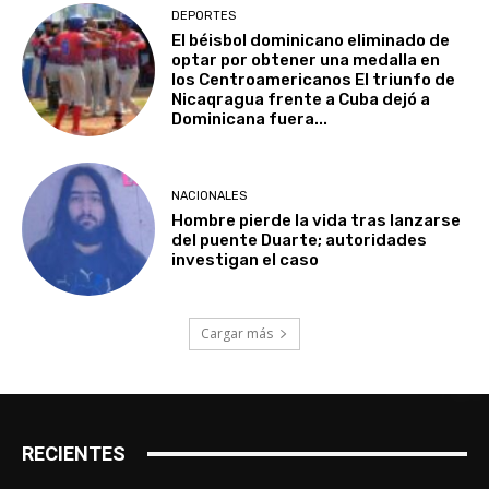
DEPORTES
El béisbol dominicano eliminado de
optar por obtener una medalla en
los Centroamericanos El triunfo de
Nicaqragua frente a Cuba dejó a
Dominicana fuera...
NACIONALES
Hombre pierde la vida tras lanzarse
del puente Duarte; autoridades
investigan el caso
Cargar más
RECIENTES