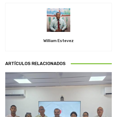
William Estevez
ARTÍCULOS RELACIONADOS