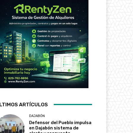
LTIMOS ARTÍCULOS
DAJABÓN
Defensor del Pueblo impulsa
en Dajabón sistema de