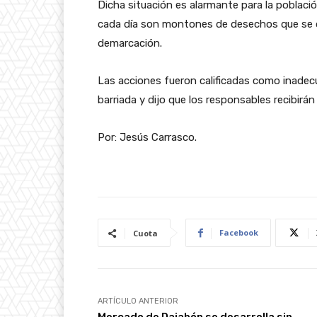
Dicha situación es alarmante para la poblaci
cada día son montones de desechos que se 
demarcación.
Las acciones fueron calificadas como inadec
barriada y dijo que los responsables recibirán
Por: Jesús Carrasco.
Facebook
Cuota
ARTÍCULO ANTERIOR