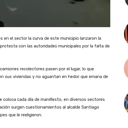
en el sector la curva de este municipio lanzaron la
 protesta con las autoridades municipales por la falta de
camiones recolectores pasen por el lugar, lo que
en sus viviendas y no aguantan en hedor que emana de
e coloca cada día de manifiesto, en diversos sectores
uación surgen cuestionamientos al alcalde Santiago
es que le reeligieron.