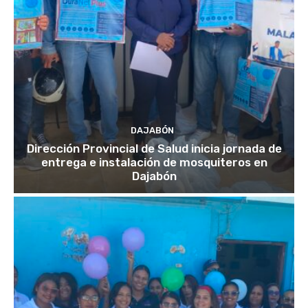
DAJABÓN
Dirección Provincial de Salud inicia jornada de
entrega e instalación de mosquiteros en
Dajabón