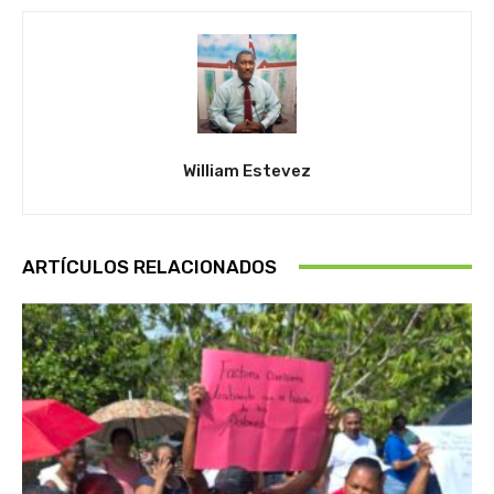
William Estevez
ARTÍCULOS RELACIONADOS