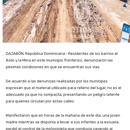
DAJABÓN, República Dominicana.- Residentes de los barrios el
Asilo y la Mina en este municipio fronterizo, denunciaron las
pésimas condiciones en que se encuentran sus vías.
De acuerdo a las denuncias realizadas por los munícipes
expresan que el material utilizado para relleno del lugar, no es el
adecuado ya que no compacta, presentando un peligro latente
para quienes circulan por estas calles.
Manifestaron que en horas de la mañana de este día, una joven
madre mientras se disponía a llevar a sus infantes a la escuela,
perdió el control de la motocicleta que conducía cayendo al