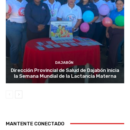
DAJABÓN
Dirección Provincial de Salud de Dajabón inicia
la Semana Mundial de la Lactancia Materna
MANTENTE CONECTADO