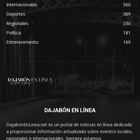
Internacionales
560
Deportes
369
Regionales
230
Política
181
Entretenimiento
169
Dajabón en Linea
DAJABÓN EN LÍNEA
DajabonEnLinea.net es un portal de noticias en línea dedicado
a proporcionar información actualizada sobre eventos locales,
nacionales e internacionales. Siempre estamos