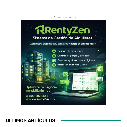
- Advertisement -
ÚLTIMOS ARTÍCULOS