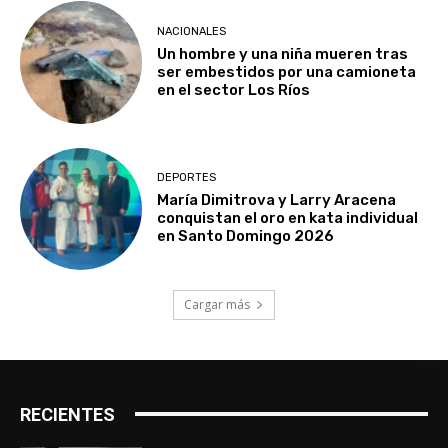
NACIONALES
Un hombre y una niña mueren tras
ser embestidos por una camioneta
en el sector Los Ríos
DEPORTES
María Dimitrova y Larry Aracena
conquistan el oro en kata individual
en Santo Domingo 2026
Cargar más
RECIENTES