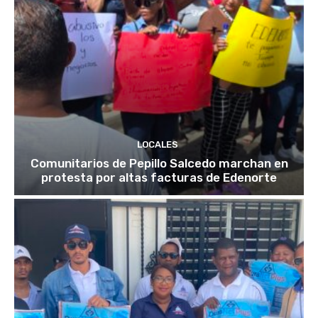
LOCALES
Comunitarios de Pepillo Salcedo marchan en
protesta por altas facturas de Edenorte