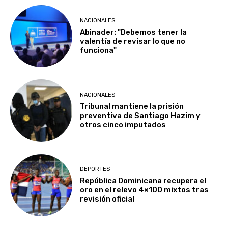
NACIONALES
Abinader: "Debemos tener la
valentía de revisar lo que no
funciona"
NACIONALES
Tribunal mantiene la prisión
preventiva de Santiago Hazim y
otros cinco imputados
DEPORTES
República Dominicana recupera el
oro en el relevo 4×100 mixtos tras
revisión oficial