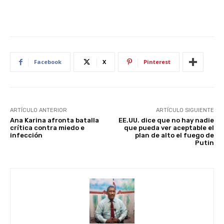
Facebook
X
Pinterest
ARTÍCULO ANTERIOR
ARTÍCULO SIGUIENTE
Ana Karina afronta batalla
EE.UU. dice que no hay nadie
crítica contra miedo e
que pueda ver aceptable el
infección
plan de alto el fuego de
Putin