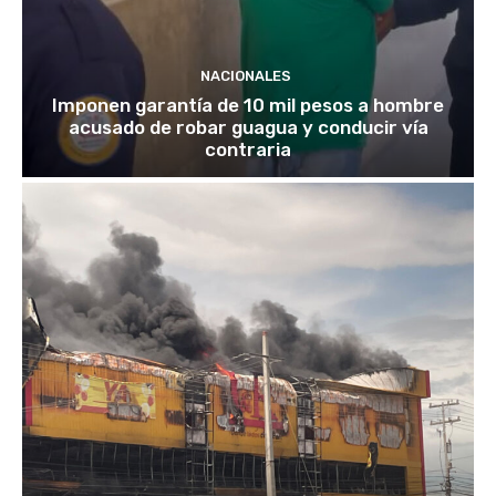
NACIONALES
Imponen garantía de 10 mil pesos a hombre
acusado de robar guagua y conducir vía
contraria