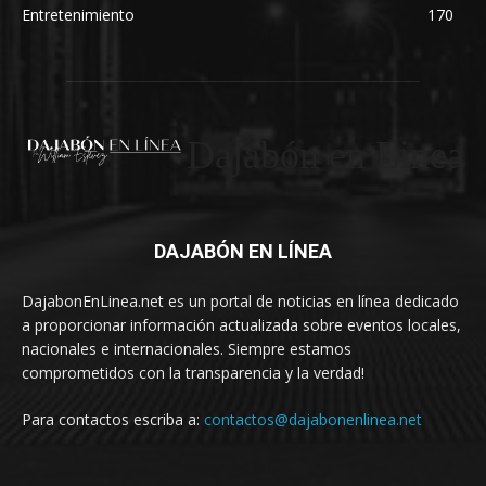
Entretenimiento
170
Dajabón en Linea
DAJABÓN EN LÍNEA
DajabonEnLinea.net es un portal de noticias en línea dedicado
a proporcionar información actualizada sobre eventos locales,
nacionales e internacionales. Siempre estamos
comprometidos con la transparencia y la verdad!
Para contactos escriba a:
contactos@dajabonenlinea.net