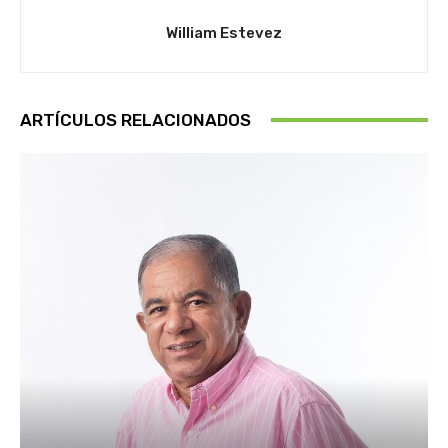
William Estevez
ARTÍCULOS RELACIONADOS