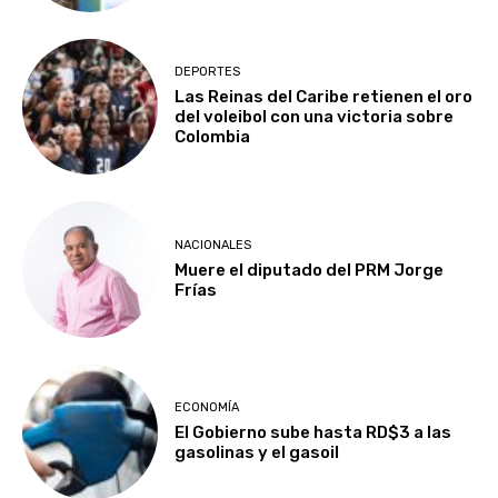
DEPORTES
Las Reinas del Caribe retienen el oro
del voleibol con una victoria sobre
Colombia
NACIONALES
Muere el diputado del PRM Jorge
Frías
ECONOMÍA
El Gobierno sube hasta RD$3 a las
gasolinas y el gasoil