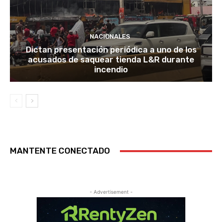
NACIONALES
Dictan presentación periódica a uno de los
acusados de saquear tienda L&R durante
incendio
MANTENTE CONECTADO
- Advertisement -