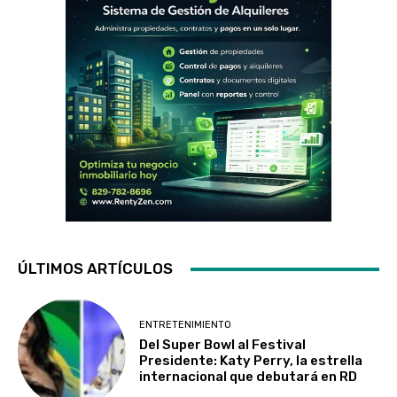
ÚLTIMOS ARTÍCULOS
ENTRETENIMIENTO
Del Super Bowl al Festival
Presidente: Katy Perry, la estrella
internacional que debutará en RD