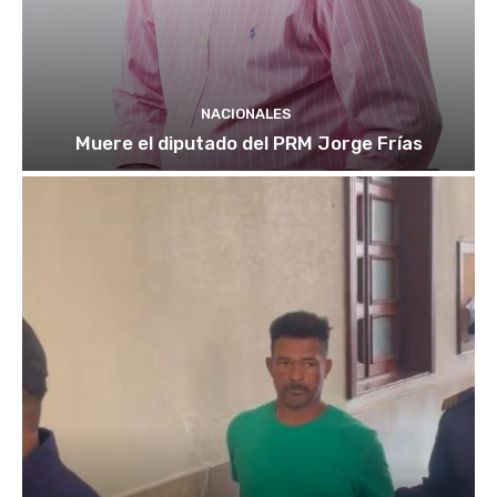
NACIONALES
Muere el diputado del PRM Jorge Frías