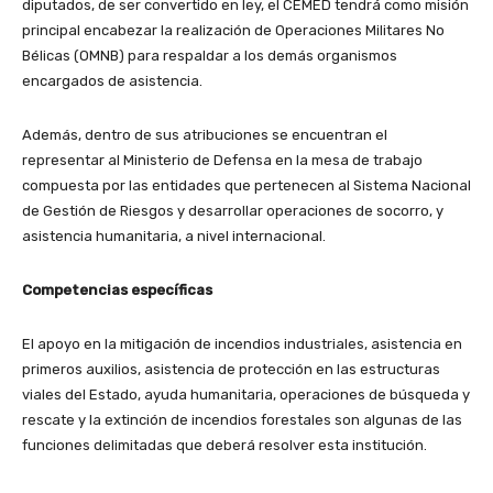
diputados, de ser convertido en ley, el CEMED tendrá como misión
principal encabezar la realización de Operaciones Militares No
Bélicas (OMNB) para respaldar a los demás organismos
encargados de asistencia.
Además, dentro de sus atribuciones se encuentran el
representar al Ministerio de Defensa en la mesa de trabajo
compuesta por las entidades que pertenecen al Sistema Nacional
de Gestión de Riesgos y desarrollar operaciones de socorro, y
asistencia humanitaria, a nivel internacional.
Competencias específicas
El apoyo en la mitigación de incendios industriales, asistencia en
primeros auxilios, asistencia de protección en las estructuras
viales del Estado, ayuda humanitaria, operaciones de búsqueda y
rescate y la extinción de incendios forestales son algunas de las
funciones delimitadas que deberá resolver esta institución.