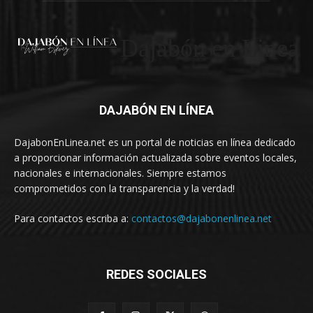
Dajabón en Linea
DAJABÓN EN LÍNEA
DajabonEnLinea.net es un portal de noticias en línea dedicado
a proporcionar información actualizada sobre eventos locales,
nacionales e internacionales. Siempre estamos
comprometidos con la transparencia y la verdad!
Para contactos escriba a:
contactos@dajabonenlinea.net
REDES SOCIALES