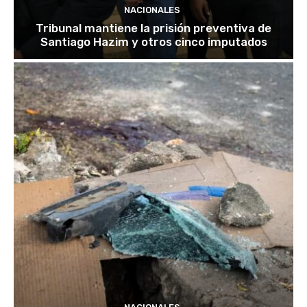
NACIONALES
Tribunal mantiene la prisión preventiva de
Santiago Hazim y otros cinco imputados