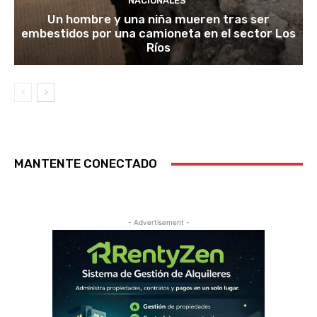
NACIONALES
Un hombre y una niña mueren tras ser
embestidos por una camioneta en el sector Los
Ríos
MANTENTE CONECTADO
- Advertisement -