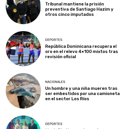
Tribunal mantiene la prisión
preventiva de Santiago Hazim y
otros cinco imputados
DEPORTES
República Dominicana recupera el
oro en el relevo 4×100 mixtos tras
revisión oficial
NACIONALES
Un hombre y una niña mueren tras
ser embestidos por una camioneta
en el sector Los Ríos
DEPORTES