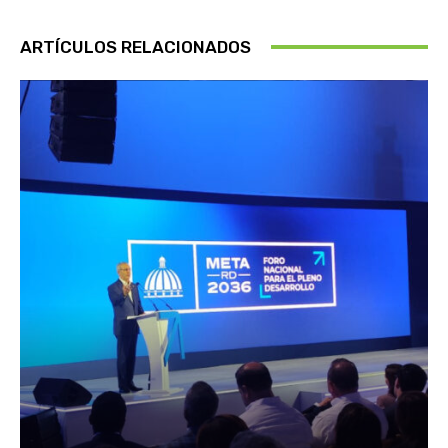
ARTÍCULOS RELACIONADOS