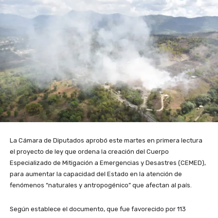
La Cámara de Diputados aprobó este martes en primera lectura
el proyecto de ley que ordena la creación del Cuerpo
Especializado de Mitigación a Emergencias y Desastres (CEMED),
para aumentar la capacidad del Estado en la atención de
fenómenos “naturales y antropogénico” que afectan al país.
Según establece el documento, que fue favorecido por 113