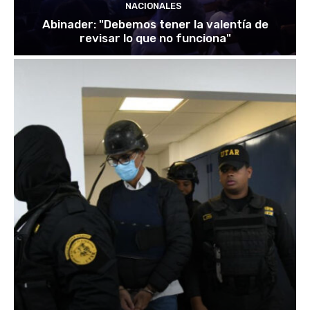
NACIONALES
Abinader: "Debemos tener la valentía de
revisar lo que no funciona"