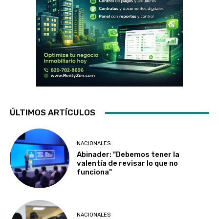
ÚLTIMOS ARTÍCULOS
NACIONALES
Abinader: "Debemos tener la
valentía de revisar lo que no
funciona"
NACIONALES