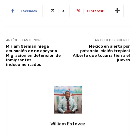
Facebook
X
Pinterest
ARTÍCULO ANTERIOR
ARTÍCULO SIGUIENTE
Miriam Germán niega
México en alerta por
acusación de no apoyar a
potencial ciclón tropical
Migración en detención de
Alberto que tocaría tierra el
inmigrantes
jueves
indocumentados
William Estevez