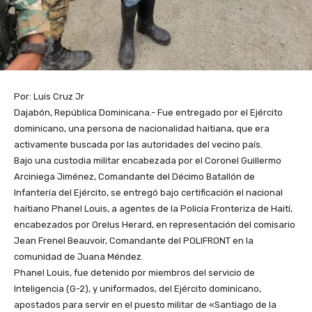
Por: Luis Cruz Jr
Dajabón, República Dominicana.- Fue entregado por el Ejército
dominicano, una persona de nacionalidad haitiana, que era
activamente buscada por las autoridades del vecino país.
Bajo una custodia militar encabezada por el Coronel Guillermo
Arciniega Jiménez, Comandante del Décimo Batallón de
Infantería del Ejército, se entregó bajo certificación el nacional
haitiano Phanel Louis, a agentes de la Policía Fronteriza de Haití,
encabezados por Orelus Herard, en representación del comisario
Jean Frenel Beauvoir, Comandante del POLIFRONT en la
comunidad de Juana Méndez.
Phanel Louis, fue detenido por miembros del servicio de
Inteligencia (G-2), y uniformados, del Ejército dominicano,
apostados para servir en el puesto militar de «Santiago de la