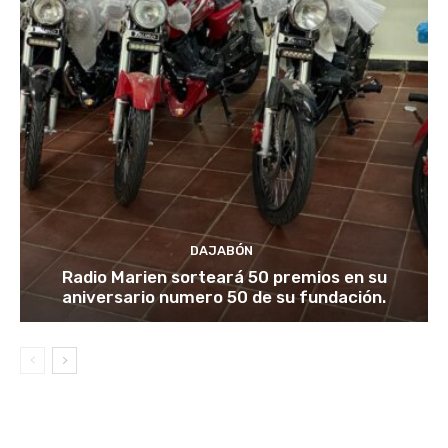
DAJABÓN
Radio Marien sorteará 50 premios en su
aniversario numero 50 de su fundación.