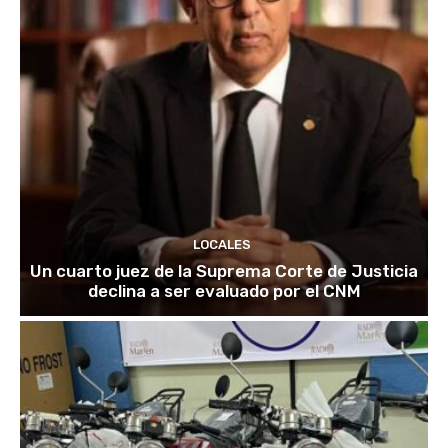
LOCALES
Un cuarto juez de la Suprema Corte de Justicia
declina a ser evaluado por el CNM