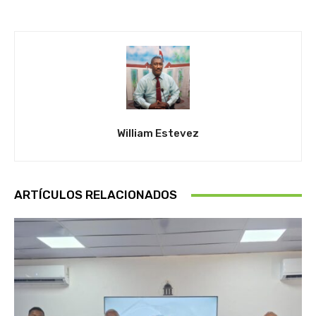
William Estevez
ARTÍCULOS RELACIONADOS