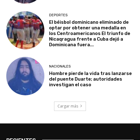
DEPORTES
El béisbol dominicano eliminado de
optar por obtener una medalla en
los Centroamericanos El triunfo de
Nicaqragua frente a Cuba dejó a
Dominicana fuera...
NACIONALES
Hombre pierde la vida tras lanzarse
del puente Duarte; autoridades
investigan el caso
Cargar más