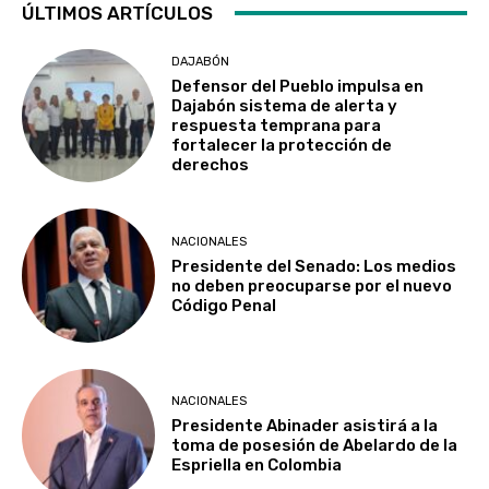
ÚLTIMOS ARTÍCULOS
DAJABÓN
Defensor del Pueblo impulsa en
Dajabón sistema de alerta y
respuesta temprana para
fortalecer la protección de
derechos
NACIONALES
Presidente del Senado: Los medios
no deben preocuparse por el nuevo
Código Penal
NACIONALES
Presidente Abinader asistirá a la
toma de posesión de Abelardo de la
Espriella en Colombia