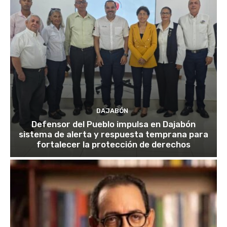
DAJABÓN
Defensor del Pueblo impulsa en Dajabón
sistema de alerta y respuesta temprana para
fortalecer la protección de derechos