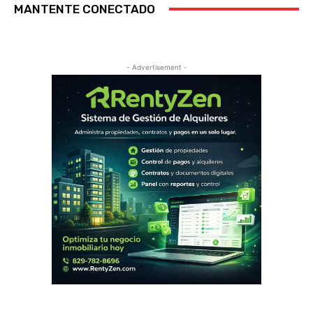
MANTENTE CONECTADO
- Advertisement -