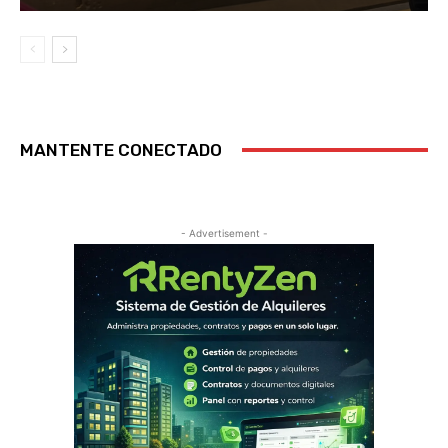
MANTENTE CONECTADO
- Advertisement -