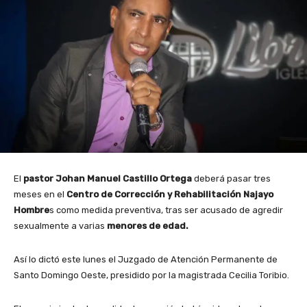
El
pastor Johan Manuel Castillo Ortega
deberá pasar tres
meses en el
Centro de Corrección y Rehabilitación Najayo
Hombre
s como medida preventiva, tras ser acusado de agredir
sexualmente a varias
menores de edad.
Así lo dictó este lunes el Juzgado de Atención Permanente de
Santo Domingo Oeste, presidido por la magistrada Cecilia Toribio.