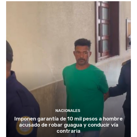
NACIONALES
Imponen garantía de 10 mil pesos a hombre
acusado de robar guagua y conducir vía
contraria