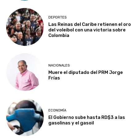
DEPORTES
Las Reinas del Caribe retienen el oro
del voleibol con una victoria sobre
Colombia
NACIONALES
Muere el diputado del PRM Jorge
Frías
ECONOMÍA
El Gobierno sube hasta RD$3 a las
gasolinas y el gasoil