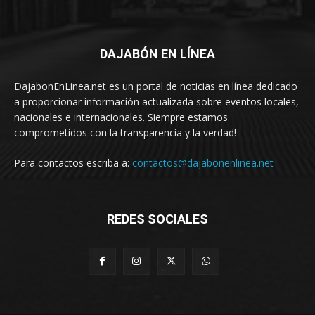
DAJABÓN EN LÍNEA
DajabonEnLinea.net es un portal de noticias en línea dedicado
a proporcionar información actualizada sobre eventos locales,
nacionales e internacionales. Siempre estamos
comprometidos con la transparencia y la verdad!
Para contactos escriba a:
contactos@dajabonenlinea.net
REDES SOCIALES