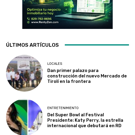
ÚLTIMOS ARTÍCULOS
LOCALES
Dan primer palazo para
construcción del nuevo Mercado de
Tirolí en la frontera
ENTRETENIMIENTO
Del Super Bowl al Festival
Presidente: Katy Perry, la estrella
internacional que debutará en RD