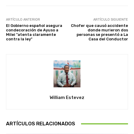
ARTÍCULO ANTERIOR
ARTÍCULO SIGUIENTE
El Gobierno español asegura
Chofer que causó accidente
condecoración de Ayuso a
donde murieron dos
Milei "atenta claramente
personas se presentó a La
contra la ley"
Casa del Conductor
William Estevez
ARTÍCULOS RELACIONADOS