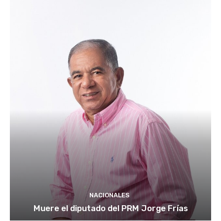
NACIONALES
Muere el diputado del PRM Jorge Frías