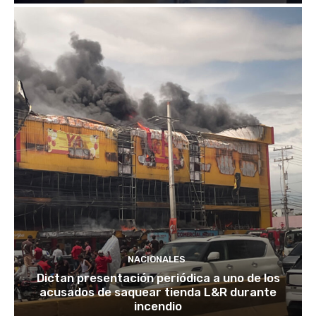
NACIONALES
Dictan presentación periódica a uno de los
acusados de saquear tienda L&R durante
incendio