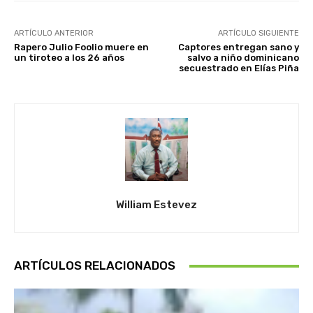
ARTÍCULO ANTERIOR
ARTÍCULO SIGUIENTE
Rapero Julio Foolio muere en
Captores entregan sano y
un tiroteo a los 26 años
salvo a niño dominicano
secuestrado en Elías Piña
William Estevez
ARTÍCULOS RELACIONADOS