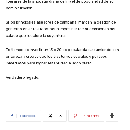
liberarse de la angustia diaria del nivel de popularidad de su
administración.
Si los principales asesores de campaña, marcan la gestión de
gobierno en esta etapa, sería imposible tomar decisiones del
calado que requiere la coyuntura.
Es tiempo de invertir un 15 o 20 de popularidad, asumiendo con
entereza y creatividad los trastornos sociales y políticos
inmediatos para lograr estabilidad a largo plazo.
Verdadero legado.
Facebook
X
Pinterest