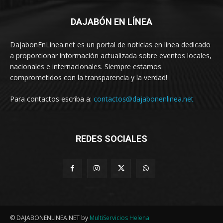
DAJABÓN EN LÍNEA
DajabonEnLinea.net es un portal de noticias en línea dedicado
a proporcionar información actualizada sobre eventos locales,
nacionales e internacionales. Siempre estamos
comprometidos con la transparencia y la verdad!
Para contactos escriba a:
contactos@dajabonenlinea.net
REDES SOCIALES
© DAJABONENLINEA.NET by
MultiServicios Helena