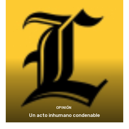
OPINIÓN
Un acto inhumano condenable