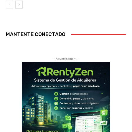
MANTENTE CONECTADO
- Advertisement -