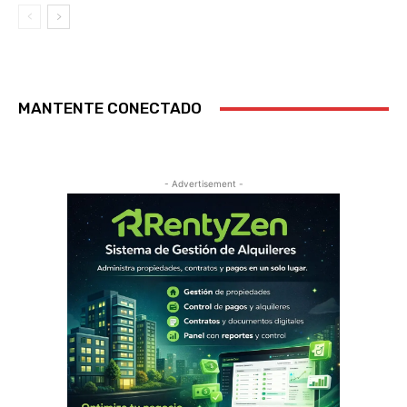
MANTENTE CONECTADO
- Advertisement -