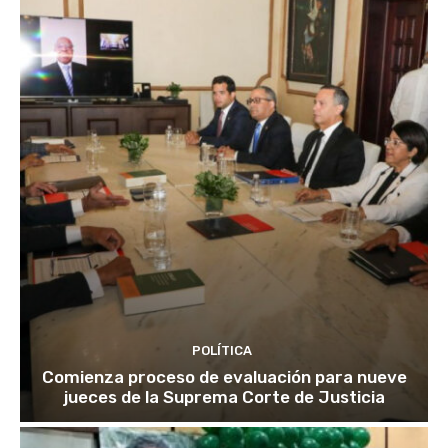
POLÍTICA
Comienza proceso de evaluación para nueve
jueces de la Suprema Corte de Justicia