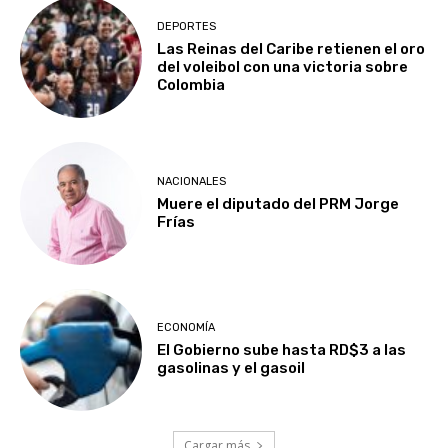
DEPORTES
Las Reinas del Caribe retienen el oro
del voleibol con una victoria sobre
Colombia
NACIONALES
Muere el diputado del PRM Jorge
Frías
ECONOMÍA
El Gobierno sube hasta RD$3 a las
gasolinas y el gasoil
Cargar más