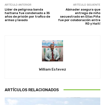
ARTÍCULO ANTERIOR
ARTÍCULO SIGUIENTE
Líder de peligrosa banda
Abinader asegura que
haitiana fue condenado a 35
entrega de niño
años de prisión por trafico de
secuestrado en Elías Piña
armas y lavado
fue por colaboración entre
RD y Haití
William Estevez
ARTÍCULOS RELACIONADOS