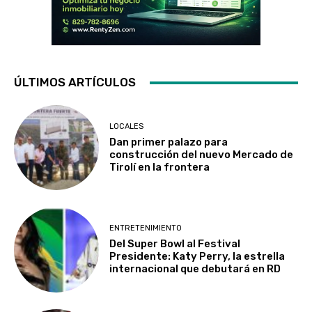
ÚLTIMOS ARTÍCULOS
LOCALES
Dan primer palazo para
construcción del nuevo Mercado de
Tirolí en la frontera
ENTRETENIMIENTO
Del Super Bowl al Festival
Presidente: Katy Perry, la estrella
internacional que debutará en RD