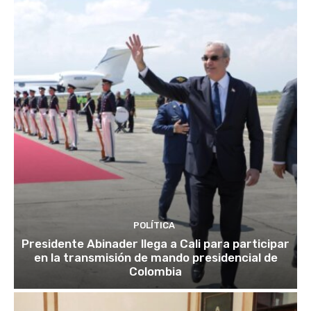
POLÍTICA
Presidente Abinader llega a Cali para participar
en la transmisión de mando presidencial de
Colombia