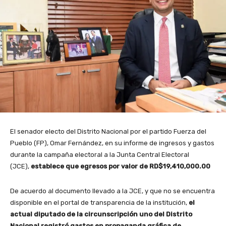
El senador electo del Distrito Nacional por el partido Fuerza del
Pueblo (FP), Omar Fernández, en su informe de ingresos y gastos
durante la campaña electoral a la Junta Central Electoral
(JCE),
establece que egresos por valor de RD$19,410,000.00
De acuerdo al documento llevado a la JCE, y que no se encuentra
disponible en el portal de transparencia de la institución,
el
actual diputado de la circunscripción uno del Distrito
Nacional registró gastos en propaganda gráfica de