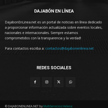
DAJABÓN EN LÍNEA
DajabonEnLinea.net es un portal de noticias en línea dedicado
a proporcionar información actualizada sobre eventos locales,
nacionales e internacionales. Siempre estamos
comprometidos con la transparencia y la verdad!
Para contactos escriba a:
contactos@dajabonenlinea.net
REDES SOCIALES
© DAJABONENLINEA.NET by
MultiServicios Helena