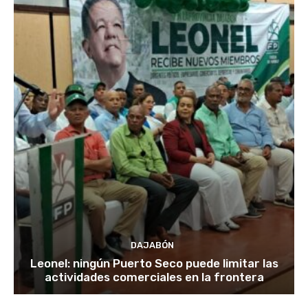
DAJABÓN
Leonel: ningún Puerto Seco puede limitar las
actividades comerciales en la frontera