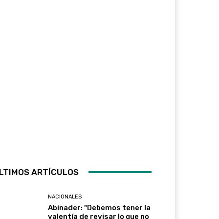
LTIMOS ARTÍCULOS
NACIONALES
Abinader: "Debemos tener la
valentía de revisar lo que no