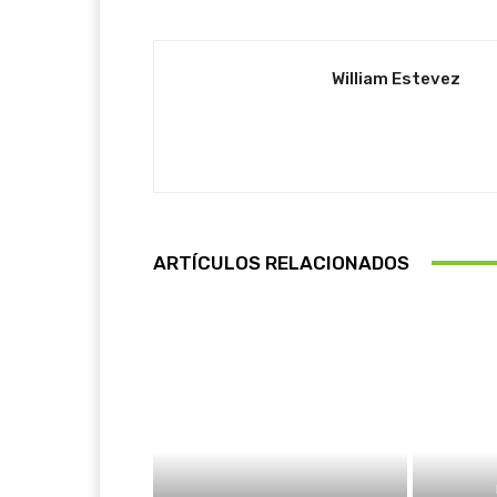
William Estevez
ARTÍCULOS RELACIONADOS