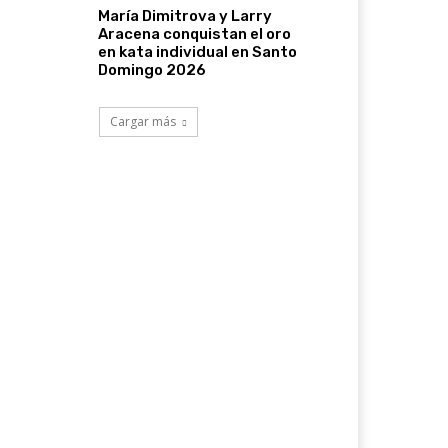
María Dimitrova y Larry
Aracena conquistan el oro
en kata individual en Santo
Domingo 2026
Cargar más