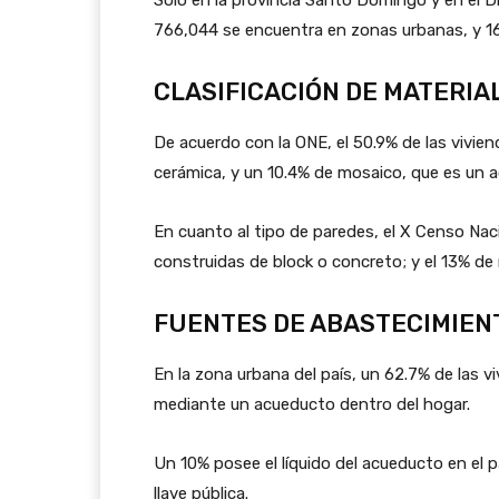
766,044 se encuentra en zonas urbanas, y 16
CLASIFICACIÓN DE MATERI
De acuerdo con la ONE, el 50.9% de las vivie
cerámica, y un 10.4% de mosaico, que es un a
En cuanto al tipo de paredes, el X Censo Nac
construidas de block o concreto; y el 13% de
FUENTES DE ABASTECIMIEN
En la zona urbana del país, un 62.7% de las 
mediante un acueducto dentro del hogar.
Un 10% posee el líquido del acueducto en el p
llave pública.