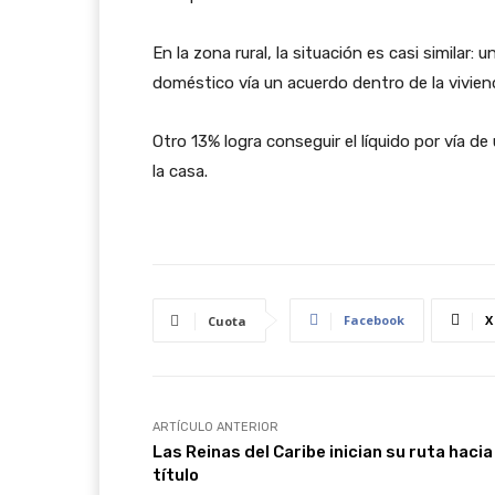
En la zona rural, la situación es casi similar
doméstico vía un acuerdo dentro de la vivien
Otro 13% logra conseguir el líquido por vía de
la casa.
Facebook
X
Cuota
ARTÍCULO ANTERIOR
Las Reinas del Caribe inician su ruta hacia 
título