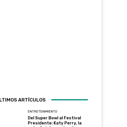
LTIMOS ARTÍCULOS
ENTRETENIMIENTO
Del Super Bowl al Festival
Presidente: Katy Perry, la