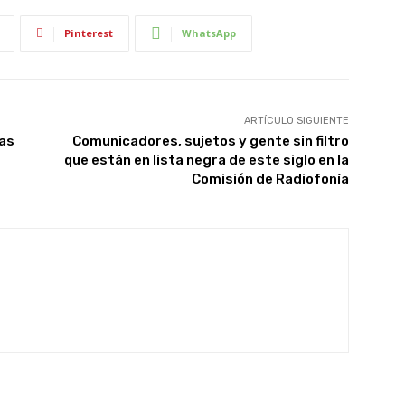
Pinterest
WhatsApp
ARTÍCULO SIGUIENTE
ras
Comunicadores, sujetos y gente sin filtro
que están en lista negra de este siglo en la
Comisión de Radiofonía