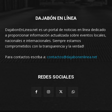
DAJABÓN EN LÍNEA
DajabonEnLinea.net es un portal de noticias en línea dedicado
a proporcionar información actualizada sobre eventos locales,
nacionales e internacionales. Siempre estamos
comprometidos con la transparencia y la verdad!
Para contactos escriba a:
contactos@dajabonenlinea.net
REDES SOCIALES