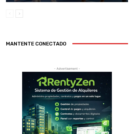
MANTENTE CONECTADO
- Advertisement -