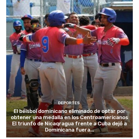
DEPORTES
El béisbol dominicano eliminado de optar por
obtener una medalla en los Centroamericanos
El triunfo de Nicaqragua frente a Cuba dejó a
Dominicana fuera...