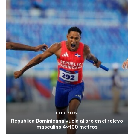
DEPORTES
República Dominicana vuela al oro en el relevo
masculino 4×100 metros