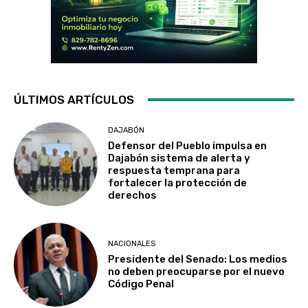
ÚLTIMOS ARTÍCULOS
DAJABÓN
Defensor del Pueblo impulsa en
Dajabón sistema de alerta y
respuesta temprana para
fortalecer la protección de
derechos
NACIONALES
Presidente del Senado: Los medios
no deben preocuparse por el nuevo
Código Penal