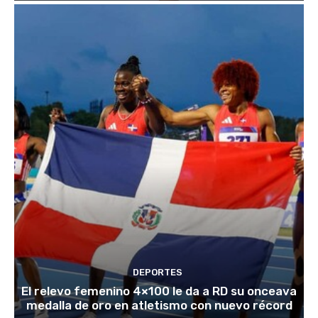
DEPORTES
El relevo femenino 4×100 le da a RD su onceava
medalla de oro en atletismo con nuevo récord