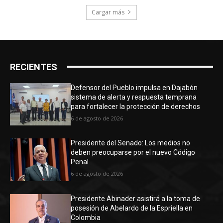
Cargar más
RECIENTES
Defensor del Pueblo impulsa en Dajabón
sistema de alerta y respuesta temprana
para fortalecer la protección de derechos
6 de agosto de 2026
Presidente del Senado: Los medios no
deben preocuparse por el nuevo Código
Penal
6 de agosto de 2026
Presidente Abinader asistirá a la toma de
posesión de Abelardo de la Espriella en
Colombia