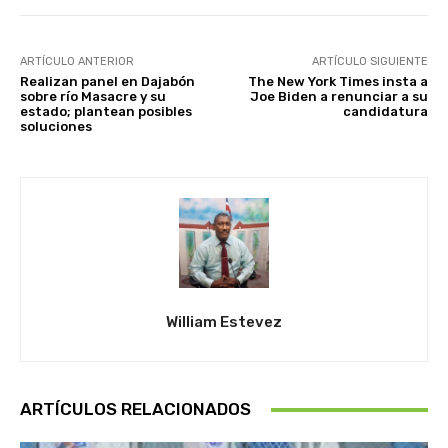
ARTÍCULO ANTERIOR
ARTÍCULO SIGUIENTE
Realizan panel en Dajabón
The New York Times insta a
sobre río Masacre y su
Joe Biden a renunciar a su
estado; plantean posibles
candidatura
soluciones
William Estevez
ARTÍCULOS RELACIONADOS