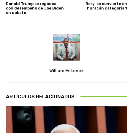
Donald Trump se regodea
Beryl se convierte en
con desempeño de Joe Biden
huracán categoría 1
en debate
William Estevez
ARTÍCULOS RELACIONADOS