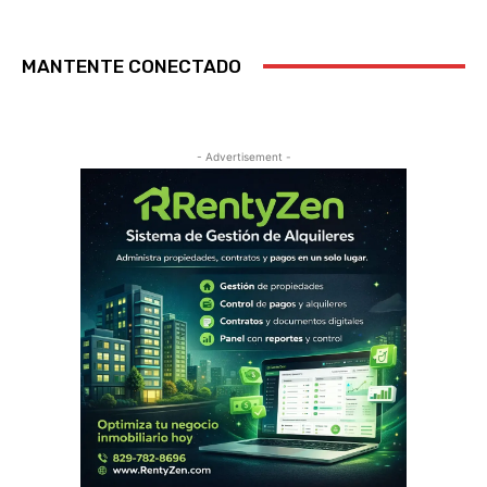
MANTENTE CONECTADO
- Advertisement -