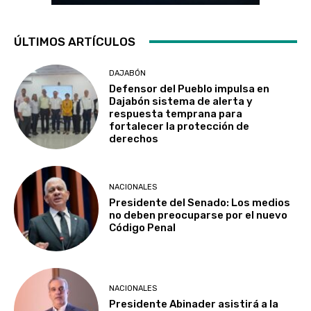
ÚLTIMOS ARTÍCULOS
DAJABÓN
Defensor del Pueblo impulsa en
Dajabón sistema de alerta y
respuesta temprana para
fortalecer la protección de
derechos
NACIONALES
Presidente del Senado: Los medios
no deben preocuparse por el nuevo
Código Penal
NACIONALES
Presidente Abinader asistirá a la