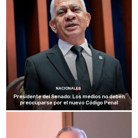
NACIONALES
Presidente del Senado: Los medios no deben
preocuparse por el nuevo Código Penal