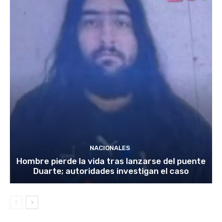
NACIONALES
Hombre pierde la vida tras lanzarse del puente
Duarte; autoridades investigan el caso