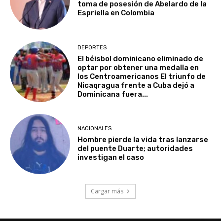
toma de posesión de Abelardo de la
Espriella en Colombia
DEPORTES
El béisbol dominicano eliminado de
optar por obtener una medalla en
los Centroamericanos El triunfo de
Nicaqragua frente a Cuba dejó a
Dominicana fuera...
NACIONALES
Hombre pierde la vida tras lanzarse
del puente Duarte; autoridades
investigan el caso
Cargar más