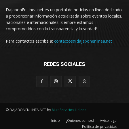
DajabonEnLinea.net es un portal de noticias en línea dedicado
a proporcionar información actualizada sobre eventos locales,
nacionales e internacionales. Siempre estamos
comprometidos con la transparencia y la verdad!
Para contactos escriba a:
contactos@dajabonenlinea.net
REDES SOCIALES
© DAJABONENLINEA.NET by
MultiServicios Helena
Inicio
¿Quiénes somos?
Aviso legal
Política de privacidad