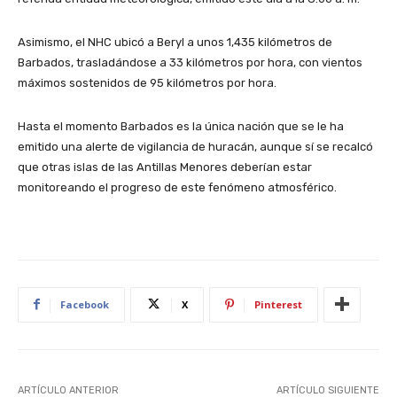
Asimismo, el NHC ubicó a Beryl a unos 1,435 kilómetros de
Barbados, trasladándose a 33 kilómetros por hora, con vientos
máximos sostenidos de 95 kilómetros por hora.
Hasta el momento Barbados es la única nación que se le ha
emitido una alerte de vigilancia de huracán, aunque sí se recalcó
que otras islas de las Antillas Menores deberían estar
monitoreando el progreso de este fenómeno atmosférico.
Facebook
X
Pinterest
ARTÍCULO ANTERIOR
ARTÍCULO SIGUIENTE