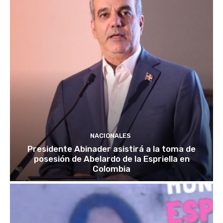
NACIONALES
Presidente Abinader asistirá a la toma de
posesión de Abelardo de la Espriella en
Colombia