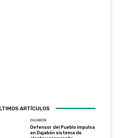
LTIMOS ARTÍCULOS
DAJABÓN
Defensor del Pueblo impulsa
en Dajabón sistema de