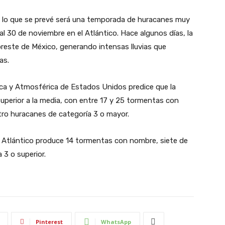
 lo que se prevé será una temporada de huracanes muy
o al 30 de noviembre en el Atlántico. Hace algunos días, la
noreste de México, generando intensas lluvias que
as.
ica y Atmosférica de Estados Unidos predice que la
perior a la media, con entre 17 y 25 tormentas con
ro huracanes de categoría 3 o mayor.
Atlántico produce 14 tormentas con nombre, siete de
 3 o superior.
Pinterest
WhatsApp