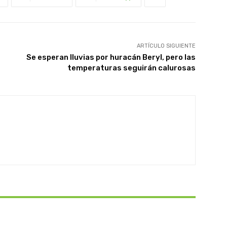
ARTÍCULO SIGUIENTE
Se esperan lluvias por huracán Beryl, pero las
temperaturas seguirán calurosas