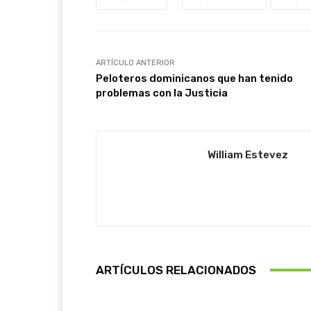
ARTÍCULO ANTERIOR
Peloteros dominicanos que han tenido
problemas con la Justicia
William Estevez
ARTÍCULOS RELACIONADOS