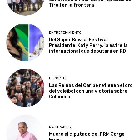
Tirolí en la frontera
ENTRETENIMIENTO
Del Super Bowl al Festival
Presidente: Katy Perry, la estrella
internacional que debutará en RD
DEPORTES
Las Reinas del Caribe retienen el oro
del voleibol con una victoria sobre
Colombia
NACIONALES
Muere el diputado del PRM Jorge
Frías