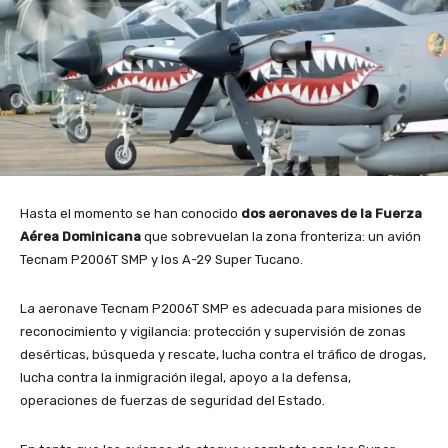
Hasta el momento se han conocido
dos aeronaves de la Fuerza
Aérea Dominicana
que sobrevuelan la zona fronteriza: un avión
Tecnam P2006T SMP y los A-29 Super Tucano.
La aeronave Tecnam P2006T SMP es adecuada para misiones de
reconocimiento y vigilancia: protección y supervisión de zonas
desérticas, búsqueda y rescate, lucha contra el tráfico de drogas,
lucha contra la inmigración ilegal, apoyo a la defensa,
operaciones de fuerzas de seguridad del Estado.