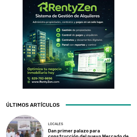
ÚLTIMOS ARTÍCULOS
LOCALES
Dan primer palazo para
construcción del nuevo Mercado de