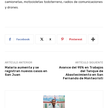
camionetas, motocicletas todoterreno, radios de comunicaciones
y drones.
Facebook
X
Pinterest
ARTÍCULO ANTERIOR
ARTÍCULO SIGUIENTE
Malaria aumenta y se
Avance del 95% en Trabajos
registran nuevos casos en
del Tanque de
San Juan
Abastecimiento en San
Fernando de Montecristi