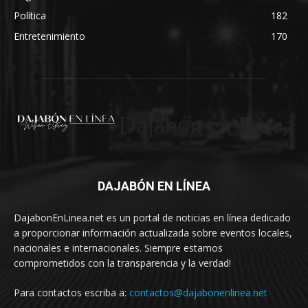
Política
182
Entretenimiento
170
Dajabón en Linea
DAJABÓN EN LÍNEA
DajabonEnLinea.net es un portal de noticias en línea dedicado
a proporcionar información actualizada sobre eventos locales,
nacionales e internacionales. Siempre estamos
comprometidos con la transparencia y la verdad!
Para contactos escriba a:
contactos@dajabonenlinea.net