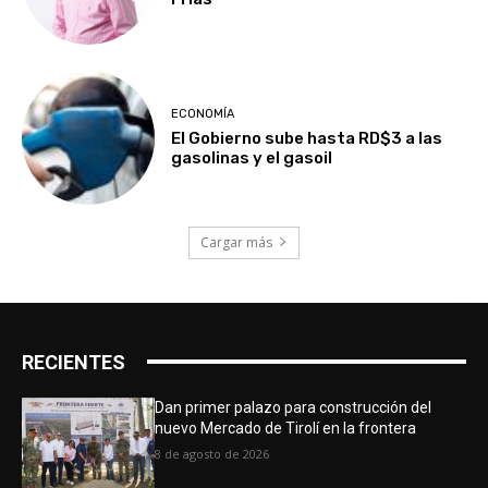
ECONOMÍA
El Gobierno sube hasta RD$3 a las
gasolinas y el gasoil
Cargar más
RECIENTES
Dan primer palazo para construcción del
nuevo Mercado de Tirolí en la frontera
8 de agosto de 2026