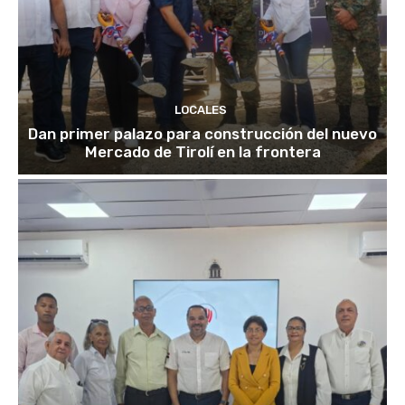
LOCALES
Dan primer palazo para construcción del nuevo
Mercado de Tirolí en la frontera