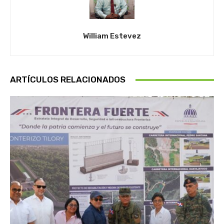
William Estevez
ARTÍCULOS RELACIONADOS