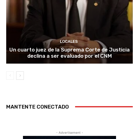
LOCALES
Un cuarto juez de la Suprema Corte de Justicia
declina a ser evaluado por el CNM
MANTENTE CONECTADO
- Advertisement -