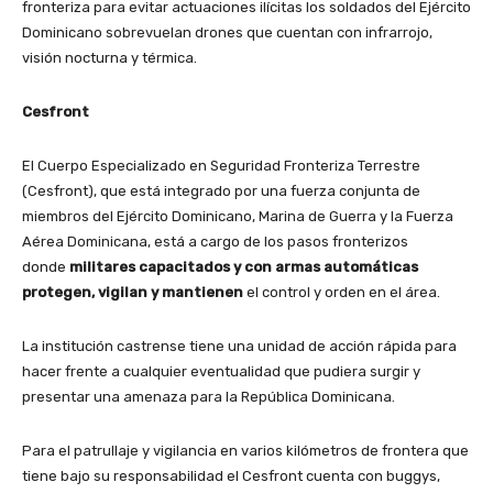
fronteriza para evitar actuaciones ilícitas los soldados del Ejército
Dominicano sobrevuelan drones que cuentan con infrarrojo,
visión nocturna y térmica.
Cesfront
El Cuerpo Especializado en Seguridad Fronteriza Terrestre
(Cesfront), que está integrado por una fuerza conjunta de
miembros del Ejército Dominicano, Marina de Guerra y la Fuerza
Aérea Dominicana, está a cargo de los pasos fronterizos
donde
militares capacitados y con armas automáticas
protegen, vigilan y mantienen
el control y orden en el área.
La institución castrense tiene una unidad de acción rápida para
hacer frente a cualquier eventualidad que pudiera surgir y
presentar una amenaza para la República Dominicana.
Para el patrullaje y vigilancia en varios kilómetros de frontera que
tiene bajo su responsabilidad el Cesfront cuenta con buggys,