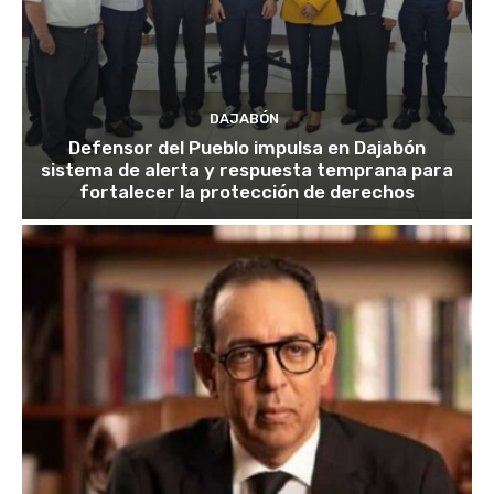
DAJABÓN
Defensor del Pueblo impulsa en Dajabón
sistema de alerta y respuesta temprana para
fortalecer la protección de derechos