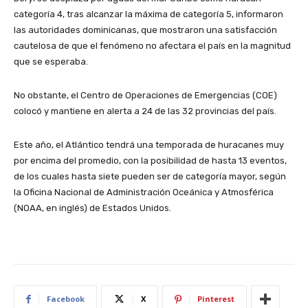
categoría 4, tras alcanzar la máxima de categoría 5, informaron
las autoridades dominicanas, que mostraron una satisfacción
cautelosa de que el fenómeno no afectara el país en la magnitud
que se esperaba.
No obstante, el Centro de Operaciones de Emergencias (COE)
colocó y mantiene en alerta a 24 de las 32 provincias del país.
Este año, el Atlántico tendrá una temporada de huracanes muy
por encima del promedio, con la posibilidad de hasta 13 eventos,
de los cuales hasta siete pueden ser de categoría mayor, según
la Oficina Nacional de Administración Oceánica y Atmosférica
(NOAA, en inglés) de Estados Unidos.
Facebook
X
Pinterest