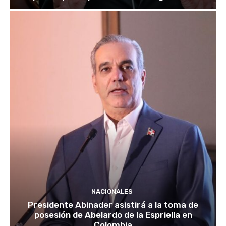
NACIONALES
Presidente Abinader asistirá a la toma de
posesión de Abelardo de la Espriella en
Colombia