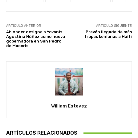
ARTÍCULO ANTERIOR
ARTÍCULO SIGUIENTE
Abinader designa a Yovanis
Prevén llegada de más
Agustina Núñez como nueva
tropas kenianas a Haití
gobernadora en San Pedro
de Macorís
William Estevez
ARTÍCULOS RELACIONADOS