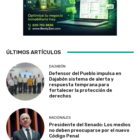
ÚLTIMOS ARTÍCULOS
DAJABÓN
Defensor del Pueblo impulsa en
Dajabón sistema de alerta y
respuesta temprana para
fortalecer la protección de
derechos
NACIONALES
Presidente del Senado: Los medios
no deben preocuparse por el nuevo
Código Penal