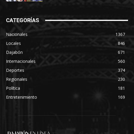
CATEGORÍAS
Nacionales
1367
Locales
846
Dajabón
671
Internacionales
560
Deportes
374
Regionales
230
Política
181
Entretenimiento
169