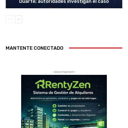
Duarte; autoridades investigan el caso
MANTENTE CONECTADO
- Advertisement -