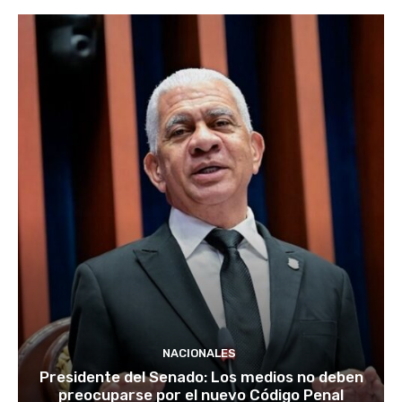
NACIONALES
Presidente del Senado: Los medios no deben
preocuparse por el nuevo Código Penal