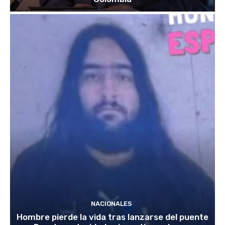
NACIONALES
Hombre pierde la vida tras lanzarse del puente