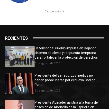
Cargar más
RECIENTES
Defensor del Pueblo impulsa en Dajabón
sistema de alerta y respuesta temprana
para fortalecer la protección de derechos
6 de agosto de 2026
Presidente del Senado: Los medios no
deben preocuparse por el nuevo Código
Penal
6 de agosto de 2026
Presidente Abinader asistirá a la toma de
posesión de Abelardo de la Espriella en