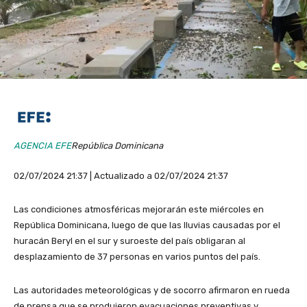
AGENCIA EFE
República Dominicana
02/07/2024 21:37 | Actualizado a 02/07/2024 21:37
Las condiciones atmosféricas mejorarán este miércoles en
República Dominicana, luego de que las lluvias causadas por el
huracán Beryl en el sur y suroeste del país obligaran al
desplazamiento de 37 personas en varios puntos del país.
Las autoridades meteorológicas y de socorro afirmaron en rueda
de prensa que se produjeron evacuaciones preventivas y