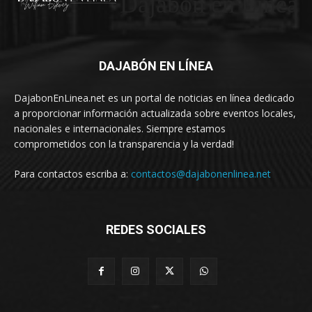
Dajabón en Linea
DAJABÓN EN LÍNEA
DajabonEnLinea.net es un portal de noticias en línea dedicado
a proporcionar información actualizada sobre eventos locales,
nacionales e internacionales. Siempre estamos
comprometidos con la transparencia y la verdad!
Para contactos escriba a:
contactos@dajabonenlinea.net
REDES SOCIALES