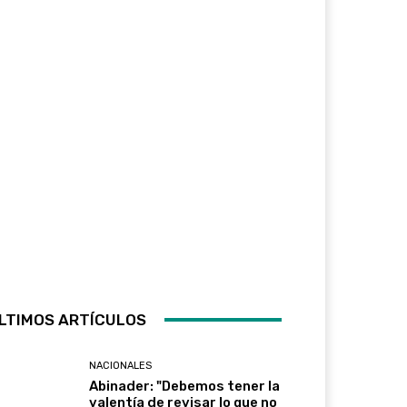
LTIMOS ARTÍCULOS
NACIONALES
Abinader: "Debemos tener la
valentía de revisar lo que no