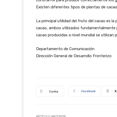
Existen diferentes tipos de plantas de cacao, e
La principal utilidad del fruto del cacao es 
cacao, ambos utilizados fundamentalmente p
cacao producidas a nivel mundial se utilizan p
Departamento de Comunicación
Dirección General de Desarrollo Fronterizo
Facebook
X
Cuota
ARTÍCULO ANTERIOR