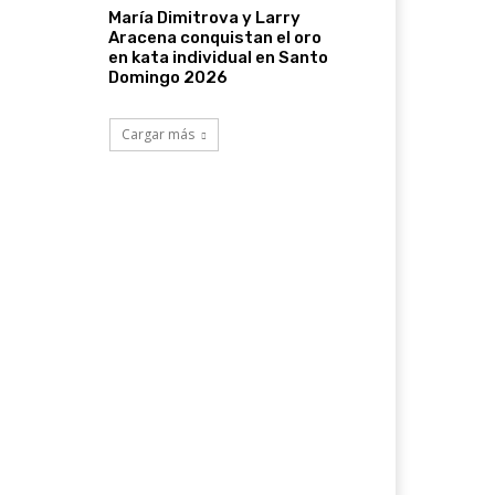
María Dimitrova y Larry
Aracena conquistan el oro
en kata individual en Santo
Domingo 2026
Cargar más