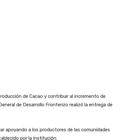
roducción de Cacao y contribuir al incremento de
eneral de Desarrollo Fronterizo realizó la entrega de
nuar apoyando a los productores de las comunidades
ablecido por la institución.