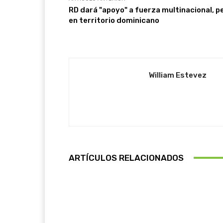
RD dará "apoyo" a fuerza multinacional, p
en territorio dominicano
William Estevez
ARTÍCULOS RELACIONADOS