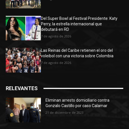
Del Super Bowl al Festival Presidente: Katy
Perry, la estrella internacional que
debutará en RD
7 de agosto de 2026
Las Reinas del Caribe retienen el oro del
voleibol con una victoria sobre Colombia
7 de agosto de 2026
RELEVANTES
Eliminan arresto domiciliario contra
Gonzalo Castillo por caso Calamar
21 de diciembre de 2023