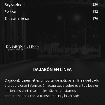
Regionales
230
Política
182
Entretenimiento
170
Dajabón en Linea
DAJABÓN EN LÍNEA
DajabonEnLinea.net es un portal de noticias en línea dedicado
a proporcionar información actualizada sobre eventos locales,
nacionales e internacionales. Siempre estamos
comprometidos con la transparencia y la verdad!