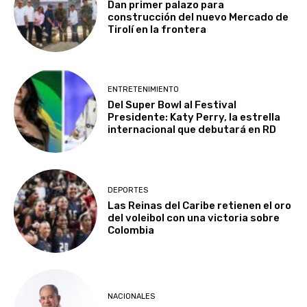
Dan primer palazo para
construcción del nuevo Mercado de
Tirolí en la frontera
ENTRETENIMIENTO
Del Super Bowl al Festival
Presidente: Katy Perry, la estrella
internacional que debutará en RD
DEPORTES
Las Reinas del Caribe retienen el oro
del voleibol con una victoria sobre
Colombia
NACIONALES