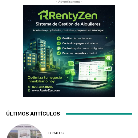
- Advertisement -
ÚLTIMOS ARTÍCULOS
LOCALES