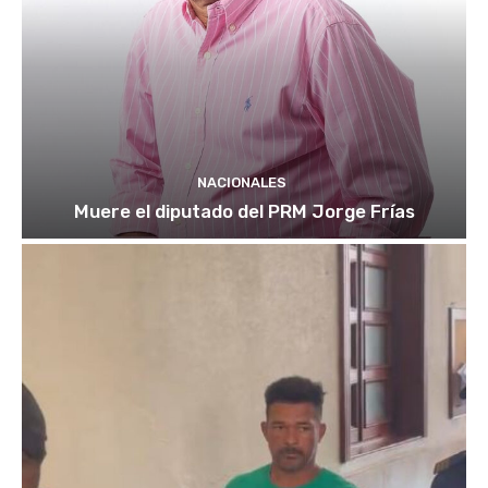
NACIONALES
Muere el diputado del PRM Jorge Frías