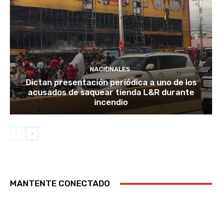
NACIONALES
Dictan presentación periódica a uno de los
acusados de saquear tienda L&R durante
incendio
MANTENTE CONECTADO