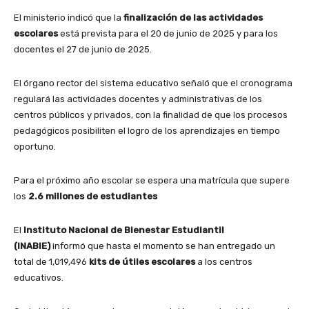
El ministerio indicó que la
finalización de las actividades
escolares
está prevista para el 20 de junio de 2025 y para los
docentes el 27 de junio de 2025.
El órgano rector del sistema educativo señaló que el cronograma
regulará las actividades docentes y administrativas de los
centros públicos y privados, con la finalidad de que los procesos
pedagógicos posibiliten el logro de los aprendizajes en tiempo
oportuno.
Para el próximo año escolar se espera una matrícula que supere
los
2.6 millones de estudiantes
El
Instituto Nacional de Bienestar Estudiantil
(INABIE)
informó que hasta el momento se han entregado un
total de 1,019,496
kits de útiles escolares
a los centros
educativos.