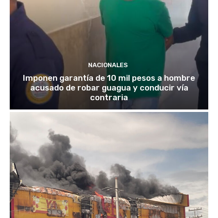
NACIONALES
Imponen garantía de 10 mil pesos a hombre
acusado de robar guagua y conducir vía
contraria