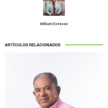
William Estevez
ARTÍCULOS RELACIONADOS