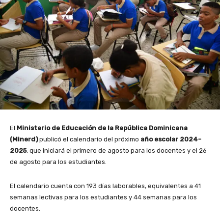
El
Ministerio de Educación de la República Dominicana
(Minerd)
publicó el calendario del próximo
año escolar 2024-
2025
, que iniciará el primero de agosto para los docentes y el 26
de agosto para los estudiantes.
El calendario cuenta con 193 días laborables, equivalentes a 41
semanas lectivas para los estudiantes y 44 semanas para los
docentes.