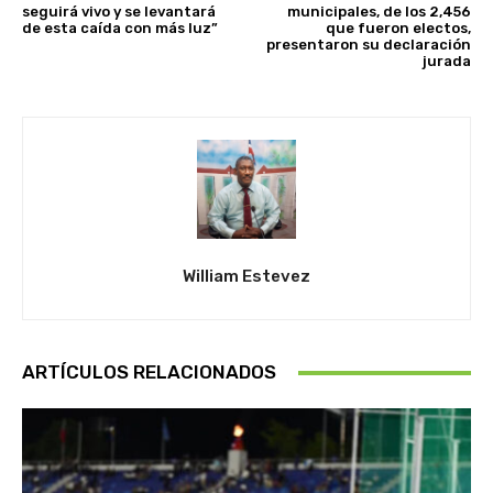
seguirá vivo y se levantará
municipales, de los 2,456
de esta caída con más luz”
que fueron electos,
presentaron su declaración
jurada
William Estevez
ARTÍCULOS RELACIONADOS