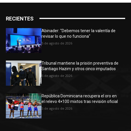
RECIENTES
Abinader: "Debemos tener la valentía de
revisar lo que no funciona"
5 de agosto de 2026
Tribunal mantiene la prisión preventiva de
Santiago Hazim y otros cinco imputados
5 de agosto de 2026
República Dominicana recupera el oro en
el relevo 4×100 mixtos tras revisión oficial
5 de agosto de 2026