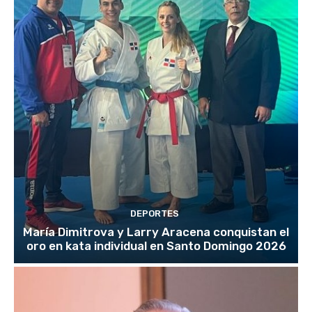
DEPORTES
María Dimitrova y Larry Aracena conquistan el
oro en kata individual en Santo Domingo 2026