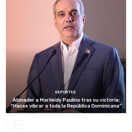
DEPORTES
Abinader a Marileidy Paulino tras su victoria:
“Haces vibrar a toda la República Dominicana”