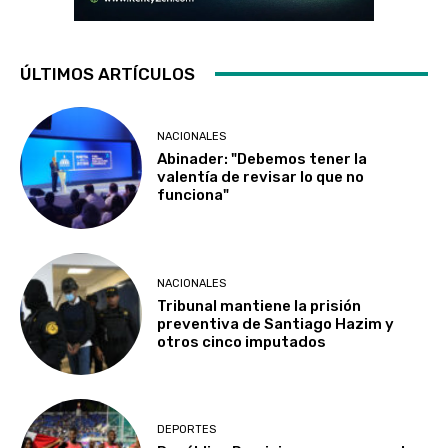
ÚLTIMOS ARTÍCULOS
NACIONALES
Abinader: "Debemos tener la
valentía de revisar lo que no
funciona"
NACIONALES
Tribunal mantiene la prisión
preventiva de Santiago Hazim y
otros cinco imputados
DEPORTES