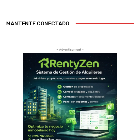
MANTENTE CONECTADO
- Advertisement -