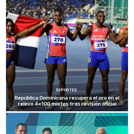
DEPORTES
República Dominicana recupera el oro en el
relevo 4×100 mixtos tras revisión oficial