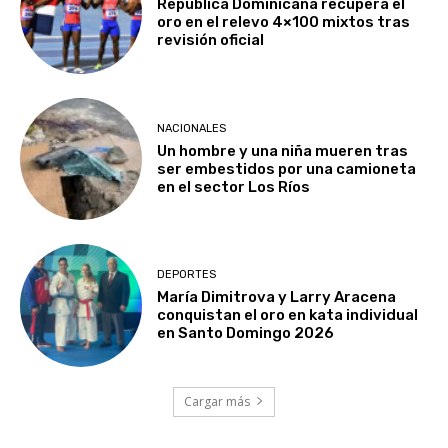
República Dominicana recupera el
oro en el relevo 4×100 mixtos tras
revisión oficial
NACIONALES
Un hombre y una niña mueren tras
ser embestidos por una camioneta
en el sector Los Ríos
DEPORTES
María Dimitrova y Larry Aracena
conquistan el oro en kata individual
en Santo Domingo 2026
Cargar más