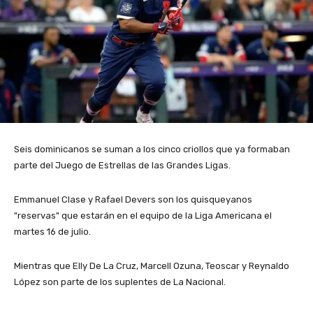
Seis dominicanos se suman a los cinco criollos que ya formaban
parte del Juego de Estrellas de las Grandes Ligas.
Emmanuel Clase y Rafael Devers son los quisqueyanos
"reservas" que estarán en el equipo de la Liga Americana el
martes 16 de julio.
Mientras que Elly De La Cruz, Marcell Ozuna, Teoscar y Reynaldo
López son parte de los suplentes de La Nacional.