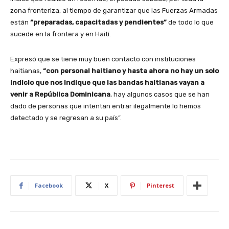
zona fronteriza, al tiempo de garantizar que las Fuerzas Armadas
están
“preparadas, capacitadas y pendientes”
de todo lo que
sucede en la frontera y en Haití.
Expresó que se tiene muy buen contacto con instituciones
haitianas,
“con personal haitiano y hasta ahora no hay un solo
indicio que nos indique que las bandas haitianas vayan a
venir a República Dominicana
, hay algunos casos que se han
dado de personas que intentan entrar ilegalmente lo hemos
detectado y se regresan a su país”.
Facebook
X
Pinterest