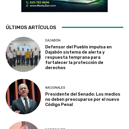
ÚLTIMOS ARTÍCULOS
DAJABÓN
Defensor del Pueblo impulsa en
Dajabón sistema de alerta y
respuesta temprana para
fortalecer la protección de
derechos
NACIONALES
Presidente del Senado: Los medios
no deben preocuparse por el nuevo
Código Penal