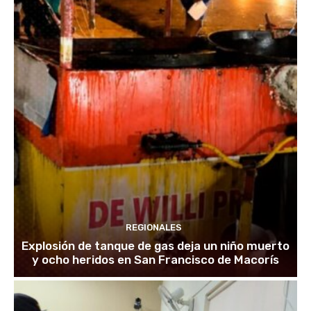
REGIONALES
Explosión de tanque de gas deja un niño muerto
y ocho heridos en San Francisco de Macorís