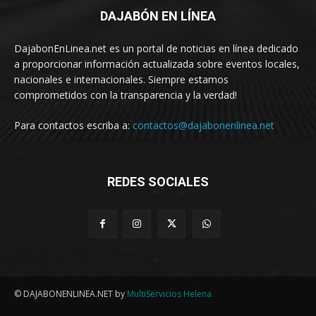
DAJABÓN EN LÍNEA
DajabonEnLinea.net es un portal de noticias en línea dedicado
a proporcionar información actualizada sobre eventos locales,
nacionales e internacionales. Siempre estamos
comprometidos con la transparencia y la verdad!
Para contactos escriba a:
contactos@dajabonenlinea.net
REDES SOCIALES
© DAJABONENLINEA.NET by
MultiServicios Helena