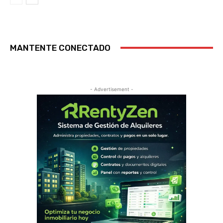
MANTENTE CONECTADO
- Advertisement -