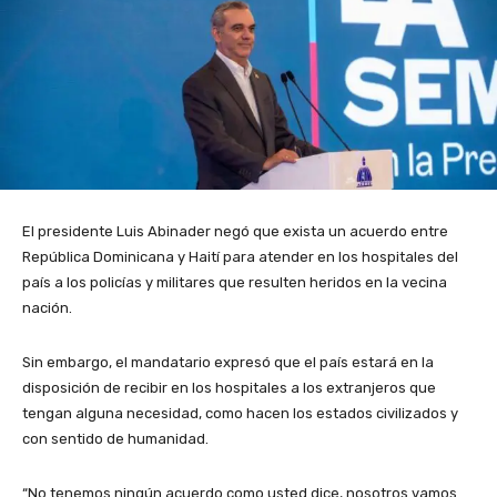
El presidente Luis Abinader negó que exista un acuerdo entre
República Dominicana y Haití para atender en los hospitales del
país a los policías y militares que resulten heridos en la vecina
nación.
Sin embargo, el mandatario expresó que el país estará en la
disposición de recibir en los hospitales a los extranjeros que
tengan alguna necesidad, como hacen los estados civilizados y
con sentido de humanidad.
“No tenemos ningún acuerdo como usted dice, nosotros vamos