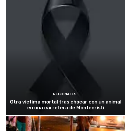
REGIONALES
Otra víctima mortal tras chocar con un animal
en una carretera de Montecristi