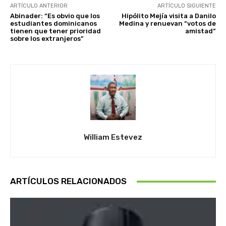
ARTÍCULO ANTERIOR
ARTÍCULO SIGUIENTE
Abinader: “Es obvio que los
Hipólito Mejía visita a Danilo
estudiantes dominicanos
Medina y renuevan “votos de
tienen que tener prioridad
amistad”
sobre los extranjeros”
William Estevez
ARTÍCULOS RELACIONADOS