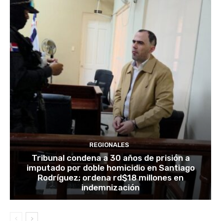
REGIONALES
Tribunal condena a 30 años de prisión a
imputado por doble homicidio en Santiago
Rodríguez; ordena rd$18 millones en
indemnización