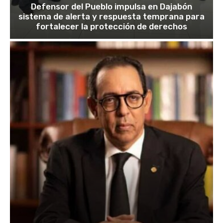
Defensor del Pueblo impulsa en Dajabón
sistema de alerta y respuesta temprana para
fortalecer la protección de derechos