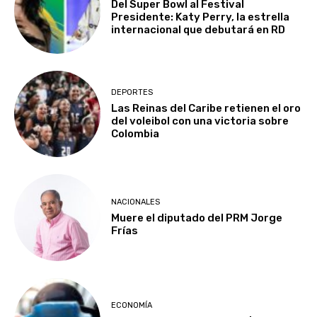
Del Super Bowl al Festival
Presidente: Katy Perry, la estrella
internacional que debutará en RD
DEPORTES
Las Reinas del Caribe retienen el oro
del voleibol con una victoria sobre
Colombia
NACIONALES
Muere el diputado del PRM Jorge
Frías
ECONOMÍA