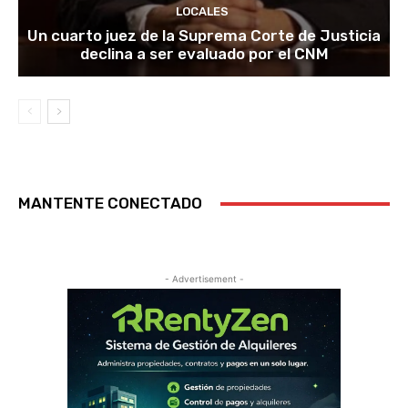
LOCALES
Un cuarto juez de la Suprema Corte de Justicia
declina a ser evaluado por el CNM
MANTENTE CONECTADO
- Advertisement -