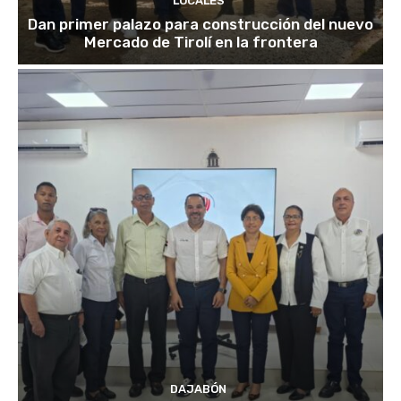
LOCALES
Dan primer palazo para construcción del nuevo
Mercado de Tirolí en la frontera
DAJABÓN