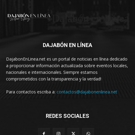
Dajabón en Linea
DAJABÓN EN LÍNEA
DajabonEnLinea.net es un portal de noticias en línea dedicado
a proporcionar información actualizada sobre eventos locales,
nacionales e internacionales. Siempre estamos
comprometidos con la transparencia y la verdad!
Para contactos escriba a:
contactos@dajabonenlinea.net
REDES SOCIALES