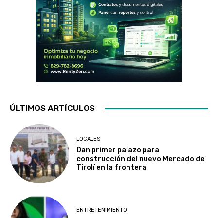
ÚLTIMOS ARTÍCULOS
LOCALES
Dan primer palazo para
construcción del nuevo Mercado de
Tirolí en la frontera
ENTRETENIMIENTO