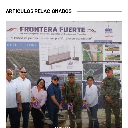
ARTÍCULOS RELACIONADOS