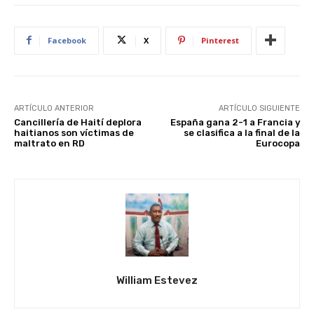
Facebook
X
Pinterest
ARTÍCULO ANTERIOR
ARTÍCULO SIGUIENTE
Cancillería de Haití deplora
España gana 2-1 a Francia y
haitianos son víctimas de
se clasifica a la final de la
maltrato en RD
Eurocopa
William Estevez