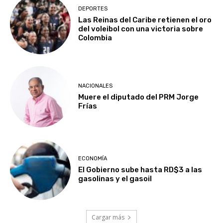
DEPORTES
Las Reinas del Caribe retienen el oro
del voleibol con una victoria sobre
Colombia
NACIONALES
Muere el diputado del PRM Jorge
Frías
ECONOMÍA
El Gobierno sube hasta RD$3 a las
gasolinas y el gasoil
Cargar más