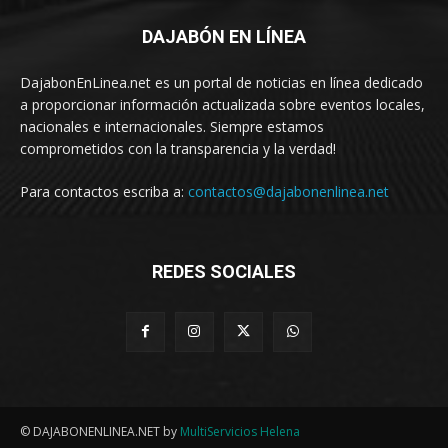
DAJABÓN EN LÍNEA
DajabonEnLinea.net es un portal de noticias en línea dedicado
a proporcionar información actualizada sobre eventos locales,
nacionales e internacionales. Siempre estamos
comprometidos con la transparencia y la verdad!
Para contactos escriba a:
contactos@dajabonenlinea.net
REDES SOCIALES
© DAJABONENLINEA.NET by
MultiServicios Helena