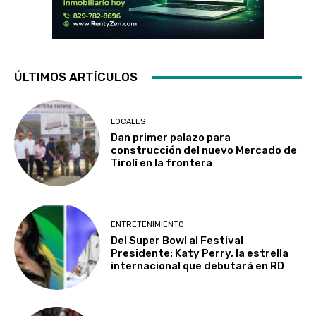
ÚLTIMOS ARTÍCULOS
LOCALES
Dan primer palazo para
construcción del nuevo Mercado de
Tirolí en la frontera
ENTRETENIMIENTO
Del Super Bowl al Festival
Presidente: Katy Perry, la estrella
internacional que debutará en RD