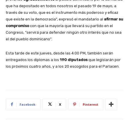
que ha depositado en todos nosotros el pasado 19 de mayo, a
través de su voto, que es el instrumento más poderoso y eficaz
que existe en la democracia”, expresó el mandatario al
afirmar su
compromiso
con que la mayoría que llevará su partido en el
Congreso, “servirá para defender ningún otro interés que no sea
el del pueblo dominicano”.
Esta tarde de este jueves, desde las 4:00 PM, también serán
entregados los diplomas a los
190 diputados
que legislarán por
los próximos cuatro años, y a los 20 escogidos para el Parlacen.
Facebook
X
Pinterest