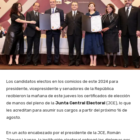
Los candidatos electos en los comicios de este 2024 para
presidente, vicepresidente y senadores de la República
recibieron la mañana de este jueves los certificados de elección
de manos del pleno de la
Junta Central Electoral
(JCE), lo que
les acreditan para asumir sus cargos a partir del próximo 16 de
agosto.
En un acto encabezado por el presidente de la JCE, Román
Jáquez Liranzo, la institución electoral entregó los diplomas por