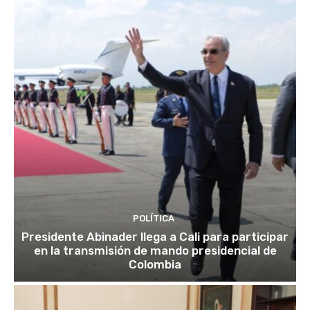
POLÍTICA
Presidente Abinader llega a Cali para participar
en la transmisión de mando presidencial de
Colombia