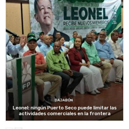
DAJABÓN
Leonel: ningún Puerto Seco puede limitar las
actividades comerciales en la frontera