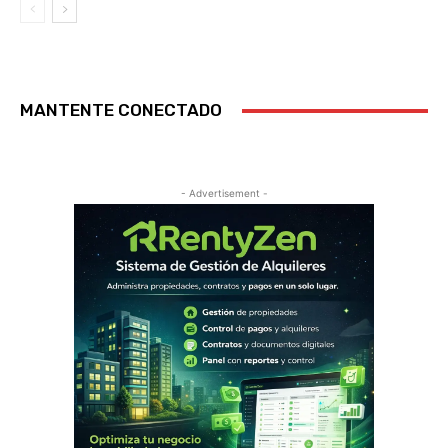
MANTENTE CONECTADO
- Advertisement -