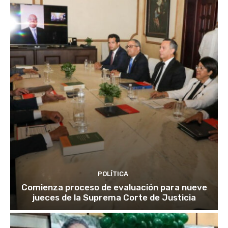
POLÍTICA
Comienza proceso de evaluación para nueve
jueces de la Suprema Corte de Justicia