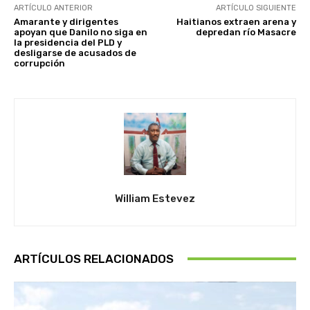
ARTÍCULO ANTERIOR
ARTÍCULO SIGUIENTE
Amarante y dirigentes
Haitianos extraen arena y
apoyan que Danilo no siga en
depredan río Masacre
la presidencia del PLD y
desligarse de acusados de
corrupción
William Estevez
ARTÍCULOS RELACIONADOS