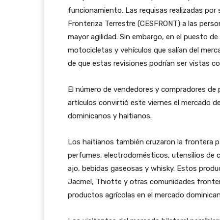
funcionamiento. Las requisas realizadas por
Fronteriza Terrestre (CESFRONT) a las person
mayor agilidad. Sin embargo, en el puesto de
motocicletas y vehículos que salían del mer
de que estas revisiones podrían ser vistas c
El número de vendedores y compradores de p
artículos convirtió este viernes el mercado 
dominicanos y haitianos.
Los haitianos también cruzaron la frontera 
perfumes, electrodomésticos, utensilios de c
ajo, bebidas gaseosas y whisky. Estos produ
Jacmel, Thiotte y otras comunidades fronteri
productos agrícolas en el mercado dominican