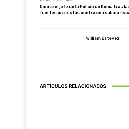
ARTÍCULO ANTERIOR
Dimite el jefe de la Policía de Kenia tras la
fuertes protestas contra una subida fisc
William Estevez
ARTÍCULOS RELACIONADOS