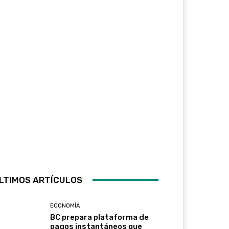
LTIMOS ARTÍCULOS
ECONOMÍA
BC prepara plataforma de
pagos instantáneos que