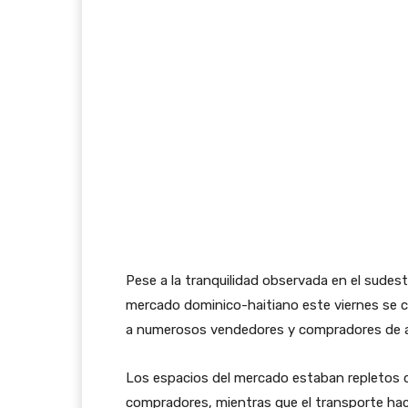
Pese a la tranquilidad observada en el sudest
mercado dominico-haitiano este viernes se co
a numerosos vendedores y compradores de 
Los espacios del mercado estaban repletos 
compradores, mientras que el transporte hac