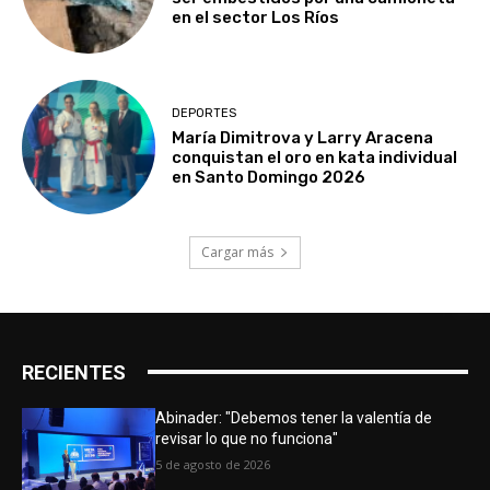
en el sector Los Ríos
DEPORTES
María Dimitrova y Larry Aracena
conquistan el oro en kata individual
en Santo Domingo 2026
Cargar más
RECIENTES
Abinader: "Debemos tener la valentía de
revisar lo que no funciona"
5 de agosto de 2026