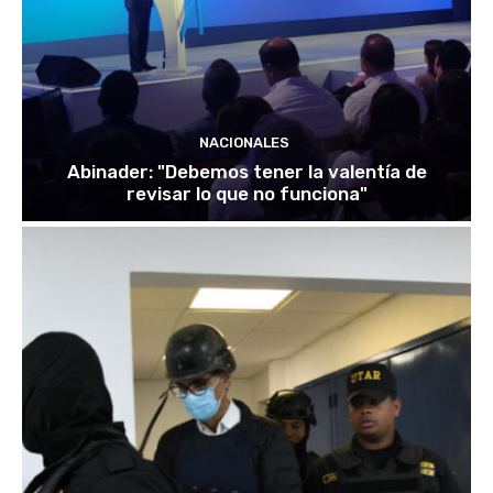
NACIONALES
Abinader: "Debemos tener la valentía de
revisar lo que no funciona"