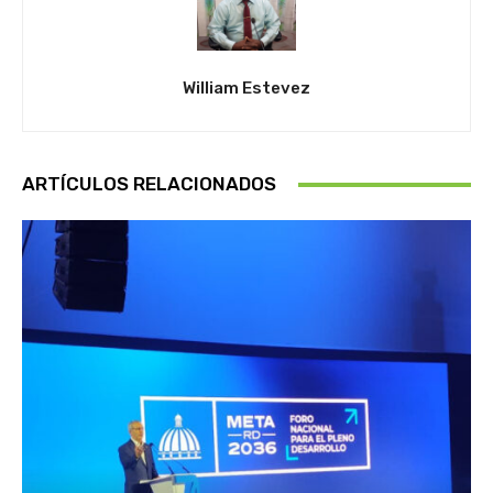
William Estevez
ARTÍCULOS RELACIONADOS