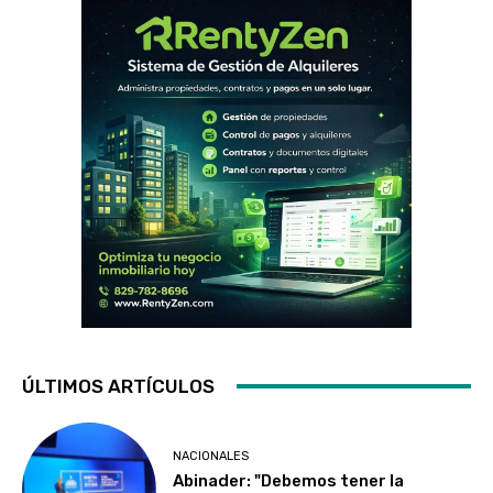
ÚLTIMOS ARTÍCULOS
NACIONALES
Abinader: "Debemos tener la