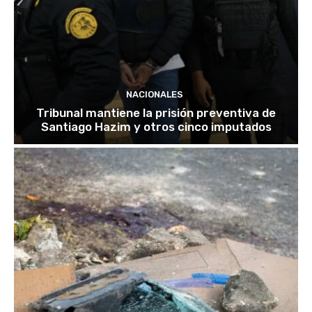
NACIONALES
Tribunal mantiene la prisión preventiva de
Santiago Hazim y otros cinco imputados