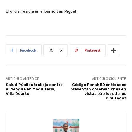
El oficial residía en el barrio San Miguel
Facebook
X
Pinterest
ARTÍCULO ANTERIOR
ARTÍCULO SIGUIENTE
Salud Pública trabaja contra
Código Penal: 50 entidades
el dengue en Maquiteria,
presentan observaciones en
Villa Duarte
vistas públicas de los
diputados