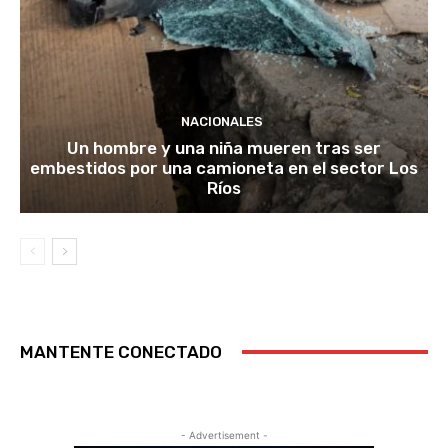
NACIONALES
Un hombre y una niña mueren tras ser
embestidos por una camioneta en el sector Los
Ríos
MANTENTE CONECTADO
- Advertisement -