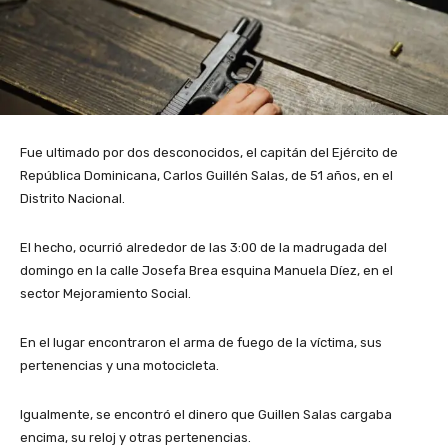
Fue ultimado por dos desconocidos, el capitán del Ejército de
República Dominicana, Carlos Guillén Salas, de 51 años, en el
Distrito Nacional.
El hecho, ocurrió alrededor de las 3:00 de la madrugada del
domingo en la calle Josefa Brea esquina Manuela Díez, en el
sector Mejoramiento Social.
En el lugar encontraron el arma de fuego de la víctima, sus
pertenencias y una motocicleta.
Igualmente, se encontró el dinero que Guillen Salas cargaba
encima, su reloj y otras pertenencias.