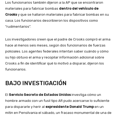
Los funcionarios también dijeron a la AP que se encontraron
materiales para fabricar bombas
dentro del vehículo de
Crooks
y que se hallaron materiales para fabricar bombas en su
casa. Los funcionarios describieron los dispositivos como
“rudimentarios”.
Los investigadores creen que el padre de Crooks compró el arma
hace al menos seis meses, según dos funcionarios de fuerzas
policiales. Los agentes federales intentan saber cuándo y cómo
su hijo obtuvo el arma y recopilar información adicional sobre
Crooks a fin de identificar qué lo motivó a disparar, dijeron los
funcionarios.
BAJO INVESTIGACIÓN
El
Servicio Secreto de Estados Unidos
investiga cómo un
hombre armado con un fusil tipo AR pudo acercarse lo suficiente
para dispararle y herir al
expresidente Donald Trump
en un
mitin en Pensilvania el sábado, un fracaso monumental de una de