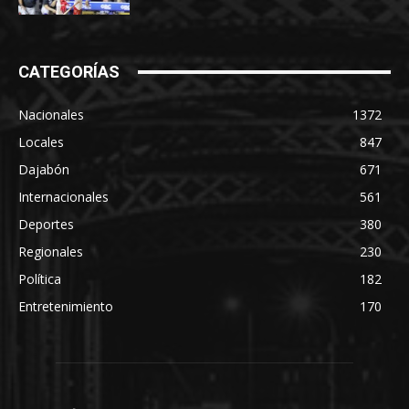
CATEGORÍAS
Nacionales
1372
Locales
847
Dajabón
671
Internacionales
561
Deportes
380
Regionales
230
Política
182
Entretenimiento
170