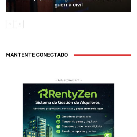
guerra civil
MANTENTE CONECTADO
- Advertisement -