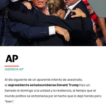
AGENCIA AP
Al día siguiente de un aparente intento de asesinato,
el
expresidente estadounidense Donald Trump
hizo un
llamado el domingo a la unidad y la resiliencia, al tiempo que el
mundo político se estremecía por el hecho que lo dejó herido pero
“bien”.