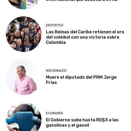
DEPORTES
Las Reinas del Caribe retienen el oro
del voleibol con una victoria sobre
Colombia
NACIONALES
Muere el diputado del PRM Jorge
Frías
ECONOMÍA
El Gobierno sube hasta RD$3 a las
gasolinas y el gasoil