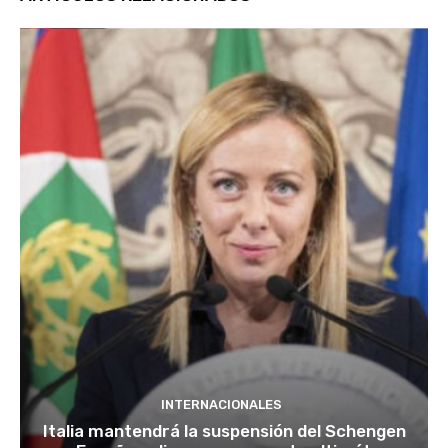
INTERNACIONALES
Italia mantendrá la suspensión del Schengen