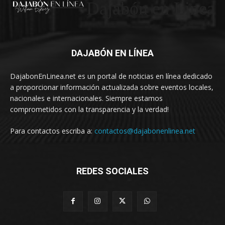
Dajabón en Linea
DAJABÓN EN LÍNEA
DajabonEnLinea.net es un portal de noticias en línea dedicado
a proporcionar información actualizada sobre eventos locales,
nacionales e internacionales. Siempre estamos
comprometidos con la transparencia y la verdad!
Para contactos escriba a:
contactos@dajabonenlinea.net
REDES SOCIALES