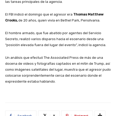
las tareas principales de la agencia.
El FBI indicó el domingo que el agresor era
Thomas Matthew
Crooks,
de 20 años, quien vivía en Bethel Park, Pensilvania.
El hombre armado, que fue abatido por agentes del Servicio
Secreto, realizó varios disparos hacia el escenario desde una
“posición elevada fuera del lugar del evento”, indicó la agencia.
Un análisis que efectuó The Associated Press de más de una
docena de videos y fotografías captados en el mitin de Trump, así
como imágenes satelitales del lugar, muestra que el agresor pudo
colocarse sorprendentemente cerca del escenario donde el
expresidente estaba hablando.
Facebook
X
Pinterest