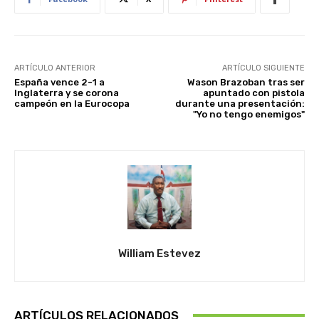
ARTÍCULO ANTERIOR
ARTÍCULO SIGUIENTE
España vence 2-1 a
Wason Brazoban tras ser
Inglaterra y se corona
apuntado con pistola
campeón en la Eurocopa
durante una presentación:
"Yo no tengo enemigos"
William Estevez
ARTÍCULOS RELACIONADOS