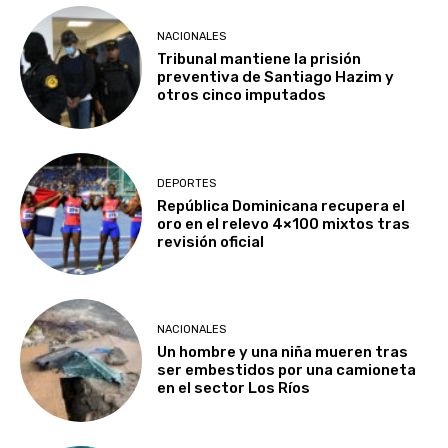
NACIONALES
Tribunal mantiene la prisión
preventiva de Santiago Hazim y
otros cinco imputados
DEPORTES
República Dominicana recupera el
oro en el relevo 4×100 mixtos tras
revisión oficial
NACIONALES
Un hombre y una niña mueren tras
ser embestidos por una camioneta
en el sector Los Ríos