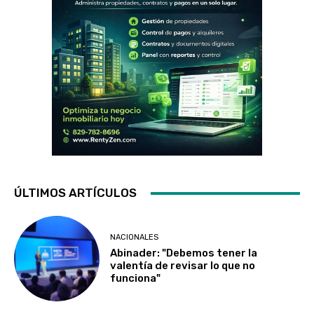
ÚLTIMOS ARTÍCULOS
NACIONALES
Abinader: "Debemos tener la
valentía de revisar lo que no
funciona"