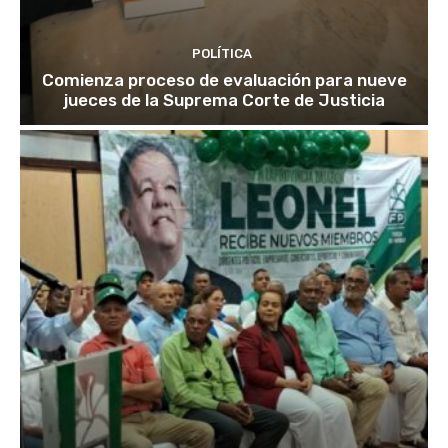
POLÍTICA
Comienza proceso de evaluación para nueve
jueces de la Suprema Corte de Justicia