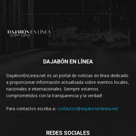
Dajabón en Linea
DAJABÓN EN LÍNEA
DajabonEnLinea.net es un portal de noticias en línea dedicado
a proporcionar información actualizada sobre eventos locales,
nacionales e internacionales. Siempre estamos
comprometidos con la transparencia y la verdad!
Para contactos escriba a:
contactos@dajabonenlinea.net
REDES SOCIALES