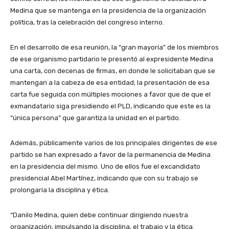
Medina que se mantenga en la presidencia de la organización
política, tras la celebración del congreso interno.
En el desarrollo de esa reunión, la “gran mayoría” de los miembros
de ese organismo partidario le presentó al expresidente Medina
una carta, con decenas de firmas, en donde le solicitaban que se
mantengan a la cabeza de esa entidad; la presentación de esa
carta fue seguida con múltiples mociones a favor que de que el
exmandatario siga presidiendo el PLD, indicando que este es la
“única persona” que garantiza la unidad en el partido.
Además, públicamente varios de los principales dirigentes de ese
partido se han expresado a favor de la permanencia de Medina
en la presidencia del mismo. Uno de ellos fue el excandidato
presidencial Abel Martínez, indicando que con su trabajo se
prolongaría la disciplina y ética.
“Danilo Medina, quien debe continuar dirigiendo nuestra
organización, impulsando la disciplina, el trabajo y la ética.