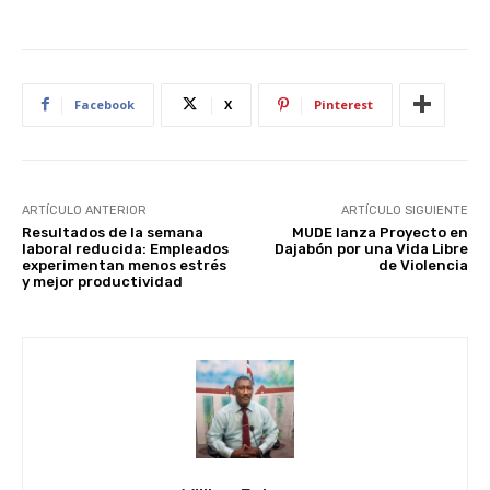
Facebook
X
Pinterest
ARTÍCULO ANTERIOR
ARTÍCULO SIGUIENTE
Resultados de la semana
MUDE lanza Proyecto en
laboral reducida: Empleados
Dajabón por una Vida Libre
experimentan menos estrés
de Violencia
y mejor productividad