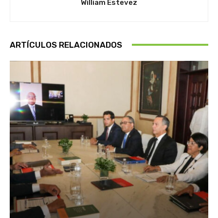
William Estevez
ARTÍCULOS RELACIONADOS