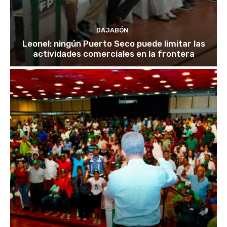
DAJABÓN
Leonel: ningún Puerto Seco puede limitar las
actividades comerciales en la frontera