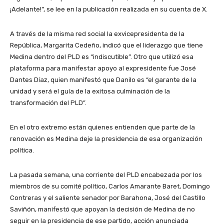
¡Adelante!”, se lee en la publicación realizada en su cuenta de X.
A través de la misma red social la exvicepresidenta de la
República, Margarita Cedeño, indicó que el liderazgo que tiene
Medina dentro del PLD es “indiscutible”. Otro que utilizó esa
plataforma para manifestar apoyo al expresidente fue José
Dantes Díaz, quien manifestó que Danilo es “el garante de la
unidad y será el guía de la exitosa culminación de la
transformación del PLD”.
En el otro extremo están quienes entienden que parte de la
renovación es Medina deje la presidencia de esa organización
política.
La pasada semana, una corriente del PLD encabezada por los
miembros de su comité político, Carlos Amarante Baret, Domingo
Contreras y el saliente senador por Barahona, José del Castillo
Saviñón, manifestó que apoyan la decisión de Medina de no
seguir en la presidencia de ese partido, acción anunciada