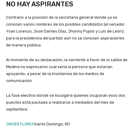
NO HAY ASPIRANTES
Contrario a la posición de la secretaria general donde ya se
conocen varios nombres de los posibles candidatos (el senador
Yvan Lorenzo, José Dantes Díaz, Jhonny Pujols y Luis de León);
para la presidencia del partido aún no se conocen aspiraciones
de manera pública.
Al momento de su declaración, la corriente a favor de la salida de
Medina no expresaron cual sería la persona que estarían
apoyando, a pesar de la insistencia de los medios de
comunicación.
La fase electiva donde se escogerá quienes ocuparán esos dos
puestos está pautada a realizarse a mediados del mes de
septiembre.
JAVIER FLORES
Santo Domingo, RD