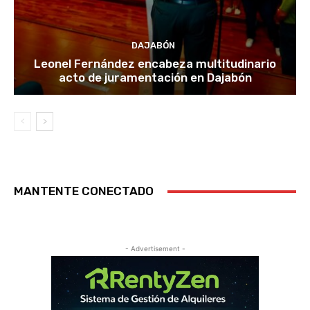
DAJABÓN
Leonel Fernández encabeza multitudinario
acto de juramentación en Dajabón
MANTENTE CONECTADO
- Advertisement -