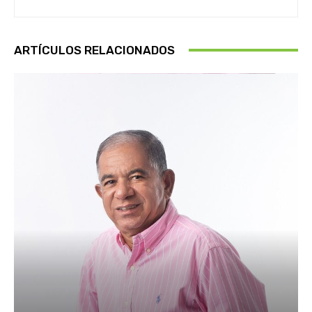
ARTÍCULOS RELACIONADOS