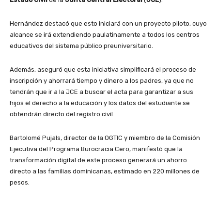
Hernández destacó que esto iniciará con un proyecto piloto, cuyo
alcance se irá extendiendo paulatinamente a todos los centros
educativos del sistema público preuniversitario.
Además, aseguró que esta iniciativa simplificará el proceso de
inscripción y ahorrará tiempo y dinero a los padres, ya que no
tendrán que ir a la JCE a buscar el acta para garantizar a sus
hijos el derecho a la educación y los datos del estudiante se
obtendrán directo del registro civil.
Bartolomé Pujals, director de la OGTIC y miembro de la Comisión
Ejecutiva del Programa Burocracia Cero, manifestó que la
transformación digital de este proceso generará un ahorro
directo a las familias dominicanas, estimado en 220 millones de
pesos.