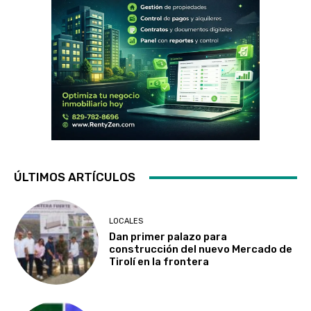
ÚLTIMOS ARTÍCULOS
LOCALES
Dan primer palazo para
construcción del nuevo Mercado de
Tirolí en la frontera