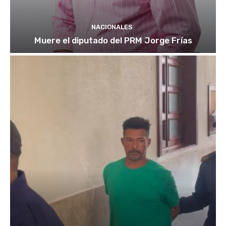
NACIONALES
Muere el diputado del PRM Jorge Frías