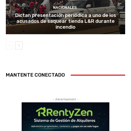
NACIONALES
Dictan presentación periódica a uno de los
acusados de saquear tienda L&R durante
incendio
MANTENTE CONECTADO
- Advertisement -