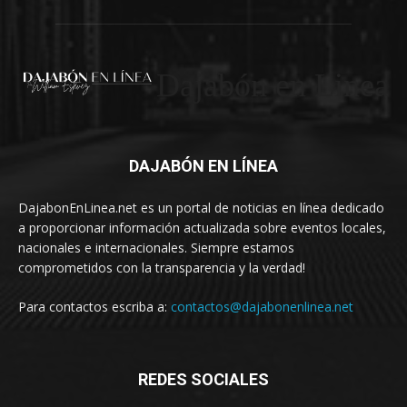
Dajabón en Linea
DAJABÓN EN LÍNEA
DajabonEnLinea.net es un portal de noticias en línea dedicado
a proporcionar información actualizada sobre eventos locales,
nacionales e internacionales. Siempre estamos
comprometidos con la transparencia y la verdad!
Para contactos escriba a:
contactos@dajabonenlinea.net
REDES SOCIALES