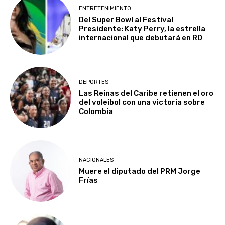
ENTRETENIMIENTO
Del Super Bowl al Festival
Presidente: Katy Perry, la estrella
internacional que debutará en RD
DEPORTES
Las Reinas del Caribe retienen el oro
del voleibol con una victoria sobre
Colombia
NACIONALES
Muere el diputado del PRM Jorge
Frías