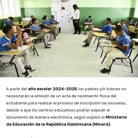
A partir del
año escolar 2024-2025
, los padres y/o tutores no
necesitarán la emisión de un acta de nacimiento física del
estudiante para realizar el proceso de inscripción las escuelas,
debido a que los centros educativos podrán expedir el
documento de manera electrónica, según explicó el
Ministerio
de Educación de la República Dominicana (Minerd)
.