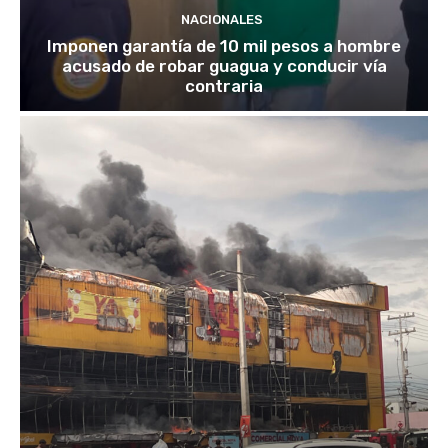
NACIONALES
Imponen garantía de 10 mil pesos a hombre
acusado de robar guagua y conducir vía
contraria