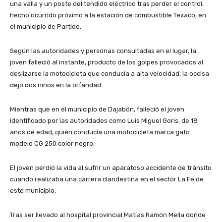
una valla y un poste del tendido eléctrico tras perder el control,
hecho ocurrido próximo a la estación de combustible Texaco, en
el municipio de Partido.
Según las autoridades y personas consultadas en el lugar, la
joven falleció al instante, producto de los golpes provocados al
deslizarse la motocicleta que conducía a alta velocidad, la occisa
dejó dos niños en la orfandad.
Mientras que en el municipio de Dajabón, falleció el joven
identificado por las autoridades como Luis Miguel Goris, de 18
años de edad, quién conducía una motocicleta marca gato
modelo CG 250 color negro.
El joven perdió la vida al sufrir un aparatoso accidente de tránsito
cuando realizaba una carrera clandestina en el sector La Fe de
este municipio.
Tras ser llevado al hospital provincial Matías Ramón Mella donde