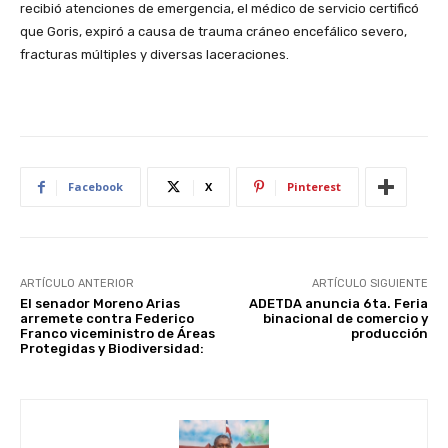
recibió atenciones de emergencia, el médico de servicio certificó
que Goris, expiró a causa de trauma cráneo encefálico severo,
fracturas múltiples y diversas laceraciones.
Facebook
X
Pinterest
ARTÍCULO ANTERIOR
ARTÍCULO SIGUIENTE
El senador Moreno Arias
ADETDA anuncia 6ta. Feria
arremete contra Federico
binacional de comercio y
Franco viceministro de Áreas
producción
Protegidas y Biodiversidad: