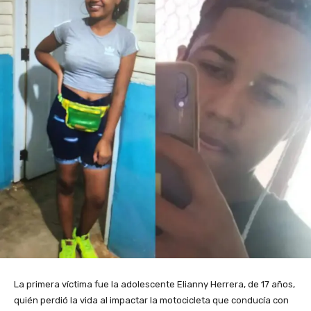
La primera víctima fue la adolescente Elianny Herrera, de 17 años,
quién perdió la vida al impactar la motocicleta que conducía con