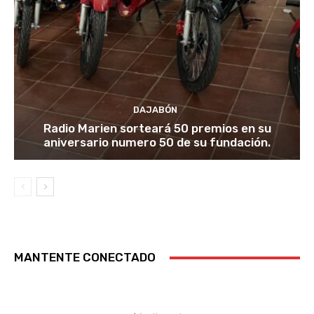
DAJABÓN
Radio Marien sorteará 50 premios en su
aniversario numero 50 de su fundación.
MANTENTE CONECTADO