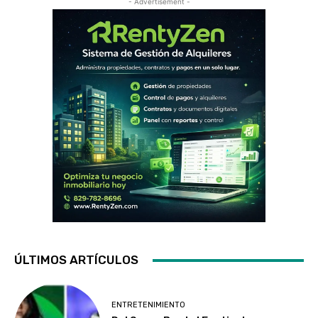
- Advertisement -
ÚLTIMOS ARTÍCULOS
ENTRETENIMIENTO