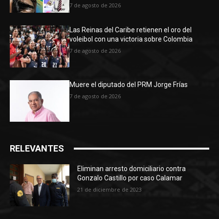
7 de agosto de 2026
Las Reinas del Caribe retienen el oro del
voleibol con una victoria sobre Colombia
7 de agosto de 2026
Muere el diputado del PRM Jorge Frías
7 de agosto de 2026
RELEVANTES
Eliminan arresto domiciliario contra
Gonzalo Castillo por caso Calamar
21 de diciembre de 2023