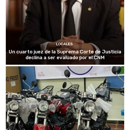
LOCALES
Un cuarto juez de la Suprema Corte de Justicia
declina a ser evaluado por el CNM