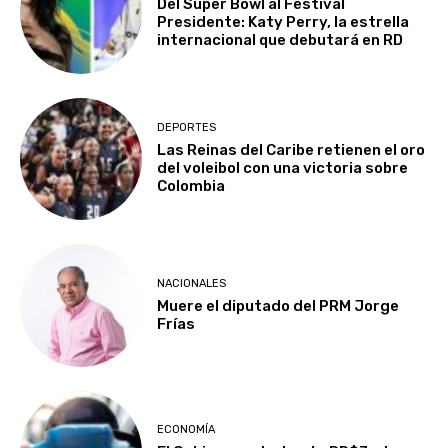
Del Super Bowl al Festival
Presidente: Katy Perry, la estrella
internacional que debutará en RD
DEPORTES
Las Reinas del Caribe retienen el oro
del voleibol con una victoria sobre
Colombia
NACIONALES
Muere el diputado del PRM Jorge
Frías
ECONOMÍA