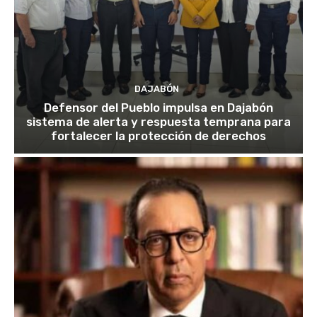
DAJABÓN
Defensor del Pueblo impulsa en Dajabón
sistema de alerta y respuesta temprana para
fortalecer la protección de derechos