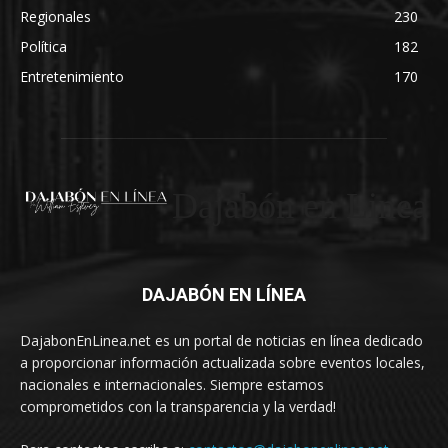
Regionales
230
Política
182
Entretenimiento
170
Dajabón en Linea
DAJABÓN EN LÍNEA
DajabonEnLinea.net es un portal de noticias en línea dedicado
a proporcionar información actualizada sobre eventos locales,
nacionales e internacionales. Siempre estamos
comprometidos con la transparencia y la verdad!