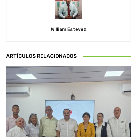
William Estevez
ARTÍCULOS RELACIONADOS