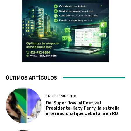
ÚLTIMOS ARTÍCULOS
ENTRETENIMIENTO
Del Super Bowl al Festival
Presidente: Katy Perry, la estrella
internacional que debutará en RD