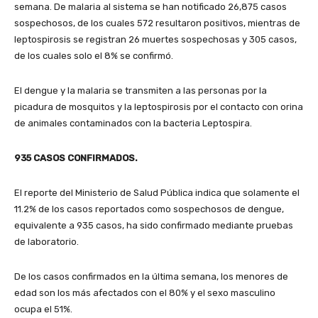
semana. De malaria al sistema se han notificado 26,875 casos
sospechosos, de los cuales 572 resultaron positivos, mientras de
leptospirosis se registran 26 muertes sospechosas y 305 casos,
de los cuales solo el 8% se confirmó.
El dengue y la malaria se transmiten a las personas por la
picadura de mosquitos y la leptospirosis por el contacto con orina
de animales contaminados con la bacteria Leptospira.
935 CASOS CONFIRMADOS.
El reporte del Ministerio de Salud Pública indica que solamente el
11.2% de los casos reportados como sospechosos de dengue,
equivalente a 935 casos, ha sido confirmado mediante pruebas
de laboratorio.
De los casos confirmados en la última semana, los menores de
edad son los más afectados con el 80% y el sexo masculino
ocupa el 51%.