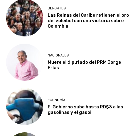
DEPORTES
Las Reinas del Caribe retienen el oro
del voleibol con una victoria sobre
Colombia
NACIONALES
Muere el diputado del PRM Jorge
Frías
ECONOMÍA
El Gobierno sube hasta RD$3 a las
gasolinas y el gasoil