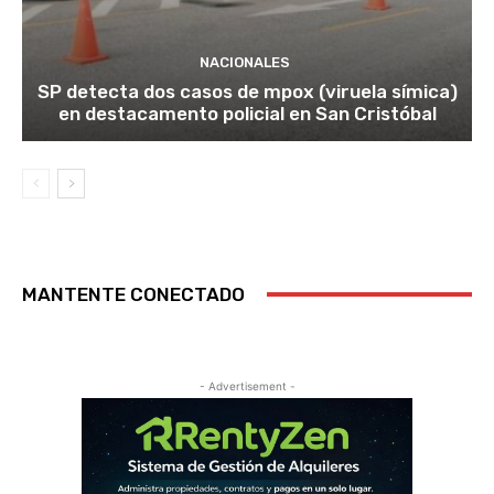
NACIONALES
SP detecta dos casos de mpox (viruela símica)
en destacamento policial en San Cristóbal
MANTENTE CONECTADO
- Advertisement -