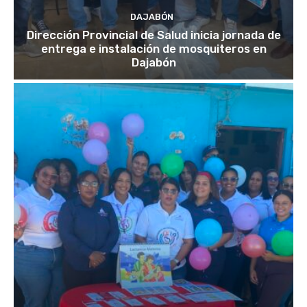
DAJABÓN
Dirección Provincial de Salud inicia jornada de
entrega e instalación de mosquiteros en
Dajabón