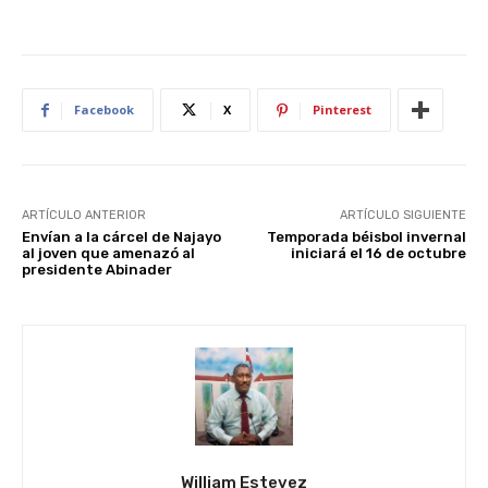
Facebook
X
Pinterest
ARTÍCULO ANTERIOR
ARTÍCULO SIGUIENTE
Envían a la cárcel de Najayo
Temporada béisbol invernal
al joven que amenazó al
iniciará el 16 de octubre
presidente Abinader
William Estevez