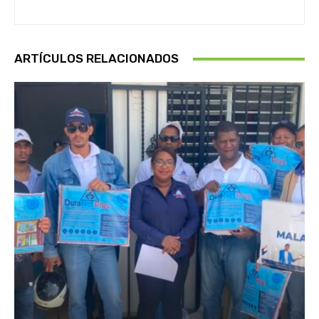
ARTÍCULOS RELACIONADOS