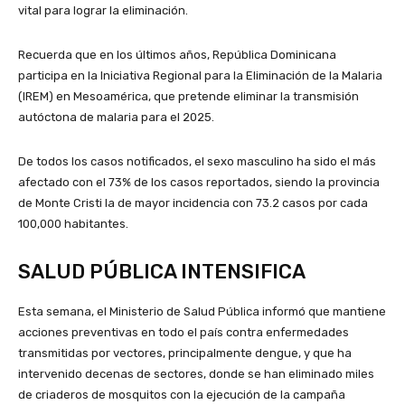
vital para lograr la eliminación.
Recuerda que en los últimos años, República Dominicana
participa en la Iniciativa Regional para la Eliminación de la Malaria
(IREM) en Mesoamérica, que pretende eliminar la transmisión
autóctona de malaria para el 2025.
De todos los casos notificados, el sexo masculino ha sido el más
afectado con el 73% de los casos reportados, siendo la provincia
de Monte Cristi la de mayor incidencia con 73.2 casos por cada
100,000 habitantes.
SALUD PÚBLICA INTENSIFICA
Esta semana, el Ministerio de Salud Pública informó que mantiene
acciones preventivas en todo el país contra enfermedades
transmitidas por vectores, principalmente dengue, y que ha
intervenido decenas de sectores, donde se han eliminado miles
de criaderos de mosquitos con la ejecución de la campaña