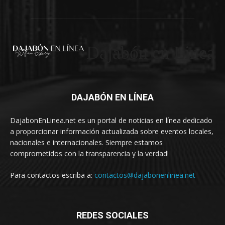
Dajabón en Linea
DAJABÓN EN LÍNEA
DajabonEnLinea.net es un portal de noticias en línea dedicado
a proporcionar información actualizada sobre eventos locales,
nacionales e internacionales. Siempre estamos
comprometidos con la transparencia y la verdad!
Para contactos escriba a:
contactos@dajabonenlinea.net
REDES SOCIALES