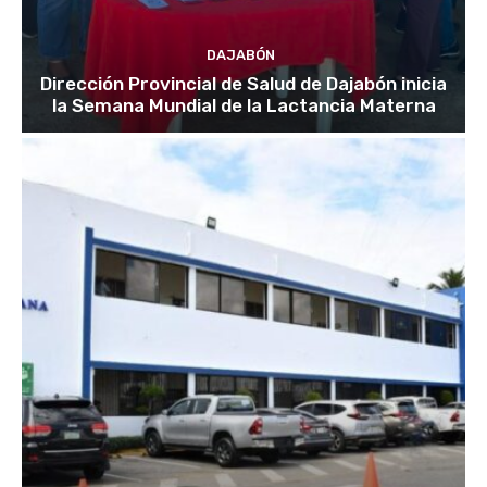
DAJABÓN
Dirección Provincial de Salud de Dajabón inicia
la Semana Mundial de la Lactancia Materna