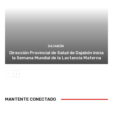
DAJABÓN
Dirección Provincial de Salud de Dajabón inicia
la Semana Mundial de la Lactancia Materna
MANTENTE CONECTADO