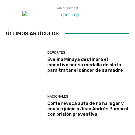
- Advertisement -
ÚLTIMOS ARTÍCULOS
DEPORTES
Evelina Minaya destinará el
incentivo por su medalla de plata
para tratar el cáncer de su madre
NACIONALES
Corte revoca auto de no ha lugar y
envía a juicio a Jean Andrés Pumarol
con prisión preventiva