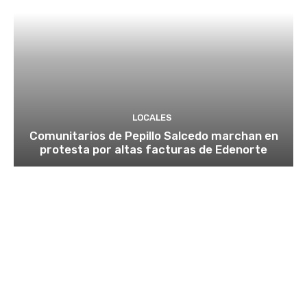
LOCALES
Comunitarios de Pepillo Salcedo marchan en
protesta por altas facturas de Edenorte