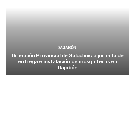
DAJABÓN
Dirección Provincial de Salud inicia jornada de
entrega e instalación de mosquiteros en
Dajabón