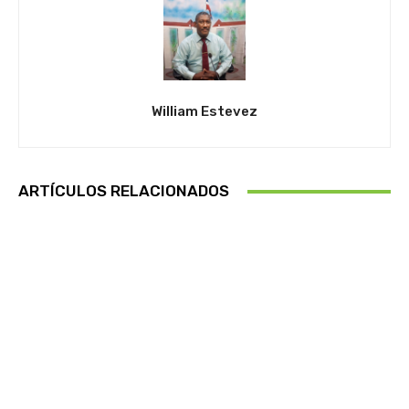
William Estevez
ARTÍCULOS RELACIONADOS