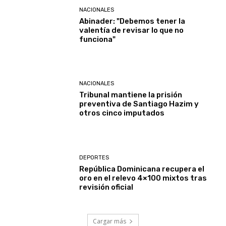
NACIONALES
Abinader: "Debemos tener la
valentía de revisar lo que no
funciona"
NACIONALES
Tribunal mantiene la prisión
preventiva de Santiago Hazim y
otros cinco imputados
DEPORTES
República Dominicana recupera el
oro en el relevo 4×100 mixtos tras
revisión oficial
Cargar más