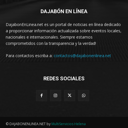
DAJABÓN EN LÍNEA
DajabonEnLinea.net es un portal de noticias en línea dedicado
a proporcionar información actualizada sobre eventos locales,
nacionales e internacionales. Siempre estamos
comprometidos con la transparencia y la verdad!
Para contactos escriba a:
contactos@dajabonenlinea.net
REDES SOCIALES
© DAJABONENLINEA.NET by
MultiServicios Helena