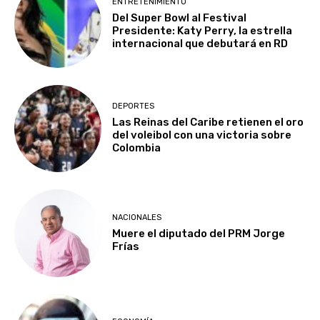
ENTRETENIMIENTO
Del Super Bowl al Festival
Presidente: Katy Perry, la estrella
internacional que debutará en RD
DEPORTES
Las Reinas del Caribe retienen el oro
del voleibol con una victoria sobre
Colombia
NACIONALES
Muere el diputado del PRM Jorge
Frías