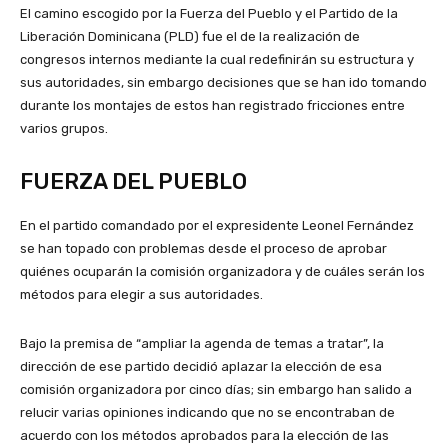
El camino escogido por la Fuerza del Pueblo y el Partido de la
Liberación Dominicana (PLD) fue el de la realización de
congresos internos mediante la cual redefinirán su estructura y
sus autoridades, sin embargo decisiones que se han ido tomando
durante los montajes de estos han registrado fricciones entre
varios grupos.
FUERZA DEL PUEBLO
En el partido comandado por el expresidente Leonel Fernández
se han topado con problemas desde el proceso de aprobar
quiénes ocuparán la comisión organizadora y de cuáles serán los
métodos para elegir a sus autoridades.
Bajo la premisa de “ampliar la agenda de temas a tratar”, la
dirección de ese partido decidió aplazar la elección de esa
comisión organizadora por cinco días; sin embargo han salido a
relucir varias opiniones indicando que no se encontraban de
acuerdo con los métodos aprobados para la elección de las