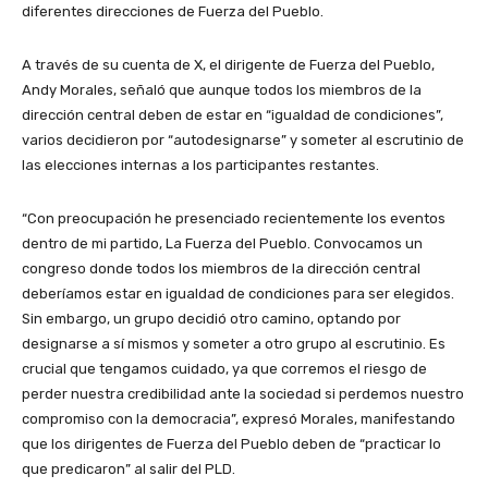
diferentes direcciones de Fuerza del Pueblo.
A través de su cuenta de X, el dirigente de Fuerza del Pueblo,
Andy Morales, señaló que aunque todos los miembros de la
dirección central deben de estar en “igualdad de condiciones”,
varios decidieron por “autodesignarse” y someter al escrutinio de
las elecciones internas a los participantes restantes.
“Con preocupación he presenciado recientemente los eventos
dentro de mi partido, La Fuerza del Pueblo. Convocamos un
congreso donde todos los miembros de la dirección central
deberíamos estar en igualdad de condiciones para ser elegidos.
Sin embargo, un grupo decidió otro camino, optando por
designarse a sí mismos y someter a otro grupo al escrutinio. Es
crucial que tengamos cuidado, ya que corremos el riesgo de
perder nuestra credibilidad ante la sociedad si perdemos nuestro
compromiso con la democracia”, expresó Morales, manifestando
que los dirigentes de Fuerza del Pueblo deben de “practicar lo
que predicaron” al salir del PLD.