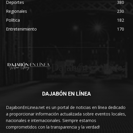
Deportes
380
Regionales
230
Política
182
Entretenimiento
170
Dajabón en Linea
DAJABÓN EN LÍNEA
DajabonEnLinea.net es un portal de noticias en línea dedicado
a proporcionar información actualizada sobre eventos locales,
nacionales e internacionales. Siempre estamos
comprometidos con la transparencia y la verdad!