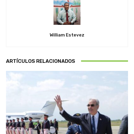
William Estevez
ARTÍCULOS RELACIONADOS