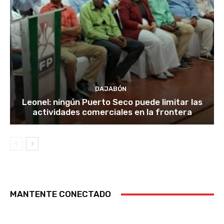
DAJABÓN
Leonel: ningún Puerto Seco puede limitar las
actividades comerciales en la frontera
MANTENTE CONECTADO