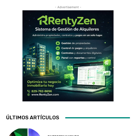
- Advertisement -
ÚLTIMOS ARTÍCULOS