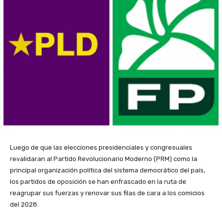
Luego de que las elecciones presidenciales y congresuales
revalidaran al Partido Revolucionario Moderno (PRM) como la
principal organización política del sistema democrático del país,
los partidos de oposición se han enfrascado en la ruta de
reagrupar sus fuerzas y renovar sus filas de cara a los comicios
del 2028.