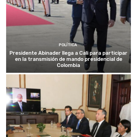
POLÍTICA
Presidente Abinader llega a Cali para participar
en la transmisión de mando presidencial de
Colombia