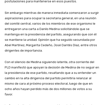
postulaciones para mantenerse en esos puestos.
Sin embargo mientras de manera inmediata comenzaron a surgir
aspiraciones para ocupar la secretaria general, en una reunión
del comité central, varios de los miembros de ese organismo le
entregaron una carta a Danilo Medina solicitándole que se
mantenga en la presidencia del partido, asegurando que con él
se mantiene la unidad. Opinión que ha seguido secundada por
Abel Martínez, Margarita Cedeño, José Dantés Díaz, entre otros
dirigentes de importancia.
Con el silencio de Medina siguiendo latente, otra corriente del
PLD manifestó que apoyan la decisión de Medina de no seguir en
la presidencia de ese partido, resaltando que a su entender un
cambio en la alta dirigencia del partido permitiría relanzar al
mismo de cara al próximo proceso electoral, luego de que en
ocho años hayan perdido más de dos millones de votos a su
favor.