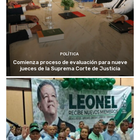
POLÍTICA
Comienza proceso de evaluación para nueve
jueces de la Suprema Corte de Justicia