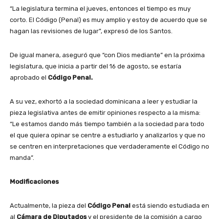
“La legislatura termina el jueves, entonces el tiempo es muy
corto. El Código (Penal) es muy amplio y estoy de acuerdo que se
hagan las revisiones de lugar”, expresó de los Santos.
De igual manera, aseguró que “con Dios mediante” en la próxima
legislatura, que inicia a partir del 16 de agosto, se estaría
aprobado el
Código Penal.
A su vez, exhortó a la sociedad dominicana a leer y estudiar la
pieza legislativa antes de emitir opiniones respecto a la misma:
“Le estamos dando más tiempo también a la sociedad para todo
el que quiera opinar se centre a estudiarlo y analizarlos y que no
se centren en interpretaciones que verdaderamente el Código no
manda”.
Modificaciones
Actualmente, la pieza del
Código Penal
está siendo estudiada en
al
Cámara de Diputados
y el presidente de la comisión a cargo