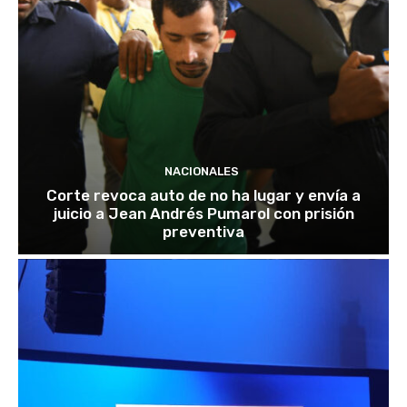
NACIONALES
Corte revoca auto de no ha lugar y envía a
juicio a Jean Andrés Pumarol con prisión
preventiva