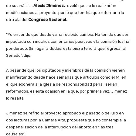
de su análisis,
Alexis Jiménez,
reveló que se le realizarían
modificaciones al proyecto, por lo que tendría que retornar a la
otra ala del
Congreso Nacional.
“Yo entiendo que desde ya ha recibido cambio. Ha tenido que ser
impactada con muchos comentarios positivos y la comisión los ha
ponderado. Sin lugar a dudas, esta pieza tendrá que regresar al
Senado”, dijo.
A pesar de que los diputados y miembros de la comisión vienen
manifestando desde hace semanas que artículos como el 14, en
el que exonera a la Iglesia de responsabilidad penal, serían
reformados, es esta ocasión en la que, por primera vez, Jiménez
lo resalta.
Jiménez se refirió al proyecto aprobado el pasado 3 de julio en
dos lecturas por la Cámara Alta, propuesta que no contempla la
despenalización de la interrupción del aborto en “las tres
causales”.