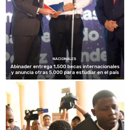
NACIONALES
Abinader entrega 1,500 becas internacionales
y anuncia otras 5,000 para estudiar en el país