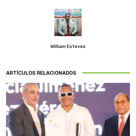
William Estevez
ARTÍCULOS RELACIONADOS