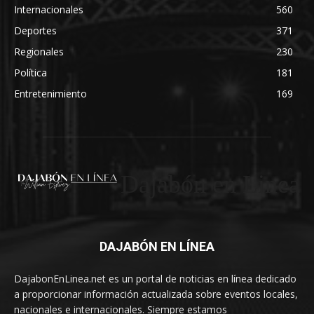
Internacionales
560
Deportes
371
Regionales
230
Política
181
Entretenimiento
169
Dajabón en Linea
DAJABÓN EN LÍNEA
DajabonEnLinea.net es un portal de noticias en línea dedicado
a proporcionar información actualizada sobre eventos locales,
nacionales e internacionales. Siempre estamos