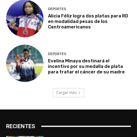
DEPORTES
Alicia Féliz logra dos platas para RD
en modalidad pesas de los
Centroamericanos
DEPORTES
Evelina Minaya destinará el
incentivo por su medalla de plata
para tratar el cáncer de su madre
Cargar más
RECIENTES