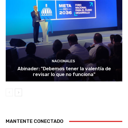
NACIONALES
Abinader: "Debemos tener la valentía de
revisar lo que no funciona"
MANTENTE CONECTADO