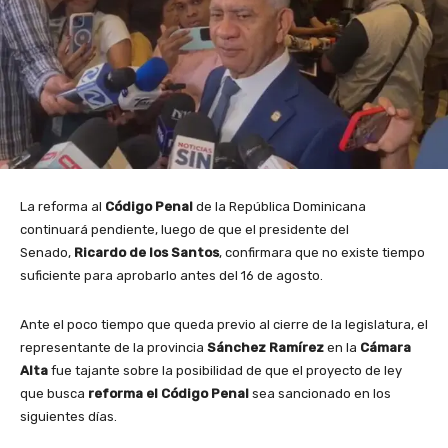
La reforma al
Código Penal
de la República Dominicana
continuará pendiente, luego de que el presidente del
Senado,
Ricardo de los Santos
, confirmara que no existe tiempo
suficiente para aprobarlo antes del 16 de agosto.
Ante el poco tiempo que queda previo al cierre de la legislatura, el
representante de la provincia
Sánchez Ramírez
en la
Cámara
Alta
fue tajante sobre la posibilidad de que el proyecto de ley
que busca
reforma el Código Penal
sea sancionado en los
siguientes días.