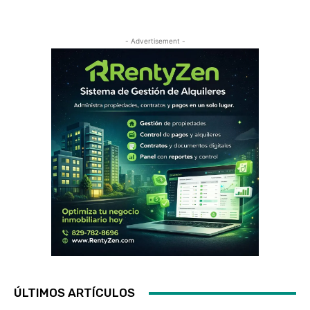
- Advertisement -
ÚLTIMOS ARTÍCULOS