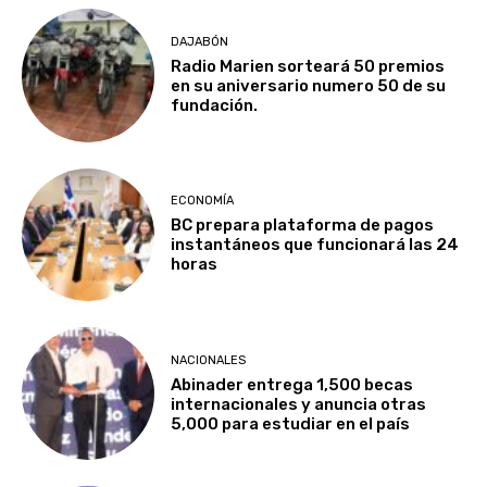
DAJABÓN
Radio Marien sorteará 50 premios
en su aniversario numero 50 de su
fundación.
ECONOMÍA
BC prepara plataforma de pagos
instantáneos que funcionará las 24
horas
NACIONALES
Abinader entrega 1,500 becas
internacionales y anuncia otras
5,000 para estudiar en el país