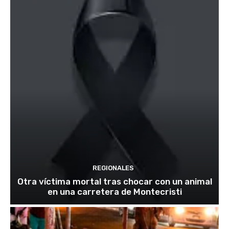
REGIONALES
Otra víctima mortal tras chocar con un animal
en una carretera de Montecristi