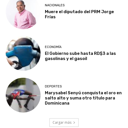
NACIONALES
Muere el diputado del PRM Jorge
Frías
ECONOMÍA
El Gobierno sube hasta RD$3 a las
gasolinas y el gasoil
DEPORTES
Marysabel Senyú conquista el oro en
salto alto y suma otro título para
Dominicana
Cargar más