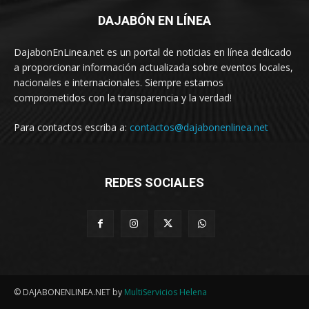
DAJABÓN EN LÍNEA
DajabonEnLinea.net es un portal de noticias en línea dedicado
a proporcionar información actualizada sobre eventos locales,
nacionales e internacionales. Siempre estamos
comprometidos con la transparencia y la verdad!
Para contactos escriba a:
contactos@dajabonenlinea.net
REDES SOCIALES
© DAJABONENLINEA.NET by
MultiServicios Helena