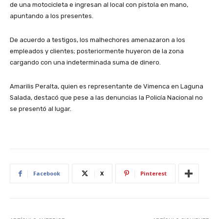
de una motocicleta e ingresan al local con pistola en mano,
apuntando a los presentes.
De acuerdo a testigos, los malhechores amenazaron a los
empleados y clientes; posteriormente huyeron de la zona
cargando con una indeterminada suma de dinero.
Amarilis Peralta, quien es representante de Vimenca en Laguna
Salada, destacó que pese a las denuncias la Policía Nacional no
se presentó al lugar.
Facebook
X
Pinterest