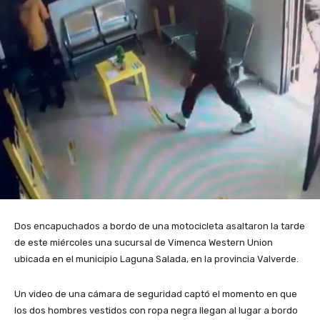
Dos encapuchados a bordo de una motocicleta asaltaron la tarde
de este miércoles una sucursal de Vimenca Western Union
ubicada en el municipio Laguna Salada, en la provincia Valverde.
Un video de una cámara de seguridad captó el momento en que
los dos hombres vestidos con ropa negra llegan al lugar a bordo