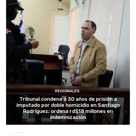
REGIONALES
Tribunal condena a 30 años de prisión a
imputado por doble homicidio en Santiago
Rodríguez; ordena rd$18 millones en
indemnización