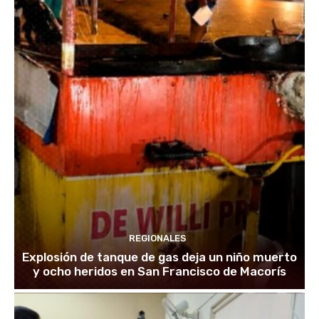
REGIONALES
Explosión de tanque de gas deja un niño muerto
y ocho heridos en San Francisco de Macorís