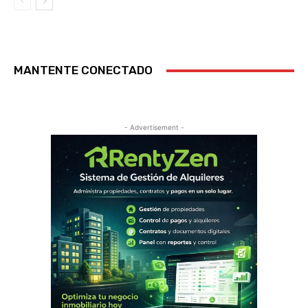
MANTENTE CONECTADO
- Advertisement -