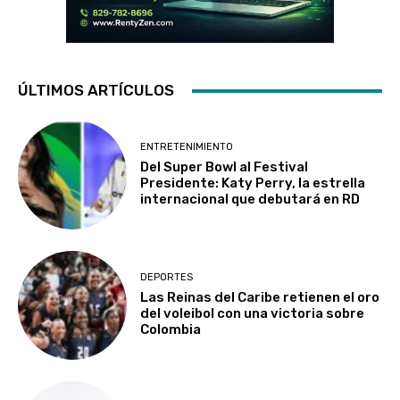
ÚLTIMOS ARTÍCULOS
ENTRETENIMIENTO
Del Super Bowl al Festival
Presidente: Katy Perry, la estrella
internacional que debutará en RD
DEPORTES
Las Reinas del Caribe retienen el oro
del voleibol con una victoria sobre
Colombia