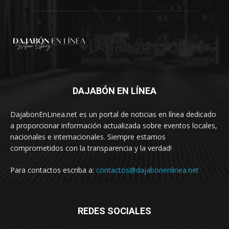
Dajabón en Linea
DAJABÓN EN LÍNEA
DajabonEnLinea.net es un portal de noticias en línea dedicado
a proporcionar información actualizada sobre eventos locales,
nacionales e internacionales. Siempre estamos
comprometidos con la transparencia y la verdad!
Para contactos escriba a:
contactos@dajabonenlinea.net
REDES SOCIALES