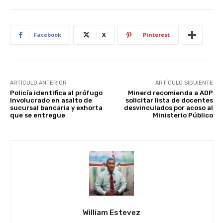
Facebook
X
Pinterest
ARTÍCULO ANTERIOR
ARTÍCULO SIGUIENTE
Policía identifica al prófugo
Minerd recomienda a ADP
involucrado en asalto de
solicitar lista de docentes
sucursal bancaria y exhorta
desvinculados por acoso al
que se entregue
Ministerio Público
William Estevez