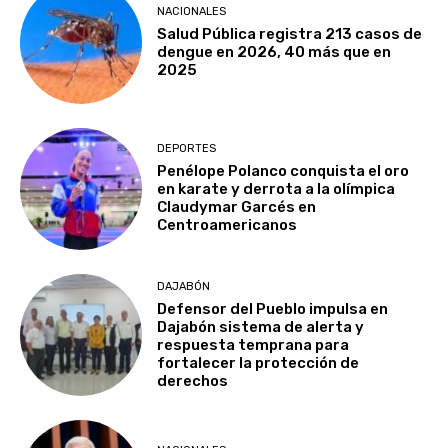
NACIONALES
Salud Pública registra 213 casos de
dengue en 2026, 40 más que en
2025
DEPORTES
Penélope Polanco conquista el oro
en karate y derrota a la olímpica
Claudymar Garcés en
Centroamericanos
DAJABÓN
Defensor del Pueblo impulsa en
Dajabón sistema de alerta y
respuesta temprana para
fortalecer la protección de
derechos