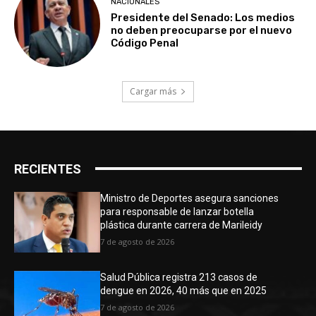
NACIONALES
Presidente del Senado: Los medios
no deben preocuparse por el nuevo
Código Penal
Cargar más
RECIENTES
Ministro de Deportes asegura sanciones
para responsable de lanzar botella
plástica durante carrera de Marileidy
7 de agosto de 2026
Salud Pública registra 213 casos de
dengue en 2026, 40 más que en 2025
7 de agosto de 2026