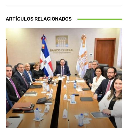
ARTÍCULOS RELACIONADOS