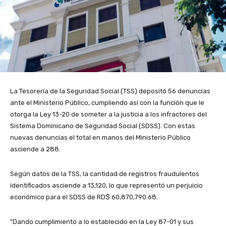
La Tesorería de la Seguridad Social (TSS) depositó 56 denuncias
ante el Ministerio Público, cumpliendo así con la función que le
otorga la Ley 13-20 de someter a la justicia a los infractores del
Sistema Dominicano de Seguridad Social (SDSS). Con estas
nuevas denuncias el total en manos del Ministerio Público
asciende a 288.
Según datos de la TSS, la cantidad de registros fraudulentos
identificados asciende a 13,120, lo que representó un perjuicio
económico para el SDSS de RD$ 60,870,790.68.
"Dando cumplimiento a lo establecido en la Ley 87-01 y sus