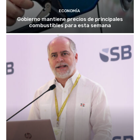
ECONOMÍA
Gobierno mantiene precios de principales
combustibles para esta semana