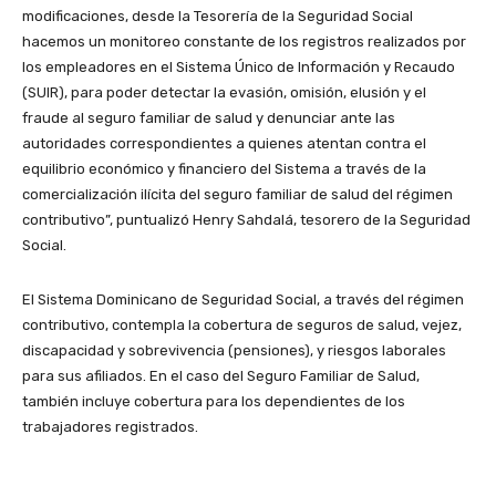
modificaciones, desde la Tesorería de la Seguridad Social
hacemos un monitoreo constante de los registros realizados por
los empleadores en el Sistema Único de Información y Recaudo
(SUIR), para poder detectar la evasión, omisión, elusión y el
fraude al seguro familiar de salud y denunciar ante las
autoridades correspondientes a quienes atentan contra el
equilibrio económico y financiero del Sistema a través de la
comercialización ilícita del seguro familiar de salud del régimen
contributivo”, puntualizó Henry Sahdalá, tesorero de la Seguridad
Social.
El Sistema Dominicano de Seguridad Social, a través del régimen
contributivo, contempla la cobertura de seguros de salud, vejez,
discapacidad y sobrevivencia (pensiones), y riesgos laborales
para sus afiliados. En el caso del Seguro Familiar de Salud,
también incluye cobertura para los dependientes de los
trabajadores registrados.