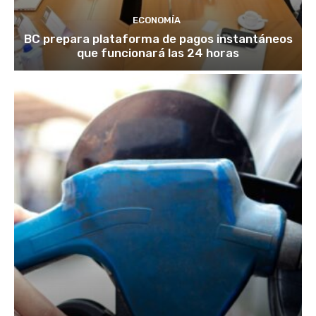
ECONOMÍA
BC prepara plataforma de pagos instantáneos
que funcionará las 24 horas