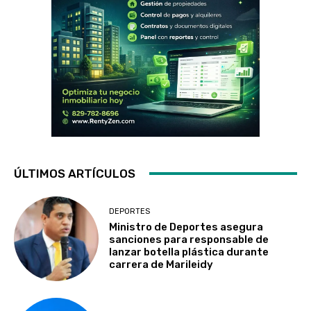
ÚLTIMOS ARTÍCULOS
DEPORTES
Ministro de Deportes asegura
sanciones para responsable de
lanzar botella plástica durante
carrera de Marileidy