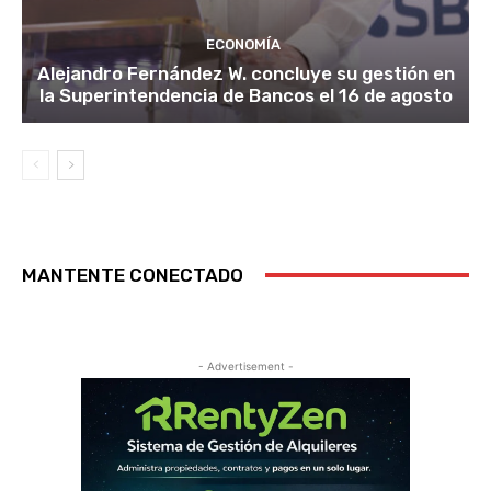
ECONOMÍA
Alejandro Fernández W. concluye su gestión en
la Superintendencia de Bancos el 16 de agosto
MANTENTE CONECTADO
- Advertisement -