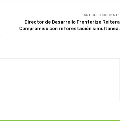
ARTÍCULO SIGUIENTE
Director de Desarrollo Fronterizo Reitera
Compromiso con reforestación simultánea.
n