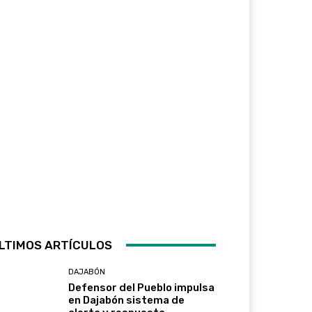
LTIMOS ARTÍCULOS
DAJABÓN
Defensor del Pueblo impulsa
en Dajabón sistema de