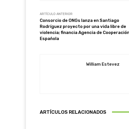
ARTÍCULO ANTERIOR
Consorcio de ONGs lanza en Santiago
Rodríguez proyecto por una vida libre de
violencia; financia Agencia de Cooperació
Española
William Estevez
ARTÍCULOS RELACIONADOS