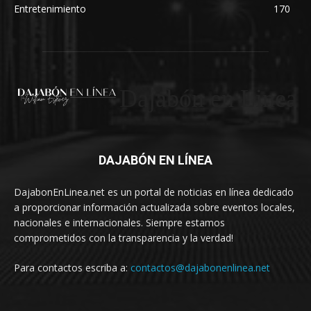
Entretenimiento
170
Dajabón en Linea
DAJABÓN EN LÍNEA
DajabonEnLinea.net es un portal de noticias en línea dedicado
a proporcionar información actualizada sobre eventos locales,
nacionales e internacionales. Siempre estamos
comprometidos con la transparencia y la verdad!
Para contactos escriba a:
contactos@dajabonenlinea.net