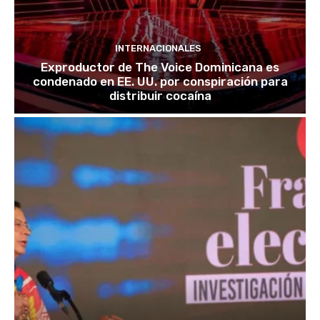
INTERNACIONALES
Exproductor de The Voice Dominicana es
condenado en EE. UU. por conspiración para
distribuir cocaína