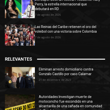
Perry, la estrella internacional que
debutará en RD
7 de agosto de 2026
Las Reinas del Caribe retienen el oro del
voleibol con una victoria sobre Colombia
7 de agosto de 2026
RELEVANTES
Eliminan arresto domiciliario contra
Gonzalo Castillo por caso Calamar
21 de diciembre de 2023
Autoridades Investigan muerte de
motoconcho fue escondido en una
alcantarilla de una cañada en comunidad