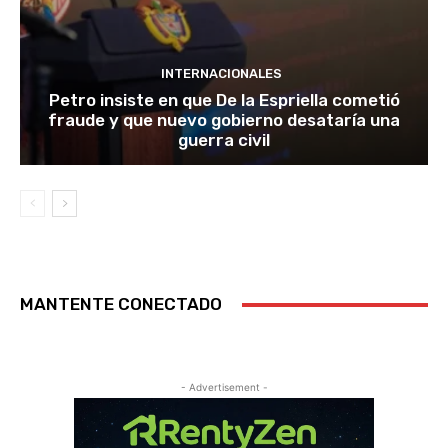
INTERNACIONALES
Petro insiste en que De la Espriella cometió
fraude y que nuevo gobierno desataría una
guerra civil
MANTENTE CONECTADO
- Advertisement -