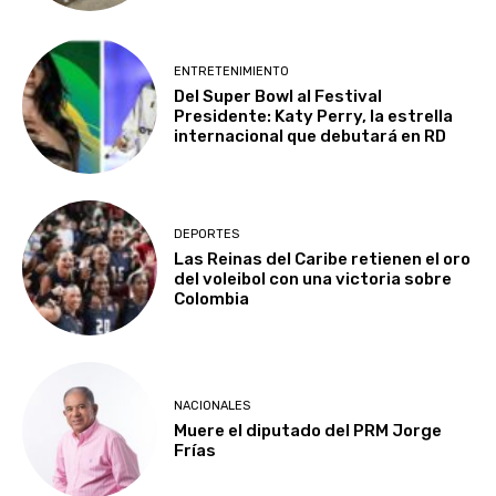
ENTRETENIMIENTO
Del Super Bowl al Festival
Presidente: Katy Perry, la estrella
internacional que debutará en RD
DEPORTES
Las Reinas del Caribe retienen el oro
del voleibol con una victoria sobre
Colombia
NACIONALES
Muere el diputado del PRM Jorge
Frías