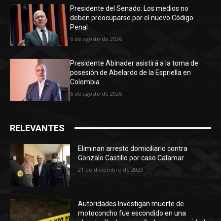
Presidente del Senado: Los medios no
deben preocuparse por el nuevo Código
Penal
6 de agosto de 2026
Presidente Abinader asistirá a la toma de
posesión de Abelardo de la Espriella en
Colombia
6 de agosto de 2026
RELEVANTES
Eliminan arresto domiciliario contra
Gonzalo Castillo por caso Calamar
21 de diciembre de 2023
Autoridades Investigan muerte de
motoconcho fue escondido en una