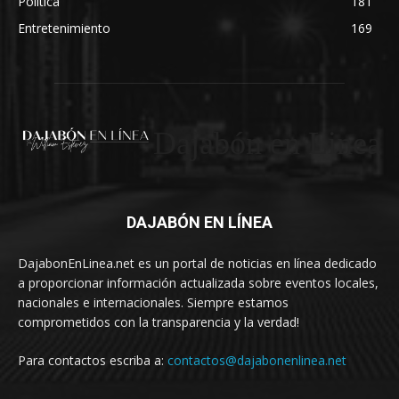
Política
181
Entretenimiento
169
Dajabón en Linea
DAJABÓN EN LÍNEA
DajabonEnLinea.net es un portal de noticias en línea dedicado
a proporcionar información actualizada sobre eventos locales,
nacionales e internacionales. Siempre estamos
comprometidos con la transparencia y la verdad!
Para contactos escriba a:
contactos@dajabonenlinea.net