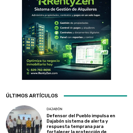
ÚLTIMOS ARTÍCULOS
DAJABÓN
Defensor del Pueblo impulsa en
Dajabón sistema de alerta y
respuesta temprana para
fortalecer la protección de