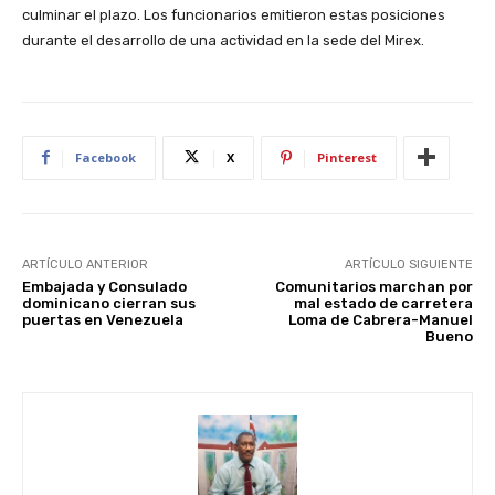
culminar el plazo. Los funcionarios emitieron estas posiciones
durante el desarrollo de una actividad en la sede del Mirex.
Facebook
X
Pinterest
ARTÍCULO ANTERIOR
ARTÍCULO SIGUIENTE
Embajada y Consulado
Comunitarios marchan por
dominicano cierran sus
mal estado de carretera
puertas en Venezuela
Loma de Cabrera-Manuel
Bueno