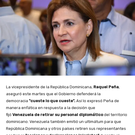
La vicepresidente de la República Dominicana,
Raquel Peña
,
aseguró este martes que el Gobierno defenderá la
democracia
"cueste lo que cueste".
Así lo expresó Peña de
manera enfática en respuesta a la decisión que
fijó
Venezuela
de retirar su personal diplomático
del territorio
dominicano. Venezuela también emitió un ultimátum para que
República Dominicana y otros países retiren sus representantes