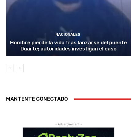
NACIONALES
Hombre pierde la vida tras lanzarse del puente
Duarte; autoridades investigan el caso
MANTENTE CONECTADO
- Advertisement -