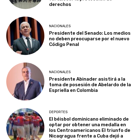
derechos
NACIONALES
Presidente del Senado: Los medios
no deben preocuparse por el nuevo
Código Penal
NACIONALES
Presidente Abinader asistirá a la
toma de posesión de Abelardo de la
Espriella en Colombia
DEPORTES
El béisbol dominicano eliminado de
optar por obtener una medalla en
los Centroamericanos El triunfo de
Nicaqragua frente a Cuba dejó a