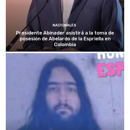
NACIONALES
Presidente Abinader asistirá a la toma de
posesión de Abelardo de la Espriella en
Colombia