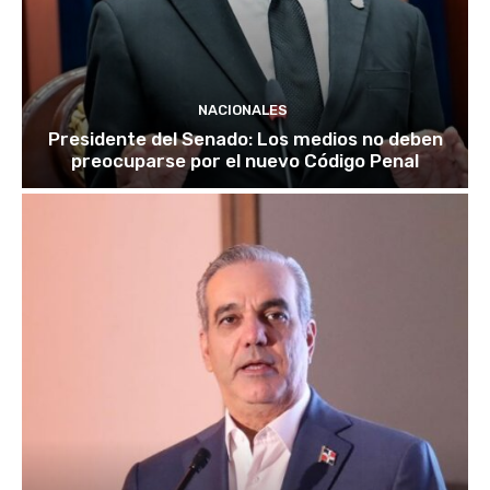
NACIONALES
Presidente del Senado: Los medios no deben
preocuparse por el nuevo Código Penal