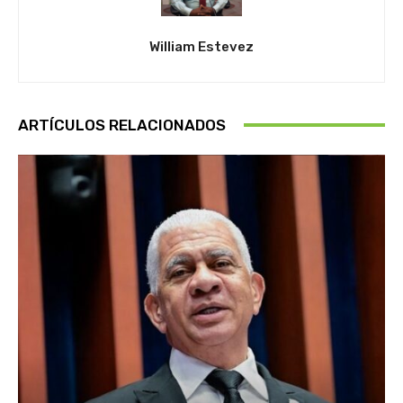
William Estevez
ARTÍCULOS RELACIONADOS