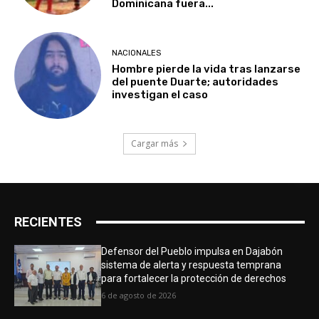
Dominicana fuera...
NACIONALES
Hombre pierde la vida tras lanzarse
del puente Duarte; autoridades
investigan el caso
Cargar más
RECIENTES
Defensor del Pueblo impulsa en Dajabón
sistema de alerta y respuesta temprana
para fortalecer la protección de derechos
6 de agosto de 2026