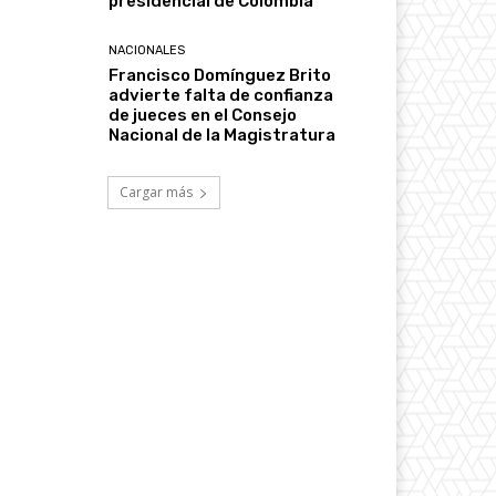
presidencial de Colombia
NACIONALES
Francisco Domínguez Brito
advierte falta de confianza
de jueces en el Consejo
Nacional de la Magistratura
Cargar más