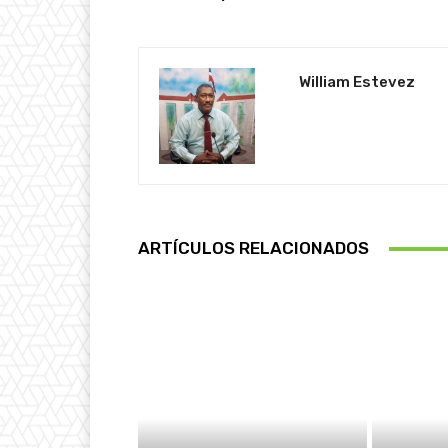
William Estevez
ARTÍCULOS RELACIONADOS