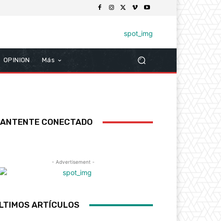
OPINION
Más
ANTENTE CONECTADO
- Advertisement -
LTIMOS ARTÍCULOS