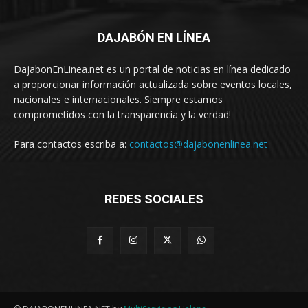
DAJABÓN EN LÍNEA
DajabonEnLinea.net es un portal de noticias en línea dedicado
a proporcionar información actualizada sobre eventos locales,
nacionales e internacionales. Siempre estamos
comprometidos con la transparencia y la verdad!
Para contactos escriba a:
contactos@dajabonenlinea.net
REDES SOCIALES