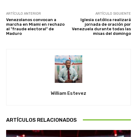
ARTÍCULO ANTERIOR
ARTÍCULO SIGUIENTE
Venezolanos convocan a
Iglesia católica realizará
marcha en Miami en rechazo
jornada de oración por
al "fraude electoral" de
Venezuela durante todas las
Maduro
misas del domingo
William Estevez
ARTÍCULOS RELACIONADOS