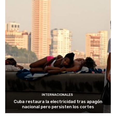
INTERNACIONALES
Cuba restaura la electricidad tras apagón
nacional pero persisten los cortes