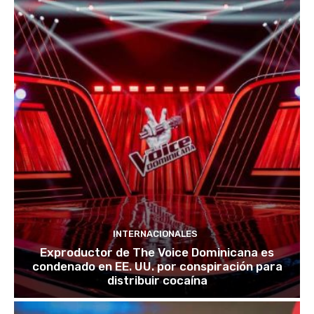
INTERNACIONALES
Exproductor de The Voice Dominicana es
condenado en EE. UU. por conspiración para
distribuir cocaína