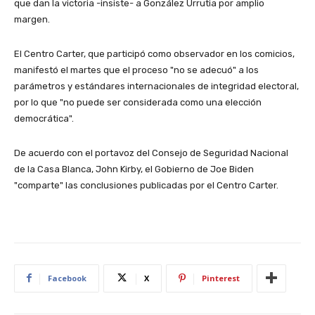
que dan la victoria -insiste- a González Urrutia por amplio
margen.
El Centro Carter, que participó como observador en los comicios,
manifestó el martes que el proceso "no se adecuó" a los
parámetros y estándares internacionales de integridad electoral,
por lo que "no puede ser considerada como una elección
democrática".
De acuerdo con el portavoz del Consejo de Seguridad Nacional
de la Casa Blanca, John Kirby, el Gobierno de Joe Biden
"comparte" las conclusiones publicadas por el Centro Carter.
Facebook
X
Pinterest