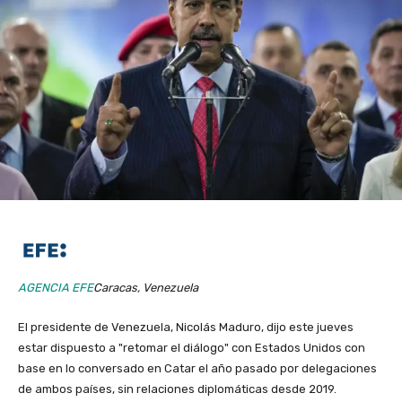
AGENCIA EFE
Caracas, Venezuela
El presidente de Venezuela, Nicolás Maduro, dijo este jueves
estar dispuesto a "retomar el diálogo" con Estados Unidos con
base en lo conversado en Catar el año pasado por delegaciones
de ambos países, sin relaciones diplomáticas desde 2019.