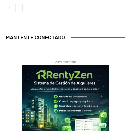
MANTENTE CONECTADO
- Advertisement -