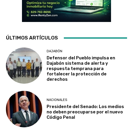
ÚLTIMOS ARTÍCULOS
DAJABÓN
Defensor del Pueblo impulsa en
Dajabón sistema de alerta y
respuesta temprana para
fortalecer la protección de
derechos
NACIONALES
Presidente del Senado: Los medios
no deben preocuparse por el nuevo
Código Penal