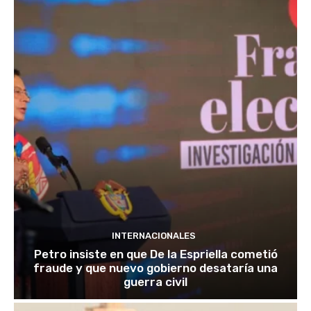
INTERNACIONALES
Petro insiste en que De la Espriella cometió
fraude y que nuevo gobierno desataría una
guerra civil