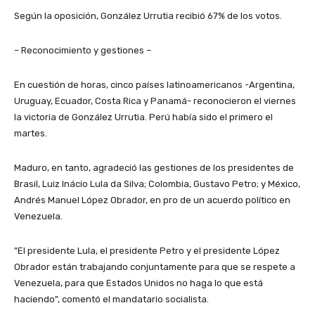
Según la oposición, González Urrutia recibió 67% de los votos.
– Reconocimiento y gestiones –
En cuestión de horas, cinco países latinoamericanos -Argentina,
Uruguay, Ecuador, Costa Rica y Panamá- reconocieron el viernes
la victoria de González Urrutia. Perú había sido el primero el
martes.
Maduro, en tanto, agradeció las gestiones de los presidentes de
Brasil, Luiz Inácio Lula da Silva; Colombia, Gustavo Petro; y México,
Andrés Manuel López Obrador, en pro de un acuerdo político en
Venezuela.
"El presidente Lula, el presidente Petro y el presidente López
Obrador están trabajando conjuntamente para que se respete a
Venezuela, para que Estados Unidos no haga lo que está
haciendo", comentó el mandatario socialista.