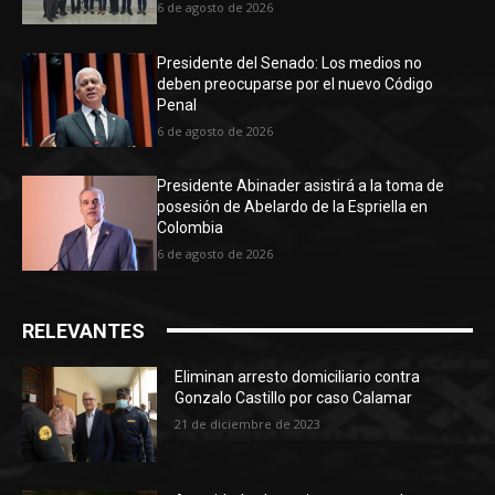
6 de agosto de 2026
Presidente del Senado: Los medios no
deben preocuparse por el nuevo Código
Penal
6 de agosto de 2026
Presidente Abinader asistirá a la toma de
posesión de Abelardo de la Espriella en
Colombia
6 de agosto de 2026
RELEVANTES
Eliminan arresto domiciliario contra
Gonzalo Castillo por caso Calamar
21 de diciembre de 2023