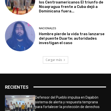
los Centroamericanos El triunfo de
Nicaqragua frente a Cuba dejó a
Dominicana fuera...
NACIONALES
Hombre pierde la vida tras lanzarse
del puente Duarte; autoridades
investigan el caso
Cargar más
RECIENTES
Defensor del Pueblo impulsa en Dajabón
sistema de alerta y respuesta temprana
para fortalecer la protección de derechos