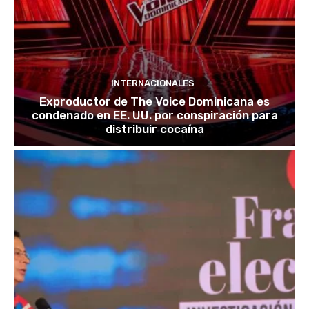
INTERNACIONALES
Exproductor de The Voice Dominicana es
condenado en EE. UU. por conspiración para
distribuir cocaína