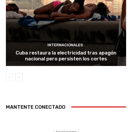
INTERNACIONALES
Cuba restaura la electricidad tras apagón
nacional pero persisten los cortes
MANTENTE CONECTADO
- Advertisement -