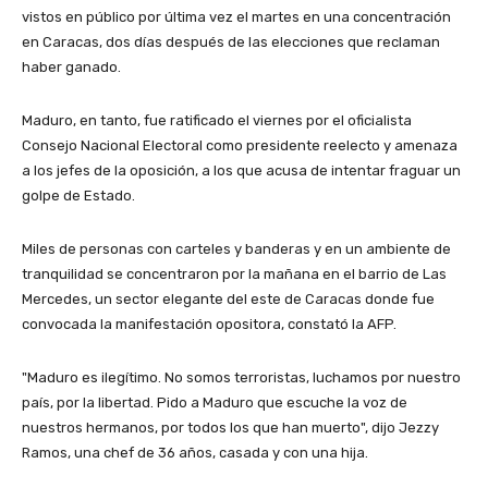
vistos en público por última vez el martes en una concentración
en Caracas, dos días después de las elecciones que reclaman
haber ganado.
Maduro, en tanto, fue ratificado el viernes por el oficialista
Consejo Nacional Electoral como presidente reelecto y amenaza
a los jefes de la oposición, a los que acusa de intentar fraguar un
golpe de Estado.
Miles de personas con carteles y banderas y en un ambiente de
tranquilidad se concentraron por la mañana en el barrio de Las
Mercedes, un sector elegante del este de Caracas donde fue
convocada la manifestación opositora, constató la AFP.
"Maduro es ilegítimo. No somos terroristas, luchamos por nuestro
país, por la libertad. Pido a Maduro que escuche la voz de
nuestros hermanos, por todos los que han muerto", dijo Jezzy
Ramos, una chef de 36 años, casada y con una hija.