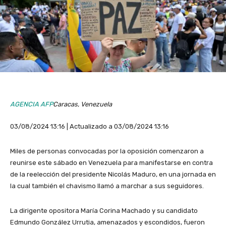
AGENCIA AFP
Caracas, Venezuela
03/08/2024 13:16 | Actualizado a 03/08/2024 13:16
Miles de personas convocadas por la oposición comenzaron a
reunirse este sábado en Venezuela para manifestarse en contra
de la reelección del presidente Nicolás Maduro, en una jornada en
la cual también el chavismo llamó a marchar a sus seguidores.
La dirigente opositora María Corina Machado y su candidato
Edmundo González Urrutia, amenazados y escondidos, fueron