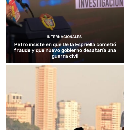
INTERNACIONALES
Petro insiste en que De la Espriella cometió
fraude y que nuevo gobierno desataría una
guerra civil