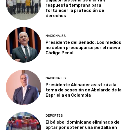
respuesta temprana para
fortalecer la protección de
derechos
NACIONALES
Presidente del Senado: Los medios
no deben preocuparse por el nuevo
Código Penal
NACIONALES
Presidente Abinader asistirá a la
toma de posesión de Abelardo de la
Espriella en Colombia
DEPORTES
El béisbol dominicano eliminado de
optar por obtener una medalla en