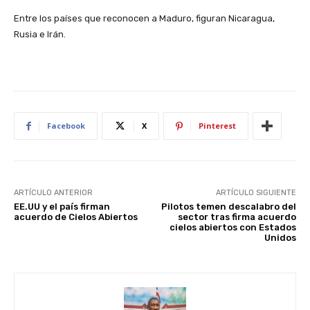
Entre los países que reconocen a Maduro, figuran Nicaragua,
Rusia e Irán.
Facebook
X
Pinterest
ARTÍCULO ANTERIOR
ARTÍCULO SIGUIENTE
EE.UU y el país firman
Pilotos temen descalabro del
acuerdo de Cielos Abiertos
sector tras firma acuerdo
cielos abiertos con Estados
Unidos