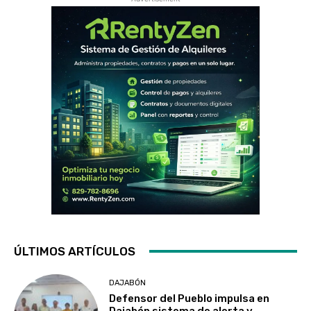
ÚLTIMOS ARTÍCULOS
DAJABÓN
Defensor del Pueblo impulsa en
Dajabón sistema de alerta y