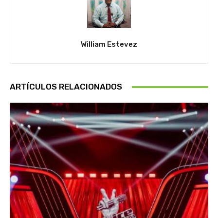
William Estevez
ARTÍCULOS RELACIONADOS