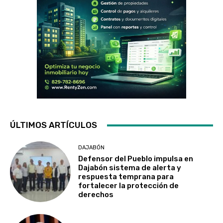
ÚLTIMOS ARTÍCULOS
DAJABÓN
Defensor del Pueblo impulsa en
Dajabón sistema de alerta y
respuesta temprana para
fortalecer la protección de
derechos