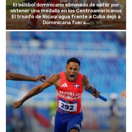
El béisbol dominicano eliminado de optar por
obtener una medalla en los Centroamericanos
El triunfo de Nicaqragua frente a Cuba dejó a
Dominicana fuera...