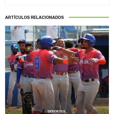
ARTÍCULOS RELACIONADOS
DEPORTES