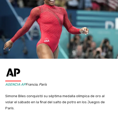
AGENCIA AP
Francia, París
Simone Biles conquistó su séptima medalla olímpica de oro al
volar el sábado en la final del salto de potro en los Juegos de
París.