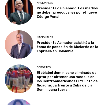
NACIONALES
Presidente del Senado: Los medios
no deben preocuparse por el nuevo
Código Penal
NACIONALES
Presidente Abinader asistirá a la
toma de posesión de Abelardo de la
Espriella en Colombia
DEPORTES
El béisbol dominicano eliminado de
optar por obtener una medalla en
los Centroamericanos El triunfo de
Nicaqragua frente a Cuba dejó a
Dominicana fuera...