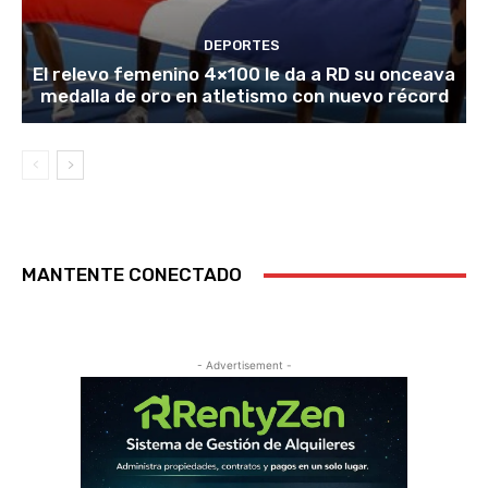
DEPORTES
El relevo femenino 4×100 le da a RD su onceava
medalla de oro en atletismo con nuevo récord
MANTENTE CONECTADO
- Advertisement -