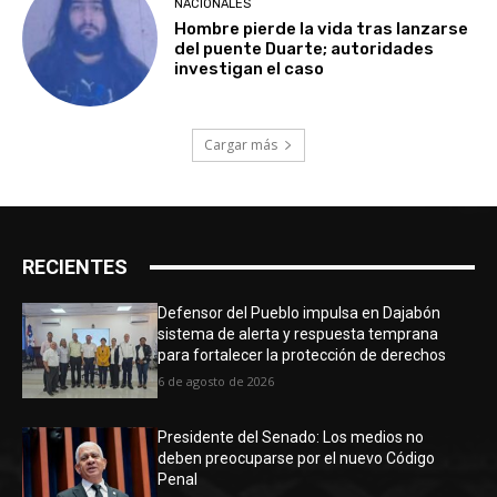
NACIONALES
Hombre pierde la vida tras lanzarse
del puente Duarte; autoridades
investigan el caso
Cargar más
RECIENTES
Defensor del Pueblo impulsa en Dajabón
sistema de alerta y respuesta temprana
para fortalecer la protección de derechos
6 de agosto de 2026
Presidente del Senado: Los medios no
deben preocuparse por el nuevo Código
Penal