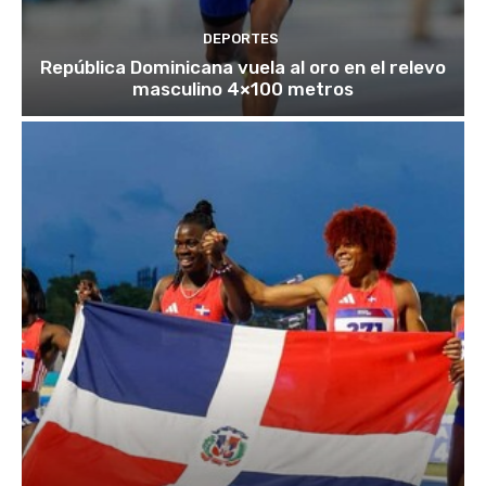
DEPORTES
República Dominicana vuela al oro en el relevo
masculino 4×100 metros