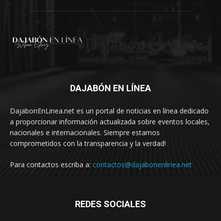
Dajabón en Linea
DAJABÓN EN LÍNEA
DajabonEnLinea.net es un portal de noticias en línea dedicado
a proporcionar información actualizada sobre eventos locales,
nacionales e internacionales. Siempre estamos
comprometidos con la transparencia y la verdad!
Para contactos escriba a:
contactos@dajabonenlinea.net
REDES SOCIALES