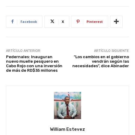
Facebook
X
Pinterest
ARTÍCULO ANTERIOR
ARTÍCULO SIGUIENTE
Pedernales: Inauguran
"Los cambios en el gobierno
nuevo muelle pesquero en
vendrán según las
Cabo Rojo con una inversión
necesidades", dice Abinader
de más de RD$35 millones
William Estevez