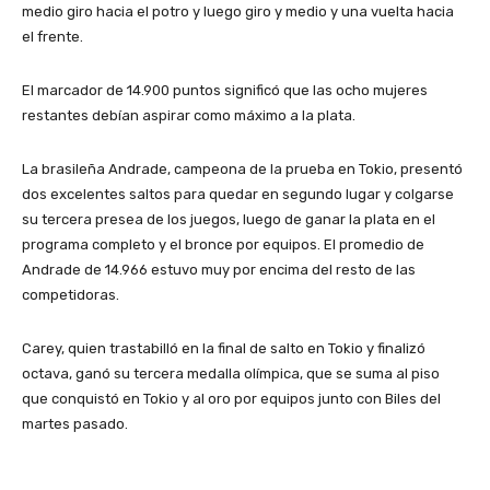
medio giro hacia el potro y luego giro y medio y una vuelta hacia
el frente.
El marcador de 14.900 puntos significó que las ocho mujeres
restantes debían aspirar como máximo a la plata.
La brasileña Andrade, campeona de la prueba en Tokio, presentó
dos excelentes saltos para quedar en segundo lugar y colgarse
su tercera presea de los juegos, luego de ganar la plata en el
programa completo y el bronce por equipos. El promedio de
Andrade de 14.966 estuvo muy por encima del resto de las
competidoras.
Carey, quien trastabilló en la final de salto en Tokio y finalizó
octava, ganó su tercera medalla olímpica, que se suma al piso
que conquistó en Tokio y al oro por equipos junto con Biles del
martes pasado.