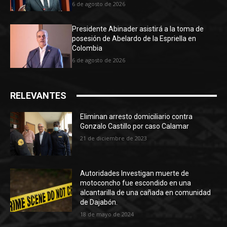
6 de agosto de 2026
Presidente Abinader asistirá a la toma de
posesión de Abelardo de la Espriella en
Colombia
6 de agosto de 2026
RELEVANTES
Eliminan arresto domiciliario contra
Gonzalo Castillo por caso Calamar
21 de diciembre de 2023
Autoridades Investigan muerte de
motoconcho fue escondido en una
alcantarilla de una cañada en comunidad
de Dajabón.
18 de mayo de 2024