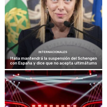
INTERNACIONALES
Italia mantendrá la suspensión del Schengen
con España y dice que no acepta ultimátums