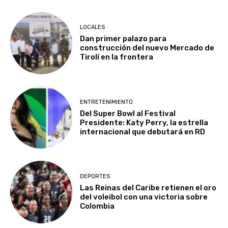
LOCALES
Dan primer palazo para
construcción del nuevo Mercado de
Tirolí en la frontera
ENTRETENIMIENTO
Del Super Bowl al Festival
Presidente: Katy Perry, la estrella
internacional que debutará en RD
DEPORTES
Las Reinas del Caribe retienen el oro
del voleibol con una victoria sobre
Colombia