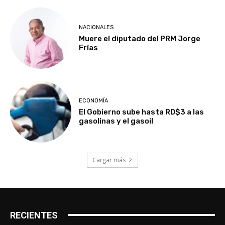
NACIONALES
Muere el diputado del PRM Jorge
Frías
ECONOMÍA
El Gobierno sube hasta RD$3 a las
gasolinas y el gasoil
Cargar más
RECIENTES