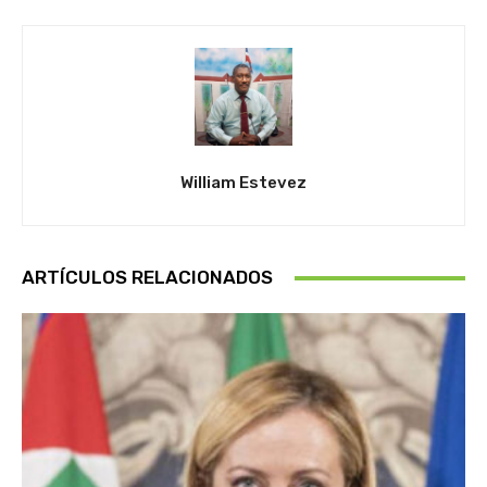
William Estevez
ARTÍCULOS RELACIONADOS