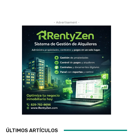
- Advertisement -
ÚLTIMOS ARTÍCULOS