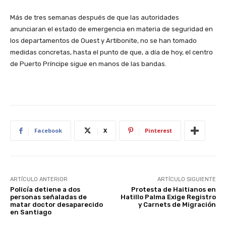
Más de tres semanas después de que las autoridades
anunciaran el estado de emergencia en materia de seguridad en
los departamentos de Ouest y Artibonite, no se han tomado
medidas concretas, hasta el punto de que, a día de hoy, el centro
de Puerto Príncipe sigue en manos de las bandas.
Facebook
X
Pinterest
ARTÍCULO ANTERIOR
ARTÍCULO SIGUIENTE
Policía detiene a dos
Protesta de Haitianos en
personas señaladas de
Hatillo Palma Exige Registro
matar doctor desaparecido
y Carnets de Migración
en Santiago