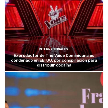
INTERNACIONALES
Exproductor de The Voice Dominicana es
condenado en EE. UU. por conspiración para
distribuir cocaína