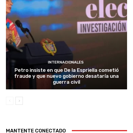
INTERNACIONALES
Petro insiste en que De la Espriella cometió
fraude y que nuevo gobierno desataría una
guerra civil
MANTENTE CONECTADO