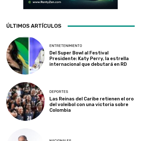
ÚLTIMOS ARTÍCULOS
ENTRETENIMIENTO
Del Super Bowl al Festival
Presidente: Katy Perry, la estrella
internacional que debutará en RD
DEPORTES
Las Reinas del Caribe retienen el oro
del voleibol con una victoria sobre
Colombia
NACIONALES