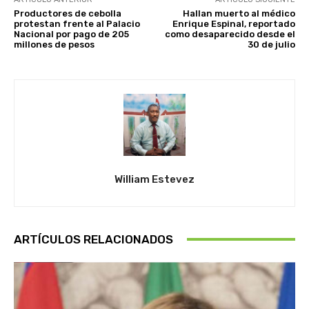
Productores de cebolla
Hallan muerto al médico
protestan frente al Palacio
Enrique Espinal, reportado
Nacional por pago de 205
como desaparecido desde el
millones de pesos
30 de julio
William Estevez
ARTÍCULOS RELACIONADOS