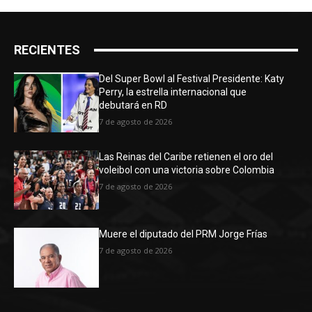
RECIENTES
Del Super Bowl al Festival Presidente: Katy
Perry, la estrella internacional que
debutará en RD
7 de agosto de 2026
Las Reinas del Caribe retienen el oro del
voleibol con una victoria sobre Colombia
7 de agosto de 2026
Muere el diputado del PRM Jorge Frías
7 de agosto de 2026