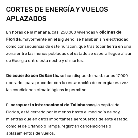
CORTES DE ENERGÍA Y VUELOS
APLAZADOS
En horas de la mañana, casi 250.000 viviendas y
oficinas de
Florida,
mayormente en el Big Bend, se hallaban sin electricidad
como consecuencia de este huracán, que tras tocar tierra en una
zona entre las menos pobladas del estado se espera llegue al sur
de Georgia entre esta noche y el martes.
De acuerdo con DeSantis,
se han dispuesto hasta unos 17.000
operarios para proceder con la restauración de energía una vez
las condiciones climatológicas lo permitan.
El
aeropuerto internacional de Tallahassee,
la capital de
Florida, está cerrado por lo menos hasta el mediodía de hoy,
mientras que en otros importantes aeropuertos de este estado,
como el de Orlando o Tampa, registran cancelaciones o
aplazamientos de vuelos.