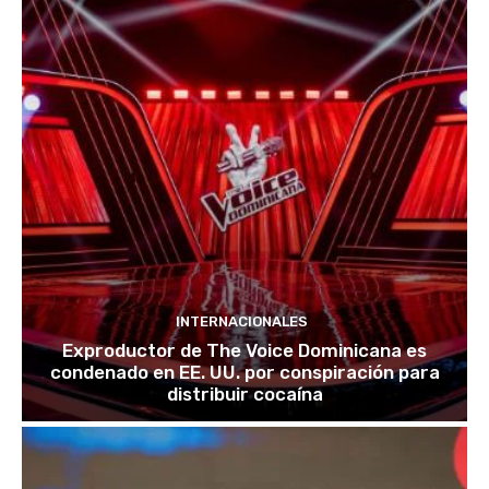
INTERNACIONALES
Exproductor de The Voice Dominicana es
condenado en EE. UU. por conspiración para
distribuir cocaína