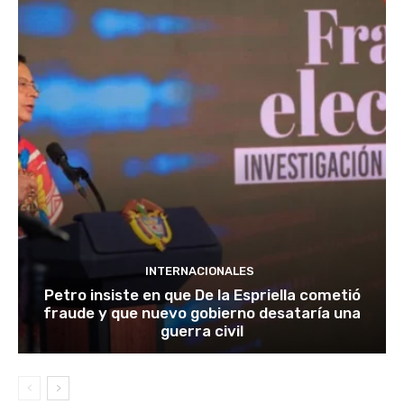
INTERNACIONALES
Petro insiste en que De la Espriella cometió
fraude y que nuevo gobierno desataría una
guerra civil