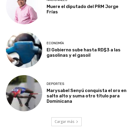
Muere el diputado del PRM Jorge
Frías
ECONOMÍA
El Gobierno sube hasta RD$3 a las
gasolinas y el gasoil
DEPORTES
Marysabel Senyú conquista el oro en
salto alto y suma otro título para
Dominicana
Cargar más