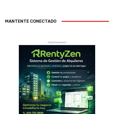
MANTENTE CONECTADO
- Advertisement -