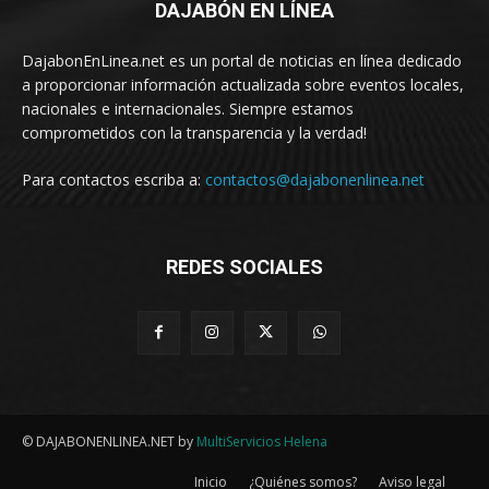
DAJABÓN EN LÍNEA
DajabonEnLinea.net es un portal de noticias en línea dedicado
a proporcionar información actualizada sobre eventos locales,
nacionales e internacionales. Siempre estamos
comprometidos con la transparencia y la verdad!
Para contactos escriba a:
contactos@dajabonenlinea.net
REDES SOCIALES
© DAJABONENLINEA.NET by
MultiServicios Helena
Inicio
¿Quiénes somos?
Aviso legal