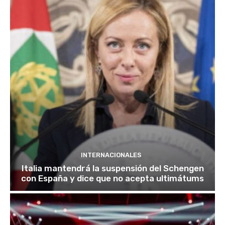
INTERNACIONALES
Italia mantendrá la suspensión del Schengen
con España y dice que no acepta ultimátums