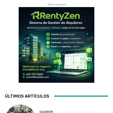
- Advertisement -
ÚLTIMOS ARTÍCULOS
DAJABÓN