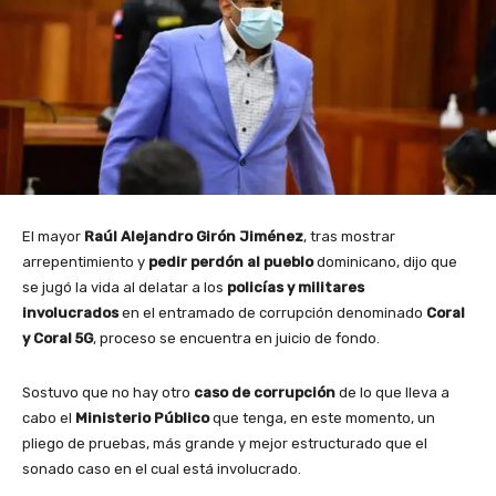
El mayor
Raúl Alejandro Girón Jiménez
, tras mostrar
arrepentimiento y
pedir perdón al pueblo
dominicano, dijo que
se jugó la vida al delatar a los
policías y militares
involucrados
en el entramado de corrupción denominado
Coral
y Coral 5G
, proceso se encuentra en juicio de fondo.
Sostuvo que no hay otro
caso de corrupción
de lo que lleva a
cabo el
Ministerio Público
que tenga, en este momento, un
pliego de pruebas, más grande y mejor estructurado que el
sonado caso en el cual está involucrado.