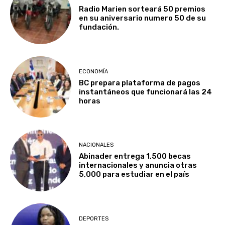
Radio Marien sorteará 50 premios
en su aniversario numero 50 de su
fundación.
ECONOMÍA
BC prepara plataforma de pagos
instantáneos que funcionará las 24
horas
NACIONALES
Abinader entrega 1,500 becas
internacionales y anuncia otras
5,000 para estudiar en el país
DEPORTES