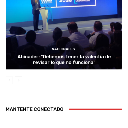
NACIONALES
Abinader: "Debemos tener la valentía de
revisar lo que no funciona"
MANTENTE CONECTADO