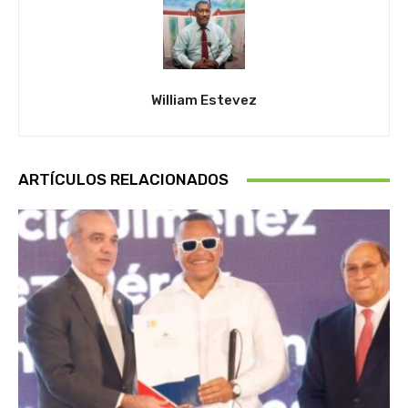
William Estevez
ARTÍCULOS RELACIONADOS