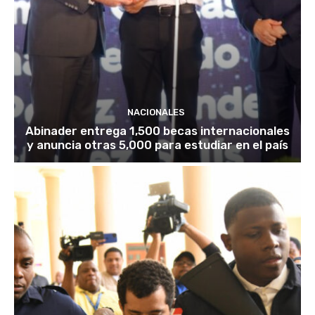
NACIONALES
Abinader entrega 1,500 becas internacionales
y anuncia otras 5,000 para estudiar en el país