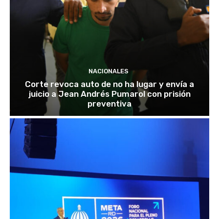
NACIONALES
Corte revoca auto de no ha lugar y envía a
juicio a Jean Andrés Pumarol con prisión
preventiva