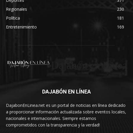
Deportes
371
Regionales
230
Política
181
Entretenimiento
169
Dajabón en Linea
DAJABÓN EN LÍNEA
DajabonEnLinea.net es un portal de noticias en línea dedicado
a proporcionar información actualizada sobre eventos locales,
nacionales e internacionales. Siempre estamos
comprometidos con la transparencia y la verdad!