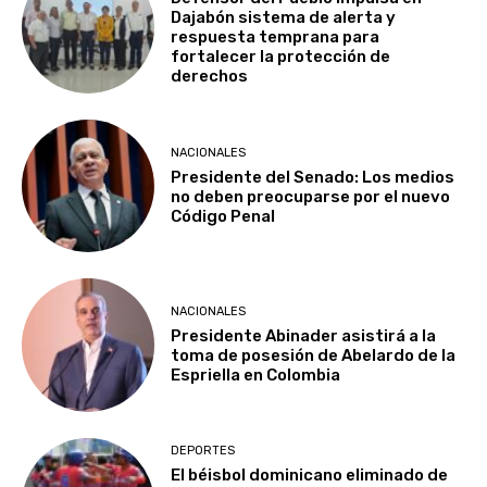
Dajabón sistema de alerta y
respuesta temprana para
fortalecer la protección de
derechos
NACIONALES
Presidente del Senado: Los medios
no deben preocuparse por el nuevo
Código Penal
NACIONALES
Presidente Abinader asistirá a la
toma de posesión de Abelardo de la
Espriella en Colombia
DEPORTES
El béisbol dominicano eliminado de