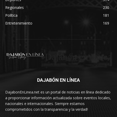
Regionales
230
Política
181
Entretenimiento
169
Dajabón en Linea
DAJABÓN EN LÍNEA
DajabonEnLinea.net es un portal de noticias en línea dedicado
a proporcionar información actualizada sobre eventos locales,
nacionales e internacionales. Siempre estamos
comprometidos con la transparencia y la verdad!