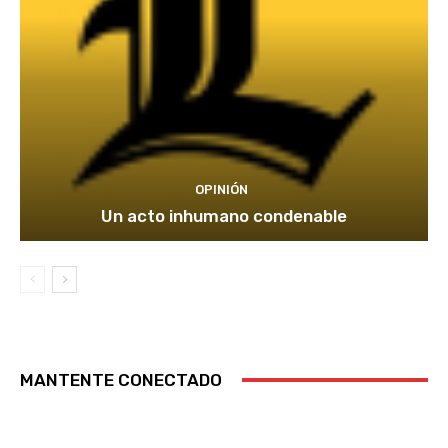
OPINIÓN
Un acto inhumano condenable
MANTENTE CONECTADO