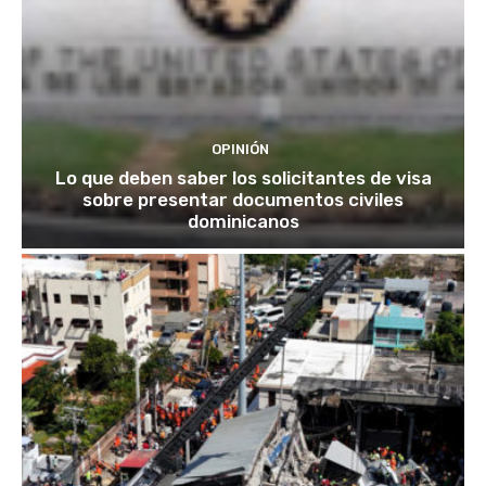
OPINIÓN
Lo que deben saber los solicitantes de visa
sobre presentar documentos civiles
dominicanos