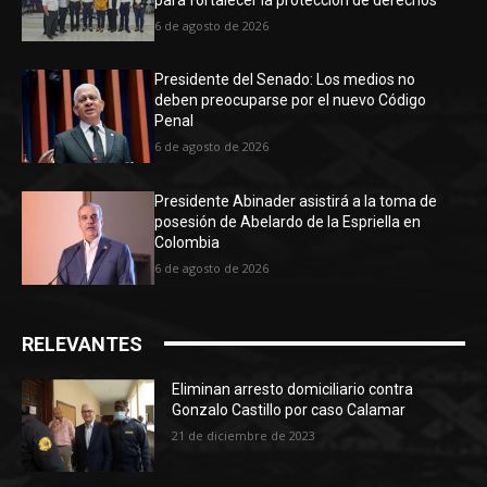
6 de agosto de 2026
Presidente del Senado: Los medios no
deben preocuparse por el nuevo Código
Penal
6 de agosto de 2026
Presidente Abinader asistirá a la toma de
posesión de Abelardo de la Espriella en
Colombia
6 de agosto de 2026
RELEVANTES
Eliminan arresto domiciliario contra
Gonzalo Castillo por caso Calamar
21 de diciembre de 2023