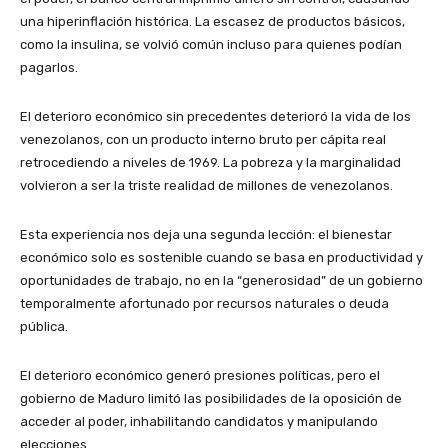
una hiperinflación histórica. La escasez de productos básicos,
como la insulina, se volvió común incluso para quienes podían
pagarlos.
El deterioro económico sin precedentes deterioró la vida de los
venezolanos, con un producto interno bruto per cápita real
retrocediendo a niveles de 1969. La pobreza y la marginalidad
volvieron a ser la triste realidad de millones de venezolanos.
Esta experiencia nos deja una segunda lección: el bienestar
económico solo es sostenible cuando se basa en productividad y
oportunidades de trabajo, no en la “generosidad” de un gobierno
temporalmente afortunado por recursos naturales o deuda
pública.
El deterioro económico generó presiones políticas, pero el
gobierno de Maduro limitó las posibilidades de la oposición de
acceder al poder, inhabilitando candidatos y manipulando
elecciones.