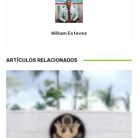
William Estevez
ARTÍCULOS RELACIONADOS