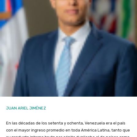
JUAN ARIEL JIMÉNEZ
En las décadas de los setenta y ochenta, Venezuela era el país
con el mayor ingreso promedio en toda América Latina, tanto que