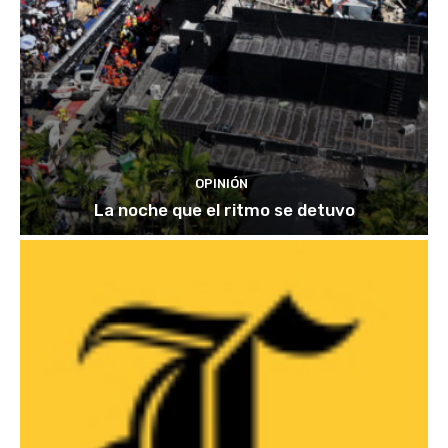
OPINIÓN
La noche que el ritmo se detuvo