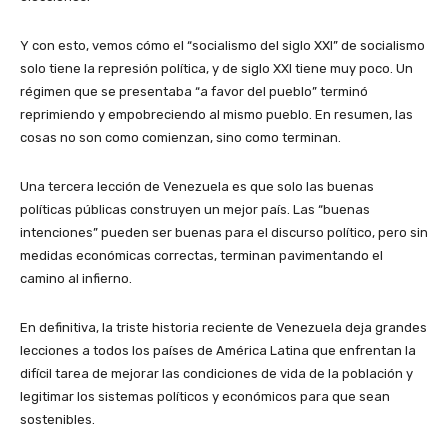
Y con esto, vemos cómo el “socialismo del siglo XXI” de socialismo
solo tiene la represión política, y de siglo XXI tiene muy poco. Un
régimen que se presentaba “a favor del pueblo” terminó
reprimiendo y empobreciendo al mismo pueblo. En resumen, las
cosas no son como comienzan, sino como terminan.
Una tercera lección de Venezuela es que solo las buenas
políticas públicas construyen un mejor país. Las “buenas
intenciones” pueden ser buenas para el discurso político, pero sin
medidas económicas correctas, terminan pavimentando el
camino al infierno.
En definitiva, la triste historia reciente de Venezuela deja grandes
lecciones a todos los países de América Latina que enfrentan la
difícil tarea de mejorar las condiciones de vida de la población y
legitimar los sistemas políticos y económicos para que sean
sostenibles.