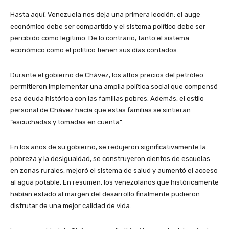
Hasta aquí, Venezuela nos deja una primera lección: el auge
económico debe ser compartido y el sistema político debe ser
percibido como legítimo. De lo contrario, tanto el sistema
económico como el político tienen sus días contados.
Durante el gobierno de Chávez, los altos precios del petróleo
permitieron implementar una amplia política social que compensó
esa deuda histórica con las familias pobres. Además, el estilo
personal de Chávez hacía que estas familias se sintieran
“escuchadas y tomadas en cuenta”.
En los años de su gobierno, se redujeron significativamente la
pobreza y la desigualdad, se construyeron cientos de escuelas
en zonas rurales, mejoró el sistema de salud y aumentó el acceso
al agua potable. En resumen, los venezolanos que históricamente
habían estado al margen del desarrollo finalmente pudieron
disfrutar de una mejor calidad de vida.