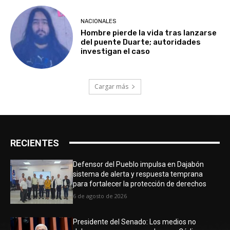
NACIONALES
Hombre pierde la vida tras lanzarse
del puente Duarte; autoridades
investigan el caso
Cargar más
RECIENTES
Defensor del Pueblo impulsa en Dajabón
sistema de alerta y respuesta temprana
para fortalecer la protección de derechos
6 de agosto de 2026
Presidente del Senado: Los medios no