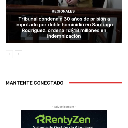
REGIONALES
Tribunal condena a 30 años de prisión a
imputado por doble homicidio en Santiago
Rodríguez; ordena rd$18 millones en
indemnización
MANTENTE CONECTADO
- Advertisement -