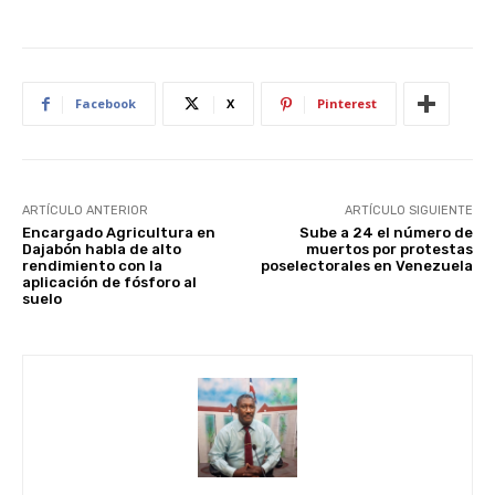
Facebook
X
Pinterest
ARTÍCULO ANTERIOR
ARTÍCULO SIGUIENTE
Encargado Agricultura en
Sube a 24 el número de
Dajabón habla de alto
muertos por protestas
rendimiento con la
poselectorales en Venezuela
aplicación de fósforo al
suelo