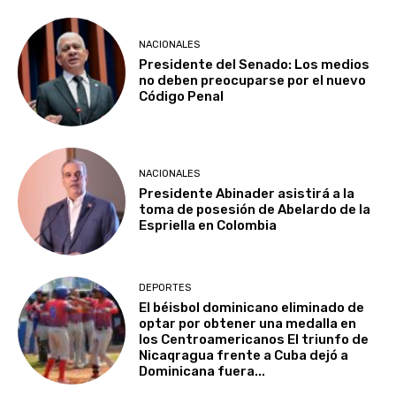
NACIONALES
Presidente del Senado: Los medios
no deben preocuparse por el nuevo
Código Penal
NACIONALES
Presidente Abinader asistirá a la
toma de posesión de Abelardo de la
Espriella en Colombia
DEPORTES
El béisbol dominicano eliminado de
optar por obtener una medalla en
los Centroamericanos El triunfo de
Nicaqragua frente a Cuba dejó a
Dominicana fuera...