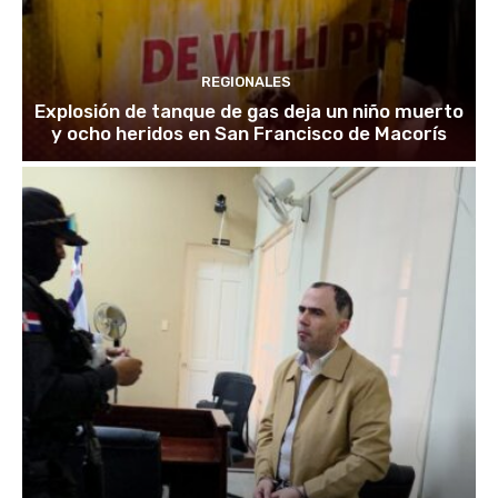
REGIONALES
Explosión de tanque de gas deja un niño muerto
y ocho heridos en San Francisco de Macorís