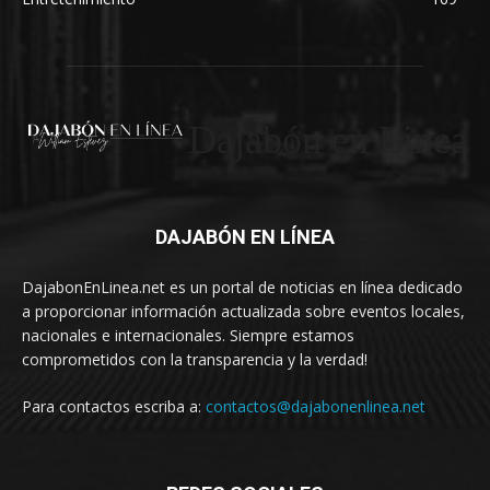
Dajabón en Linea
DAJABÓN EN LÍNEA
DajabonEnLinea.net es un portal de noticias en línea dedicado
a proporcionar información actualizada sobre eventos locales,
nacionales e internacionales. Siempre estamos
comprometidos con la transparencia y la verdad!
Para contactos escriba a:
contactos@dajabonenlinea.net