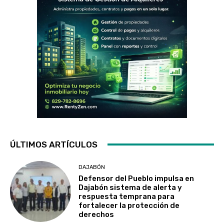
ÚLTIMOS ARTÍCULOS
DAJABÓN
Defensor del Pueblo impulsa en
Dajabón sistema de alerta y
respuesta temprana para
fortalecer la protección de
derechos