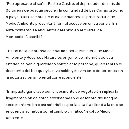
“Fue apresado el señor Bartolo Castro, el depredador de más de
80 tareas de bosque seco en la comunidad de Las Canas próximo
a playa Buen Hombre. En el día de mañana la procuraduría de
Medio Ambiente presentará formal acusación en su contra. En
este momento se encuentra detenido en el cuartel de
Montecristi”, escribió.
En una nota de prensa compartida por el Ministerio de Medio
Ambiente y Recursos Naturales en junio, se informó que esa
entidad se había querellado contra esta persona, quien realizó el
desmonte del bosque y la nivelación y movimiento de terrenos sin
la autorización ambiental correspondiente.
“El impacto generado con el desmonte de vegetación implica la
fragmentación de estos ecosistemas y el deterioro del bosque
seco montano bajo característico, por la alta fragilidad a la que se
encuentra sometida por el cambio climático”, explicó Medio
Ambiente.