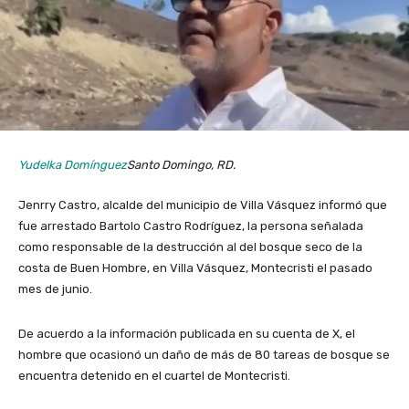
Yudelka Domínguez
Santo Domingo, RD.
Jenrry Castro, alcalde del municipio de Villa Vásquez informó que
fue arrestado Bartolo Castro Rodríguez, la persona señalada
como responsable de la destrucción al del bosque seco de la
costa de Buen Hombre, en Villa Vásquez, Montecristi el pasado
mes de junio.
De acuerdo a la información publicada en su cuenta de X, el
hombre que ocasionó un daño de más de 80 tareas de bosque se
encuentra detenido en el cuartel de Montecristi.