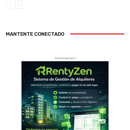
MANTENTE CONECTADO
- Advertisement -