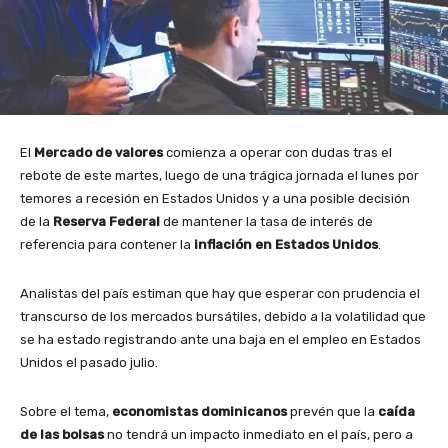
El
Mercado de valores
comienza a operar con dudas tras el
rebote de este martes, luego de una trágica jornada el lunes por
temores a recesión en Estados Unidos y a una posible decisión
de la
Reserva Federal
de mantener la tasa de interés de
referencia para contener la
inflación en Estados Unidos
.
Analistas del país estiman que hay que esperar con prudencia el
transcurso de los mercados bursátiles, debido a la volatilidad que
se ha estado registrando ante una baja en el empleo en Estados
Unidos el pasado julio.
Sobre el tema,
economistas dominicanos
prevén que la
caída
de las bolsas
no tendrá un impacto inmediato en el país, pero a