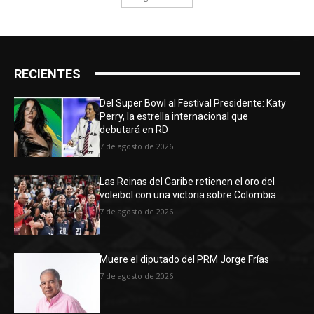
RECIENTES
Del Super Bowl al Festival Presidente: Katy
Perry, la estrella internacional que
debutará en RD
7 de agosto de 2026
Las Reinas del Caribe retienen el oro del
voleibol con una victoria sobre Colombia
7 de agosto de 2026
Muere el diputado del PRM Jorge Frías
7 de agosto de 2026