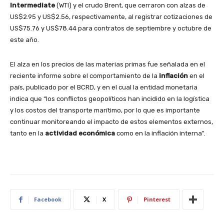
Intermediate
(WTI) y el crudo Brent, que cerraron con alzas de
US$2.95 y US$2.56, respectivamente, al registrar cotizaciones de
US$75.76 y US$78.44 para contratos de septiembre y octubre de
este año.
El alza en los precios de las materias primas fue señalada en el
reciente informe sobre el comportamiento de la
inflación
en el
país, publicado por el BCRD, y en el cual la entidad monetaria
indica que “los conflictos geopolíticos han incidido en la logística
y los costos del transporte marítimo, por lo que es importante
continuar monitoreando el impacto de estos elementos externos,
tanto en la
actividad económica
como en la inflación interna".
Facebook
X
Pinterest