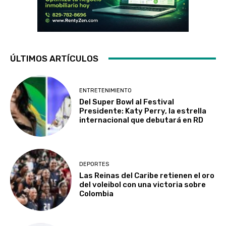
ÚLTIMOS ARTÍCULOS
ENTRETENIMIENTO
Del Super Bowl al Festival
Presidente: Katy Perry, la estrella
internacional que debutará en RD
DEPORTES
Las Reinas del Caribe retienen el oro
del voleibol con una victoria sobre
Colombia