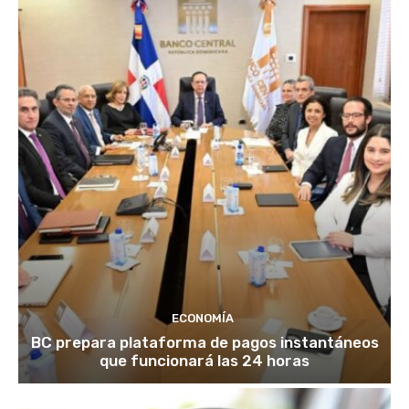
ECONOMÍA
BC prepara plataforma de pagos instantáneos
que funcionará las 24 horas