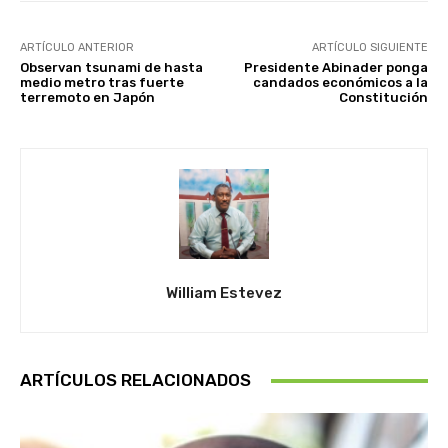
ARTÍCULO ANTERIOR
ARTÍCULO SIGUIENTE
Observan tsunami de hasta
Presidente Abinader ponga
medio metro tras fuerte
candados económicos a la
terremoto en Japón
Constitución
William Estevez
ARTÍCULOS RELACIONADOS