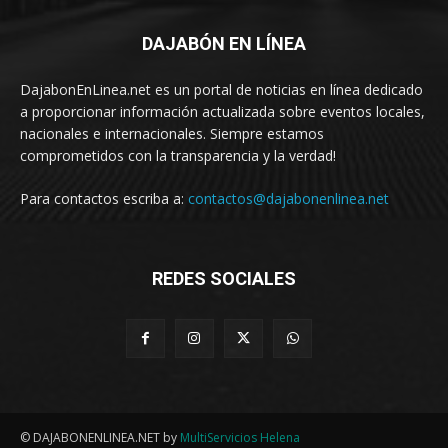
DAJABÓN EN LÍNEA
DajabonEnLinea.net es un portal de noticias en línea dedicado
a proporcionar información actualizada sobre eventos locales,
nacionales e internacionales. Siempre estamos
comprometidos con la transparencia y la verdad!
Para contactos escriba a:
contactos@dajabonenlinea.net
REDES SOCIALES
© DAJABONENLINEA.NET by
MultiServicios Helena