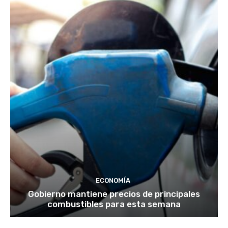
ECONOMÍA
Gobierno mantiene precios de principales
combustibles para esta semana