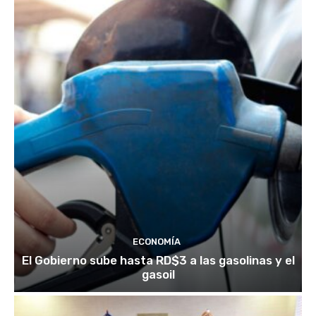
ECONOMÍA
El Gobierno sube hasta RD$3 a las gasolinas y el
gasoil